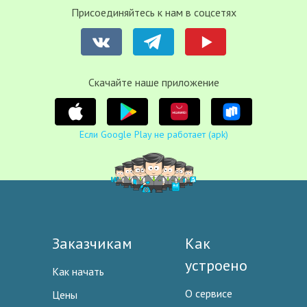
Присоединяйтесь к нам в соцсетях
Cкачайте наше приложение
Если Google Play не работает (apk)
Заказчикам
Как
устроено
Как начать
О сервисе
Цены