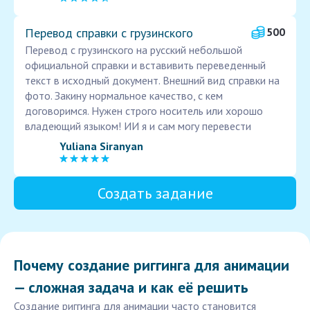
Перевод справки с грузинского
500
Перевод с грузинского на русский небольшой
официальной справки и вставивить переведенный
текст в исходный документ. Внешний вид справки на
фото. Закину нормальное качество, с кем
договоримся. Нужен строго носитель или хорошо
владеющий языком! ИИ я и сам могу перевести
Yuliana Siranyan
Создать задание
Почему создание риггинга для анимации
— сложная задача и как её решить
Создание риггинга для анимации часто становится