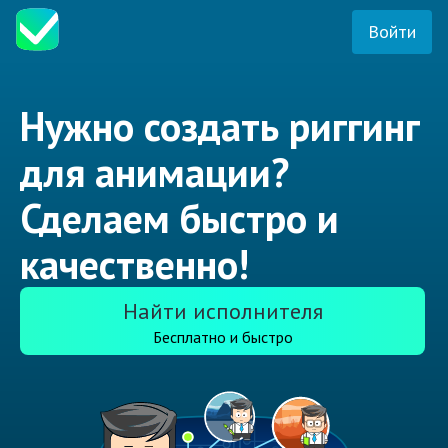
Войти
Нужно создать риггинг
для анимации?
Сделаем быстро и
качественно!
Найти исполнителя
Бесплатно и быстро