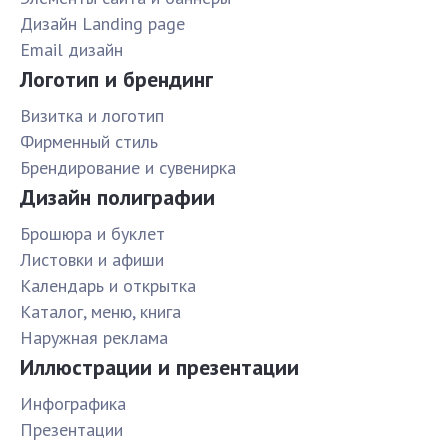
Дизайн Landing page
Email дизайн
Логотип и брендинг
Визитка и логотип
Фирменный стиль
Брендирование и сувенирка
Дизайн полиграфии
Брошюра и буклет
Листовки и афиши
Календарь и открытка
Каталог, меню, книга
Наружная реклама
Иллюстрации и презентации
Инфографика
Презентации