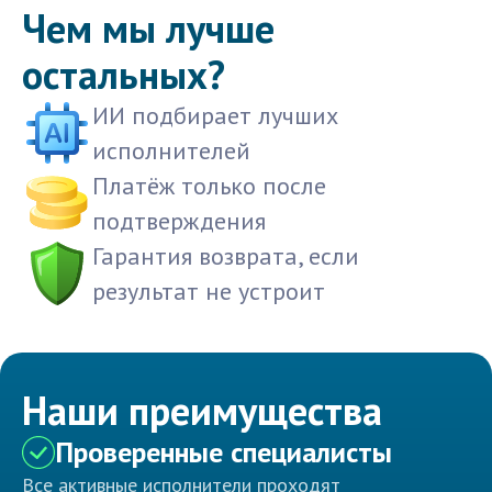
Чем мы лучше
остальных?
ИИ подбирает лучших
исполнителей
Платёж только после
подтверждения
Гарантия возврата, если
результат не устроит
Наши преимущества
Проверенные специалисты
Все активные исполнители проходят