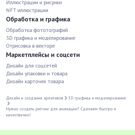
Иллюстрации и рисунки
NFT иллюстрации
Обработка и графика
Обработка фототографий
3D графика и моделирование
Отрисовка в векторе
Маркетплейсы и соцсети
Дизайн для соцсетей
Дизайн упаковки и товара
Дизайн карточек товара
Дизайн и создание креативов
3D графика и моделирование
Нужно создать риггинг для анимации? Сделаем быстро и
качественно!