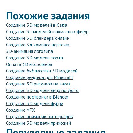
Похожие задания
Создание 3D моделей в Catia
Создание 3d моделей шахматных фигур
Создание 3D блендера онлайн
Создание 3д компаса чертежа
3D-анимация логотипа
Создание 3D модели торта
Оплата 3D моделлера
Создание библиотеки 3D моделей
Создание рендера для Minecraft
Создание 3D рисунков на заказ
Создание 3D модели лица по фото
Создание постройки в Blender
Создание 3D модели фурри
Создание VFX
Создание анимации экстерьеров
Создание 3D модели прихожей
Популярные задания