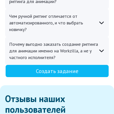
риггинга для анимации?
Чем ручной риггинг отличается от
автоматизированного, и что выбрать
новичку?
Почему выгодно заказать создание риггинга
для анимации именно на Workzilla, а не у
частного исполнителя?
Создать задание
Отзывы наших
пользователей