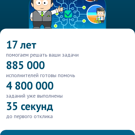
17 лет
помогаем решать ваши задачи
885 000
исполнителей готовы помочь
4 800 000
заданий уже выполнены
35 секунд
до первого отклика