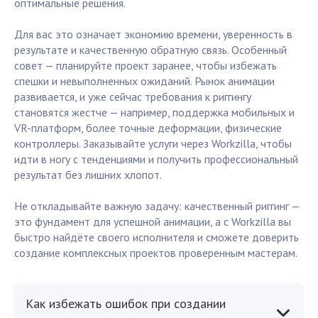
оптимальные решения.
Для вас это означает экономию времени, уверенность в
результате и качественную обратную связь. Особенный
совет — планируйте проект заранее, чтобы избежать
спешки и невыполненных ожиданий. Рынок анимации
развивается, и уже сейчас требования к риггингу
становятся жестче — например, поддержка мобильных и
VR-платформ, более точные деформации, физические
контроллеры. Заказывайте услуги через Workzilla, чтобы
идти в ногу с тенденциями и получить профессиональный
результат без лишних хлопот.
Не откладывайте важную задачу: качественный риггинг —
это фундамент для успешной анимации, а с Workzilla вы
быстро найдёте своего исполнителя и сможете доверить
создание комплексных проектов проверенным мастерам.
Как избежать ошибок при создании