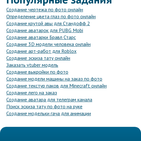
Создание чертежа по фото онлайн
Определение цвета глаз по фото онлайн
Создание крутой авы для Стандофф 2
Создание аватарок для PUBG Mobi
Создание аватарки Бравл Старс
Создание 3D модели человека онлайн
Создание арт-работ для Roblox
Создание эскиза тату онлайн
Заказать vtuber модель
Создание выкройки по фото
Создание модели машины на заказ по фото
Создание текстур паков для Minecraft онлайн
Создание лего на заказ
Создание аватара для телеграм канала
Поиск эскиза тату по фото на руке
Создание модельки гача для анимации