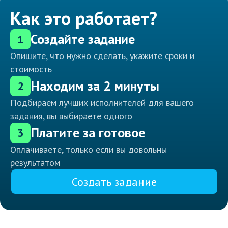
Как это работает?
Создайте задание
1
Опишите, что нужно сделать, укажите сроки и
стоимость
Находим за 2 минуты
2
Подбираем лучших исполнителей для вашего
задания, вы выбираете одного
Платите за готовое
3
Оплачиваете, только если вы довольны
результатом
Создать задание