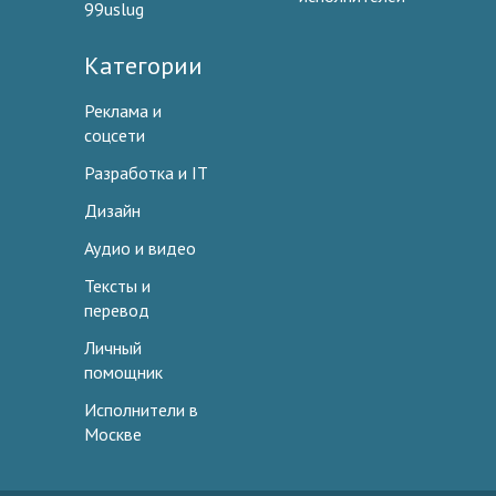
99uslug
Категории
Реклама и
соцсети
Разработка и IT
Дизайн
Аудио и видео
Тексты и
перевод
Личный
помощник
Исполнители в
Москве