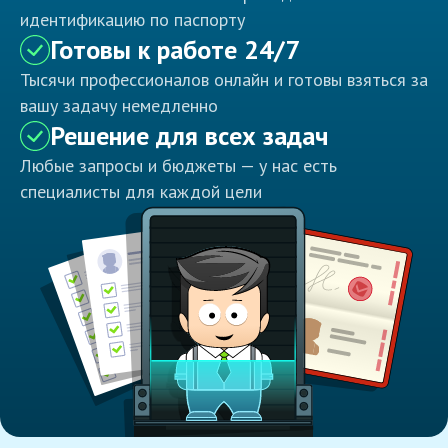
идентификацию по паспорту
Готовы к работе 24/7
Тысячи профессионалов онлайн и готовы взяться за
вашу задачу немедленно
Решение для всех задач
Любые запросы и бюджеты — у нас есть
специалисты для каждой цели