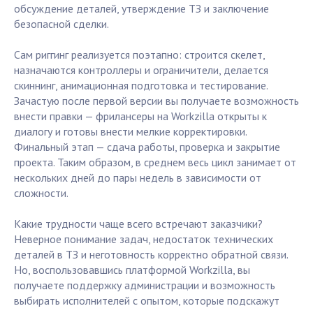
обсуждение деталей, утверждение ТЗ и заключение
безопасной сделки.
Сам риггинг реализуется поэтапно: строится скелет,
назначаются контроллеры и ограничители, делается
скиннинг, анимационная подготовка и тестирование.
Зачастую после первой версии вы получаете возможность
внести правки — фрилансеры на Workzilla открыты к
диалогу и готовы внести мелкие корректировки.
Финальный этап — сдача работы, проверка и закрытие
проекта. Таким образом, в среднем весь цикл занимает от
нескольких дней до пары недель в зависимости от
сложности.
Какие трудности чаще всего встречают заказчики?
Неверное понимание задач, недостаток технических
деталей в ТЗ и неготовность корректно обратной связи.
Но, воспользовавшись платформой Workzilla, вы
получаете поддержку администрации и возможность
выбирать исполнителей с опытом, которые подскажут