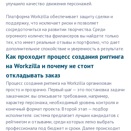
улучшило качество движения персонажей.
Платформа Workzilla обеспечивает защиту сделки и
поддержку, что исключает риски и позволяет
сосредоточиться на развитии творчества. Среди
огромного количества фрилансеров вы найдете только
тех, кто имеет реальные отзывы и портфолио, что дает
дополнительное спокойствие и уверенность в результате.
Как проходит процесс создания риггинга
на Workzilla и почему не стоит
откладывать заказ
Процесс создания риггинга на Workzilla организован
просто и прозрачно. Первый шаг — это постановка задачи
заказчиком: вы описываете требования, например,
характер персонажа, необходимый уровень контроля и
конечный формат проекта. Второй этап — подбор
исполнителя: система предлагает лучших кандидатов с
рейтингом и отзывами, среди которых легко выбрать
профессионала под бюджет и сроки. Далее происходит