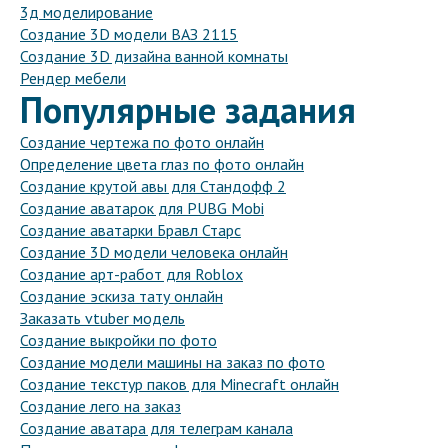
3д моделирование
Создание 3D модели ВАЗ 2115
Создание 3D дизайна ванной комнаты
Рендер мебели
Популярные задания
Создание чертежа по фото онлайн
Определение цвета глаз по фото онлайн
Создание крутой авы для Стандофф 2
Создание аватарок для PUBG Mobi
Создание аватарки Бравл Старс
Создание 3D модели человека онлайн
Создание арт-работ для Roblox
Создание эскиза тату онлайн
Заказать vtuber модель
Создание выкройки по фото
Создание модели машины на заказ по фото
Создание текстур паков для Minecraft онлайн
Создание лего на заказ
Создание аватара для телеграм канала