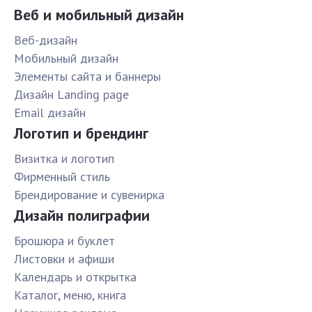
Веб и мобильный дизайн
Веб-дизайн
Мобильный дизайн
Элементы сайта и баннеры
Дизайн Landing page
Email дизайн
Логотип и брендинг
Визитка и логотип
Фирменный стиль
Брендирование и сувенирка
Дизайн полиграфии
Брошюра и буклет
Листовки и афиши
Календарь и открытка
Каталог, меню, книга