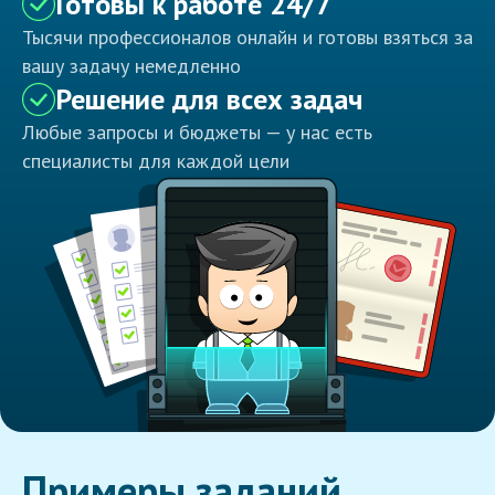
Готовы к работе 24/7
Тысячи профессионалов онлайн и готовы взяться за
вашу задачу немедленно
Решение для всех задач
Любые запросы и бюджеты — у нас есть
специалисты для каждой цели
Примеры заданий