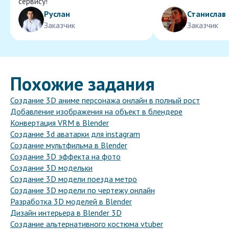
сервису!
Руслан
Станислав
Заказчик
Заказчик
Похожие задания
Создание 3D аниме персонажа онлайн в полный рост
Добавление изображения на объект в блендере
Конвертация VRM в Blender
Создание 3d аватарки для instagram
Создание мультфильма в Blender
Создание 3D эффекта на фото
Создание 3D модельки
Создание 3D модели поезда метро
Создание 3D модели по чертежу онлайн
Разработка 3D моделей в Blender
Дизайн интерьера в Blender 3D
Создание альтернативного костюма vtuber