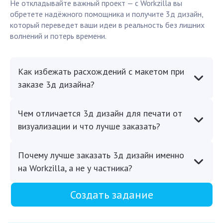
Не откладывайте важный проект — с Workzilla вы
обретете надёжного помощника и получите 3д дизайн,
который переведет ваши идеи в реальность без лишних
волнений и потерь времени.
Как избежать расхождений с макетом при
заказе 3д дизайна?
Чем отличается 3д дизайн для печати от
визуализации и что лучше заказать?
Почему лучше заказать 3д дизайн именно
на Workzilla, а не у частника?
Создать задание