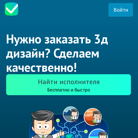
Войти
Нужно заказать 3д
дизайн? Сделаем
качественно!
Найти исполнителя
Бесплатно и быстро