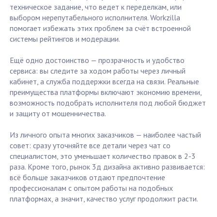
техническое задание, что ведет к переделкам, или
выбором нерепутабельного исполнителя. Workzilla
помогает избежать этих проблем за счёт встроенной
системы рейтингов и модерации.
Ещё одно достоинство — прозрачность и удобство
сервиса: вы следите за ходом работы через личный
кабинет, а служба поддержки всегда на связи. Реальные
преимущества платформы включают экономию времени,
возможность подобрать исполнителя под любой бюджет
и защиту от мошенничества.
Из личного опыта многих заказчиков — наиболее частый
совет: сразу уточняйте все детали через чат со
специалистом, это уменьшает количество правок в 2-3
раза. Кроме того, рынок 3д дизайна активно развивается:
всё больше заказчиков отдают предпочтение
профессионалам с опытом работы на подобных
платформах, а значит, качество услуг продолжит расти.