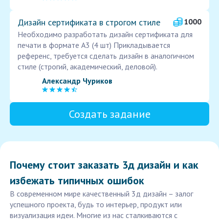
Дизайн сертификата в строгом стиле
1000
Необходимо разработать дизайн сертификата для
печати в формате A3 (4 шт) Прикладывается
референс, требуется сделать дизайн в аналогичном
стиле (строгий, академический, деловой).
Александр Чуриков
Создать задание
Почему стоит заказать 3д дизайн и как
избежать типичных ошибок
В современном мире качественный 3д дизайн – залог
успешного проекта, будь то интерьер, продукт или
визуализация идеи. Многие из нас сталкиваются с