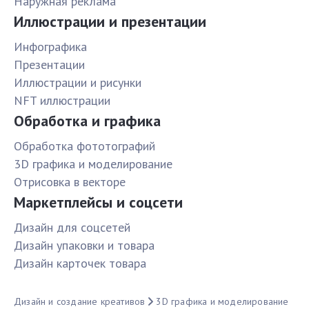
Наружная реклама
Иллюстрации и презентации
Инфографика
Презентации
Иллюстрации и рисунки
NFT иллюстрации
Обработка и графика
Обработка фототографий
3D графика и моделирование
Отрисовка в векторе
Маркетплейсы и соцсети
Дизайн для соцсетей
Дизайн упаковки и товара
Дизайн карточек товара
Дизайн и создание креативов
3D графика и моделирование