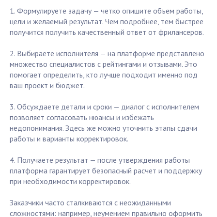
1. Формулируете задачу — четко опишите объем работы,
цели и желаемый результат. Чем подробнее, тем быстрее
получится получить качественный ответ от фрилансеров.
2. Выбираете исполнителя — на платформе представлено
множество специалистов с рейтингами и отзывами. Это
помогает определить, кто лучше подходит именно под
ваш проект и бюджет.
3. Обсуждаете детали и сроки — диалог с исполнителем
позволяет согласовать нюансы и избежать
недопонимания. Здесь же можно уточнить этапы сдачи
работы и варианты корректировок.
4. Получаете результат — после утверждения работы
платформа гарантирует безопасный расчет и поддержку
при необходимости корректировок.
Заказчики часто сталкиваются с неожиданными
сложностями: например, неумением правильно оформить