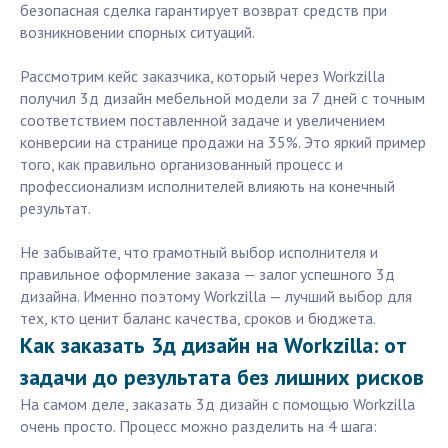
безопасная сделка гарантирует возврат средств при
возникновении спорных ситуаций.
Рассмотрим кейс заказчика, который через Workzilla
получил 3д дизайн мебельной модели за 7 дней с точным
соответствием поставленной задаче и увеличением
конверсии на странице продажи на 35%. Это яркий пример
того, как правильно организованный процесс и
профессионализм исполнителей влияють на конечный
результат.
Не забывайте, что грамотный выбор исполнителя и
правильное оформление заказа — залог успешного 3д
дизайна. Именно поэтому Workzilla — лучший выбор для
тех, кто ценит баланс качества, сроков и бюджета.
Как заказать 3д дизайн на Workzilla: от
задачи до результата без лишних рисков
На самом деле, заказать 3д дизайн с помощью Workzilla
очень просто. Процесс можно разделить на 4 шага: