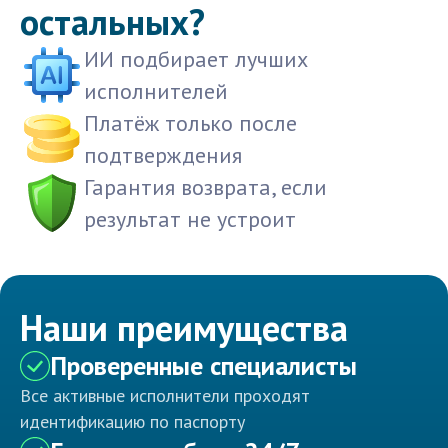
остальных?
ИИ подбирает лучших
исполнителей
Платёж только после
подтверждения
Гарантия возврата, если
результат не устроит
Наши преимущества
Проверенные специалисты
Все активные исполнители проходят
идентификацию по паспорту