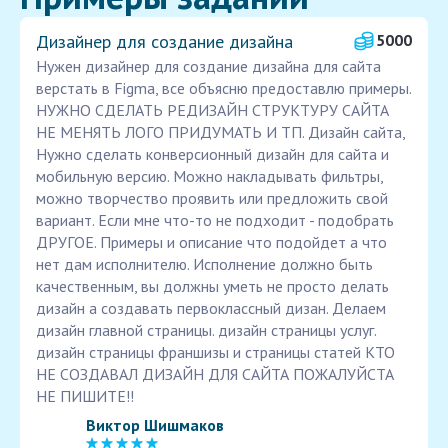
Дизайнер для создание дизайна
5000
Нужен дизайнер для создание дизайна для сайта
верстать в Figma, все объясню предоставлю примеры.
НУЖНО СДЕЛАТЬ РЕДИЗАЙН СТРУКТУРУ САЙТА
НЕ МЕНЯТЬ ЛОГО ПРИДУМАТЬ И ТП. Дизайн сайта,
Нужно сделать конверсионный дизайн для сайта и
мобильную версию. Можно накладывать фильтры,
можно творчество проявить или предложить свой
вариант. Если мне что-то не подходит - подобрать
ДРУГОЕ. Примеры и описание что подойдет а что
нет дам исполнителю. Исполнение должно быть
качественным, вы должны уметь не просто делать
дизайн а создавать первоклассный дизан. Делаем
дизайн главной страницы. дизайн страницы услуг.
дизайн страницы франшизы и страницы статей КТО
НЕ СОЗДАВАЛ ДИЗАЙН ДЛЯ САЙТА ПОЖАЛУЙСТА
НЕ ПИШИТЕ!!
Виктор Шишмаков