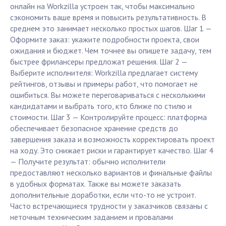
онлайн на Workzilla устроен так, чтобы максимально
сэкономить ваше время и повысить результативность. В
среднем это занимает несколько простых шагов. Шаг 1 —
Оформите заказ: укажите подробности проекта, свои
ожидания и бюджет. Чем точнее вы опишете задачу, тем
быстрее фрилансеры предложат решения. Шаг 2 —
Выберите исполнителя: Workzilla предлагает систему
рейтингов, отзывы и примеры работ, что помогает не
ошибиться. Вы можете переговариваться с несколькими
кандидатами и выбрать того, кто ближе по стилю и
стоимости. Шаг 3 — Контролируйте процесс: платформа
обеспечивает безопасное хранение средств до
завершения заказа и возможность корректировать проект
на ходу. Это снижает риски и гарантирует качество. Шаг 4
— Получите результат: обычно исполнители
предоставляют несколько вариантов и финальные файлы
в удобных форматах. Также вы можете заказать
дополнительные доработки, если что-то не устроит.
Часто встречающиеся трудности у заказчиков связаны с
неточным техническим заданием и провалами