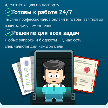
идентификацию по паспорту
Готовы к работе 24/7
Тысячи профессионалов онлайн и готовы взяться за
вашу задачу немедленно
Решение для всех задач
Любые запросы и бюджеты — у нас есть
специалисты для каждой цели