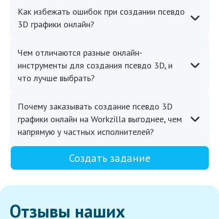
Как избежать ошибок при создании псевдо
3D графики онлайн?
Чем отличаются разные онлайн-
инструменты для создания псевдо 3D, и
что лучше выбрать?
Почему заказывать создание псевдо 3D
графики онлайн на Workzilla выгоднее, чем
напрямую у частных исполнителей?
Создать задание
Отзывы наших