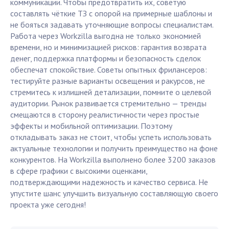
коммуникации. Чтобы предотвратить их, советую
составлять чёткие ТЗ с опорой на примерные шаблоны и
не бояться задавать уточняющие вопросы специалистам.
Работа через Workzilla выгодна не только экономией
времени, но и минимизацией рисков: гарантия возврата
денег, поддержка платформы и безопасность сделок
обеспечат спокойствие. Советы опытных фрилансеров:
тестируйте разные варианты освещения и ракурсов, не
стремитесь к излишней детализации, помните о целевой
аудитории. Рынок развивается стремительно — тренды
смещаются в сторону реалистичности через простые
эффекты и мобильной оптимизации. Поэтому
откладывать заказ не стоит, чтобы успеть использовать
актуальные технологии и получить преимущество на фоне
конкурентов. На Workzilla выполнено более 3200 заказов
в сфере графики с высокими оценками,
подтверждающими надежность и качество сервиса. Не
упустите шанс улучшить визуальную составляющую своего
проекта уже сегодня!