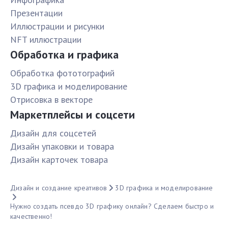
Презентации
Иллюстрации и рисунки
NFT иллюстрации
Обработка и графика
Обработка фототографий
3D графика и моделирование
Отрисовка в векторе
Маркетплейсы и соцсети
Дизайн для соцсетей
Дизайн упаковки и товара
Дизайн карточек товара
Дизайн и создание креативов
3D графика и моделирование
Нужно создать псевдо 3D графику онлайн? Сделаем быстро и
качественно!