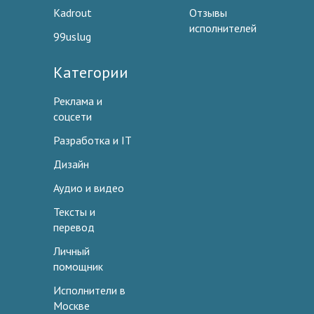
Kadrout
Отзывы
исполнителей
99uslug
Категории
Реклама и
соцсети
Разработка и IT
Дизайн
Аудио и видео
Тексты и
перевод
Личный
помощник
Исполнители в
Москве