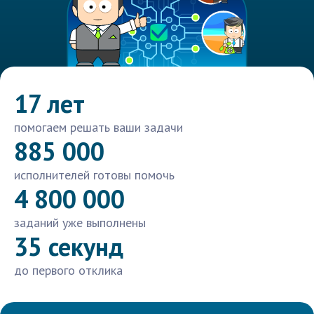
17 лет
помогаем решать ваши задачи
885 000
исполнителей готовы помочь
4 800 000
заданий уже выполнены
35 секунд
до первого отклика