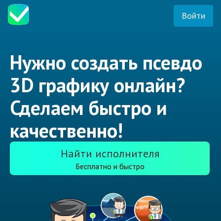
Войти
Нужно создать псевдо
3D графику онлайн?
Сделаем быстро и
качественно!
Найти исполнителя
Бесплатно и быстро