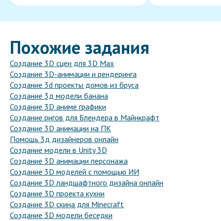
Похожие задания
Создание 3D сцен для 3D Max
Создание 3D-анимации и рендеринга
Создание 3d проекты домов из бруса
Создание 3д модели банана
Создание 3D аниме графики
Создание ригов для Блендера в Майнкрафт
Создание 3D анимации на ПК
Помощь 3д дизайнеров онлайн
Создание модели в Unity 3D
Создание 3D анимации персонажа
Создание 3D моделей с помощью ИИ
Создание 3D ландшафтного дизайна онлайн
Создание 3D проекта кухни
Создание 3D скина для Minecraft
Создание 3D модели беседки