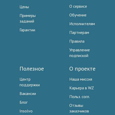
О сервисе
Цены
Обучение
Примеры
заданий
Исполнителям
Гарантии
Партнерам
Правила
Управление
подпиской
Полезное
О проекте
Центр
Наша миссия
поддержки
Карьера в WZ
Вакансии
Польз. согл.
Блог
Отзывы
Insolvo
заказчиков