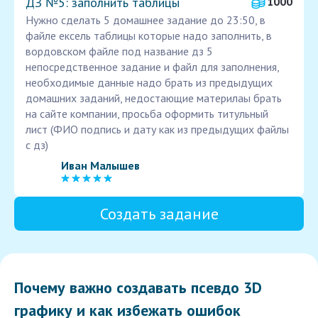
ДЗ №5: заполнить таблицы
1000
Нужно сделать 5 домашнее задание до 23:50, в
файле ексель таблицы которые надо заполнить, в
вордовском файле под название дз 5
непосредственное задание и файл для заполнения,
необходимые данные надо брать из предыдущих
домашних заданий, недостающие материлаы брать
на сайте компании, просьба оформить титульный
лист (ФИО подпись и дату как из предыдущих файлы
с дз)
Иван Малышев
Создать задание
Почему важно создавать псевдо 3D
графику и как избежать ошибок