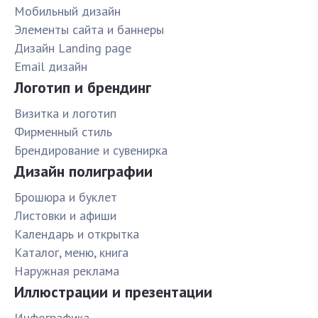
Мобильный дизайн
Элементы сайта и баннеры
Дизайн Landing page
Email дизайн
Логотип и брендинг
Визитка и логотип
Фирменный стиль
Брендирование и сувенирка
Дизайн полиграфии
Брошюра и буклет
Листовки и афиши
Календарь и открытка
Каталог, меню, книга
Наружная реклама
Иллюстрации и презентации
Инфографика