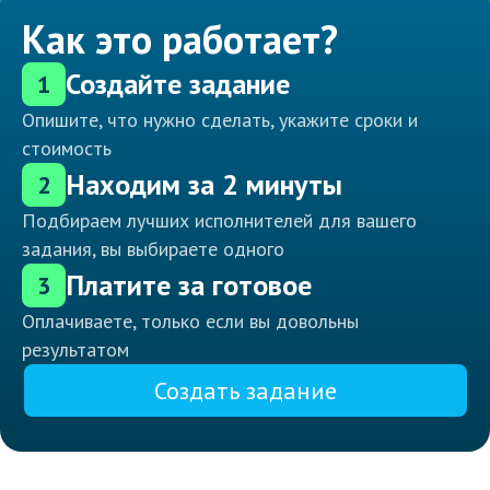
Как это работает?
Создайте задание
1
Опишите, что нужно сделать, укажите сроки и
стоимость
Находим за 2 минуты
2
Подбираем лучших исполнителей для вашего
задания, вы выбираете одного
Платите за готовое
3
Оплачиваете, только если вы довольны
результатом
Создать задание