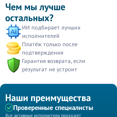
Чем мы лучше
остальных?
ИИ подбирает лучших
исполнителей
Платёж только после
подтверждения
Гарантия возврата, если
результат не устроит
Наши преимущества
Проверенные специалисты
Все активные исполнители проходят