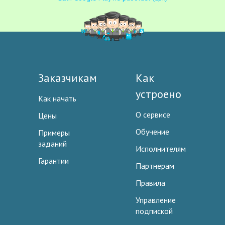
Заказчикам
Как
устроено
Как начать
О сервисе
Цены
Обучение
Примеры
заданий
Исполнителям
Гарантии
Партнерам
Правила
Управление
подпиской