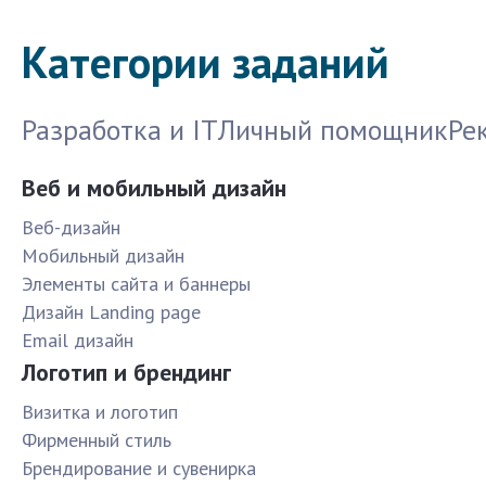
Категории заданий
Разработка и IT
Личный помощник
Ре
Веб и мобильный дизайн
Веб-дизайн
Мобильный дизайн
Элементы сайта и баннеры
Дизайн Landing page
Email дизайн
Логотип и брендинг
Визитка и логотип
Фирменный стиль
Брендирование и сувенирка