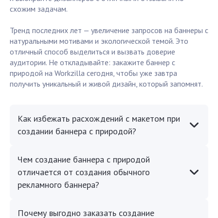
схожим задачам.
Тренд последних лет — увеличение запросов на баннеры с
натуральными мотивами и экологической темой. Это
отличный способ выделиться и вызвать доверие
аудитории. Не откладывайте: закажите баннер с
природой на Workzilla сегодня, чтобы уже завтра
получить уникальный и живой дизайн, который запомнят.
Как избежать расхождений с макетом при
создании баннера с природой?
Чем создание баннера с природой
отличается от создания обычного
рекламного баннера?
Почему выгодно заказать создание