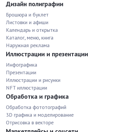
Дизайн полиграфии
Брошюра и буклет
Листовки и афиши
Календарь и открытка
Каталог, меню, книга
Наружная реклама
Иллюстрации и презентации
Инфографика
Презентации
Иллюстрации и рисунки
NFT иллюстрации
Обработка и графика
Обработка фототографий
3D графика и моделирование
Отрисовка в векторе
Маркетплейсы и соцсети