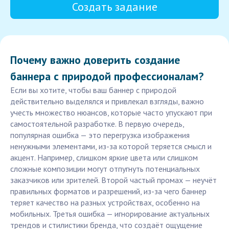
Создать задание
Почему важно доверить создание
баннера с природой профессионалам?
Если вы хотите, чтобы ваш баннер с природой
действительно выделялся и привлекал взгляды, важно
учесть множество нюансов, которые часто упускают при
самостоятельной разработке. В первую очередь,
популярная ошибка — это перегрузка изображения
ненужными элементами, из-за которой теряется смысл и
акцент. Например, слишком яркие цвета или слишком
сложные композиции могут отпугнуть потенциальных
заказчиков или зрителей. Второй частый промах — неучёт
правильных форматов и разрешений, из-за чего баннер
теряет качество на разных устройствах, особенно на
мобильных. Третья ошибка — игнорирование актуальных
трендов и стилистики бренда, что создаёт ощущение