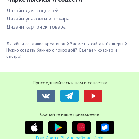
Дизайн для соцсетей
Дизайн упаковки и товара
Дизайн карточек товара
Дизайн и создание креативов
Элементы сайта и баннеры
Нужно создать баннер с природой? Сделаем красиво и
быстро!
Присоединяйтесь к нам в соцсетях
Cкачайте наше приложение
Если Google Play не работает (apk)