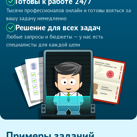
Готовы к работе 24/7
Тысячи профессионалов онлайн и готовы взяться за
вашу задачу немедленно
Решение для всех задач
Любые запросы и бюджеты — у нас есть
специалисты для каждой цели
Примеры заданий