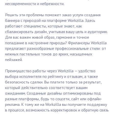
несовременности и небрежности.
Решить эти проблемы поможет заказ услуги создания
баннера с природой на платформе Workzilla. Здесь
работают специалисты, которые знают, как
сбалансировать дизайн, учитывая вашу цель и аудиторию.
Для вас важен живой образ, гармония и точное
попадание в настроение природы? Фрилансеры Workzilla
предлагают разнообразные профессиональные стили: от
нежных пастельных тонов до ярких, насыщенных
пейзажей.
Преимущество работы через Workzilla — удобство
выбора исполнителя по рейтингу и отзывам, а также
безопасность сделки. Вы платите только за результат,
который действительно соответствует вашим
ожиданиям. Созданные дизайны оптимизированы под
разные платформы, будь то соцсети, сайт или офлайн-
реклама. К тому же на Workzilla вы получаете поддержку
в процессе, возможность корректировок и обратную связь