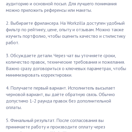
аудиторию и основной посыл. Для лучшего понимания
можно приложить референсы или макеты.
2. Выбираете фрилансера. На Workzilla доступен удобный
фильтр по рейтингу, цене, опыту и отзывам. Можно также
изучить портфолио, чтобы оценить качество и стилистику
работ.
3. Обсуждаете детали. Через чат вы уточняете сроки,
количество правок, технические требования и пожелания.
Важно сразу договориться о ключевых параметрах, чтобы
минимизировать корректировки.
4. Получаете первый вариант. Исполнитель высылает
черновой вариант, вы даёте обратную связь. Обычно
допустимо 1-2 раунда правок без дополнительной
оплаты.
5. Финальный результат. После согласования вы
принимаете работу и производите оплату через