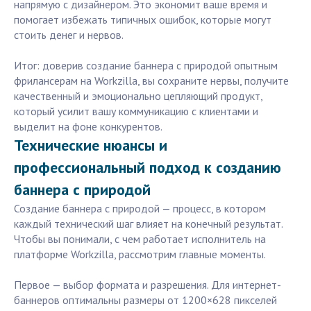
напрямую с дизайнером. Это экономит ваше время и
помогает избежать типичных ошибок, которые могут
стоить денег и нервов.
Итог: доверив создание баннера с природой опытным
фрилансерам на Workzilla, вы сохраните нервы, получите
качественный и эмоционально цепляющий продукт,
который усилит вашу коммуникацию с клиентами и
выделит на фоне конкурентов.
Технические нюансы и
профессиональный подход к созданию
баннера с природой
Создание баннера с природой — процесс, в котором
каждый технический шаг влияет на конечный результат.
Чтобы вы понимали, с чем работает исполнитель на
платформе Workzilla, рассмотрим главные моменты.
Первое — выбор формата и разрешения. Для интернет-
баннеров оптимальны размеры от 1200×628 пикселей