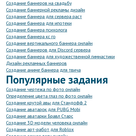
Создание баннеров на свадьбу
Создание баннерной рекламы дизайн
Создание баннера для сервера раст
Создание баннера для ипотеки
Создание баннера психолога
Создание баннера кс го
Создание вертикального баннера онлайн
Создание баннеров для Discord сервера
Создание баннера для художественной гимнастики
Дизайн рекламных баннеров
Создание аниме баннера для твича
Популярные задания
Создание чертежа по фото онлайн
Определение цвета глаз по фото онлайн
Создание крутой авы для Стандофф 2
Создание аватарок для PUBG Mobi
Создание аватарки Бравл Старс
Создание 3D модели человека онлайн
Создание арт-работ для Roblox