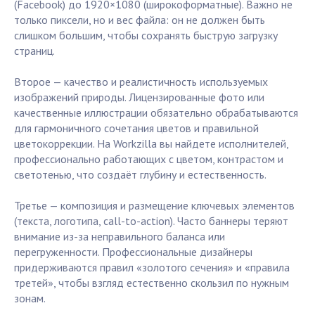
(Facebook) до 1920×1080 (широкоформатные). Важно не
только пиксели, но и вес файла: он не должен быть
слишком большим, чтобы сохранять быструю загрузку
страниц.
Второе — качество и реалистичность используемых
изображений природы. Лицензированные фото или
качественные иллюстрации обязательно обрабатываются
для гармоничного сочетания цветов и правильной
цветокоррекции. На Workzilla вы найдете исполнителей,
профессионально работающих с цветом, контрастом и
светотенью, что создаёт глубину и естественность.
Третье — композиция и размещение ключевых элементов
(текста, логотипа, call-to-action). Часто баннеры теряют
внимание из-за неправильного баланса или
перегруженности. Профессиональные дизайнеры
придерживаются правил «золотого сечения» и «правила
третей», чтобы взгляд естественно скользил по нужным
зонам.