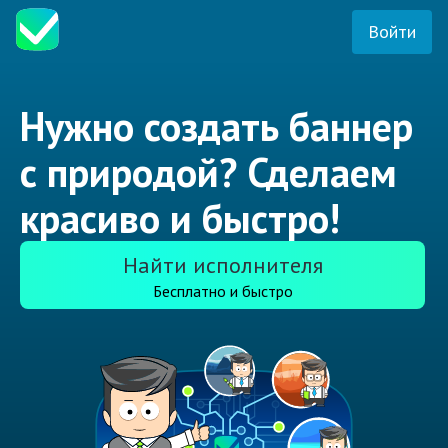
Войти
Нужно создать баннер
с природой? Сделаем
красиво и быстро!
Найти исполнителя
Бесплатно и быстро