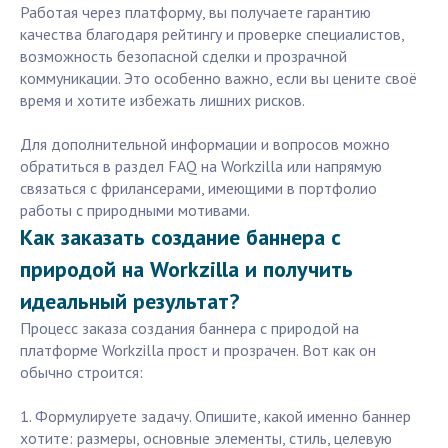
Работая через платформу, вы получаете гарантию
качества благодаря рейтингу и проверке специалистов,
возможность безопасной сделки и прозрачной
коммуникации. Это особенно важно, если вы цените своё
время и хотите избежать лишних рисков.
Для дополнительной информации и вопросов можно
обратиться в раздел FAQ на Workzilla или напрямую
связаться с фрилансерами, имеющими в портфолио
работы с природными мотивами.
Как заказать создание баннера с
природой на Workzilla и получить
идеальный результат?
Процесс заказа создания баннера с природой на
платформе Workzilla прост и прозрачен. Вот как он
обычно строится:
1. Формулируете задачу. Опишите, какой именно баннер
хотите: размеры, основные элементы, стиль, целевую