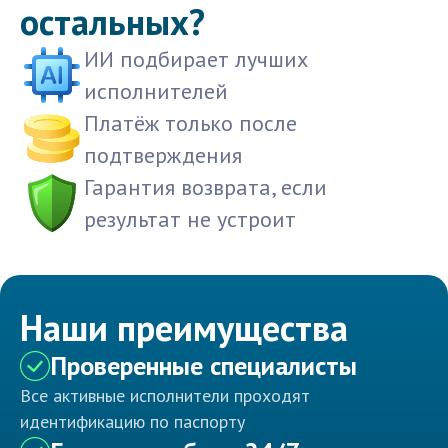
остальных?
ИИ подбирает лучших
исполнителей
Платёж только после
подтверждения
Гарантия возврата, если
результат не устроит
Наши преимущества
Проверенные специалисты
Все активные исполнители проходят
идентификацию по паспорту