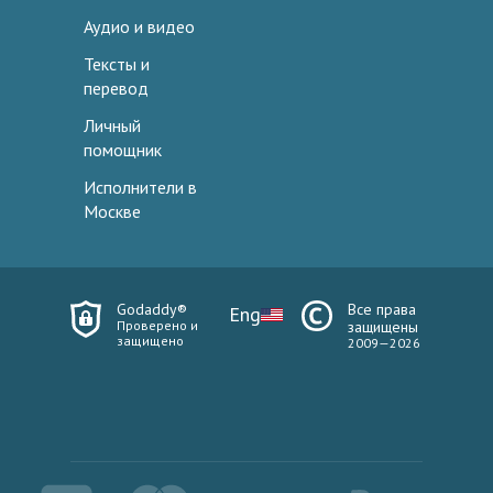
Аудио и видео
Тексты и
перевод
Личный
помощник
Исполнители в
Москве
Godaddy®
Все права
Eng
Проверено и
защищены
защищено
2009—2026