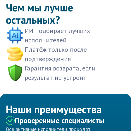
Чем мы лучше
остальных?
ИИ подбирает лучших
исполнителей
Платёж только после
подтверждения
Гарантия возврата, если
результат не устроит
Наши преимущества
Проверенные специалисты
Все активные исполнители проходят