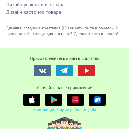
Дизайн упаковки и товара
Дизайн карточек товара
Дизайн и создание креативов
Элементы сайта и баннеры
Нужно дизайн стенда для выставки? Сделаем ярко и просто!
Присоединяйтесь к нам в соцсетях
Cкачайте наше приложение
Если Google Play не работает (apk)