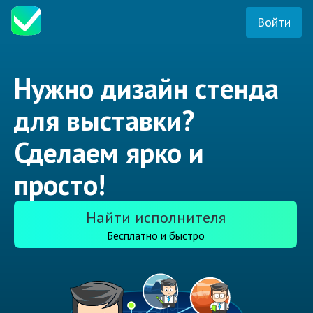
Войти
Нужно дизайн стенда
для выставки?
Сделаем ярко и
просто!
Найти исполнителя
Бесплатно и быстро