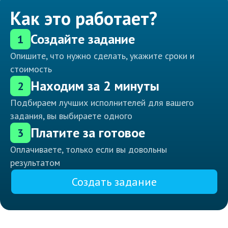
Как это работает?
Создайте задание
1
Опишите, что нужно сделать, укажите сроки и
стоимость
Находим за 2 минуты
2
Подбираем лучших исполнителей для вашего
задания, вы выбираете одного
Платите за готовое
3
Оплачиваете, только если вы довольны
результатом
Создать задание