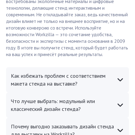
востребованы экологичные материалы и цифровые
технологии, делающие стенд интерактивным и
современным. Не откладывайте заказ, ведь качественный
дизайн влияет не только на внешнее восприятие, но и на
итоговую конверсию со встречи. Используйте
возможности Workzilla — это сочетание удобства,
безопасности и экспертизы с момента основания в 2009
году. В итоге вы получите стенд, который будет работать
на ваш успех и принесёт реальные результаты.
Как избежать проблем с соответствием
макета стенда на выставке?
Что лучше выбрать: модульный или
классический дизайн стенда?
Почему выгодно заказывать дизайн стенда
для выставки на Workzilla?