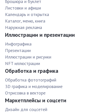
Брошюра и буклет
Листовки и афиши
Календарь и открытка
Каталог, меню, книга
Наружная реклама
Иллюстрации и презентации
Инфографика
Презентации
Иллюстрации и рисунки
NFT иллюстрации
Обработка и графика
Обработка фототографий
3D графика и моделирование
Отрисовка в векторе
Маркетплейсы и соцсети
Дизайн для соцсетей