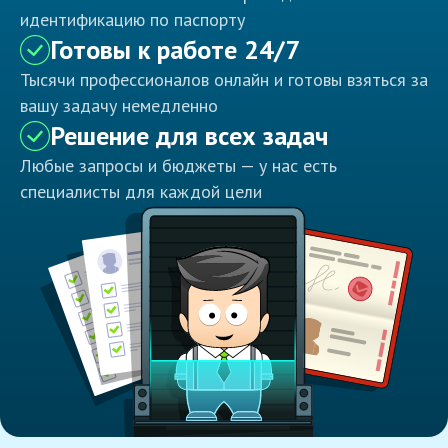
идентификацию по паспорту
Готовы к работе 24/7
Тысячи профессионалов онлайн и готовы взяться за
вашу задачу немедленно
Решение для всех задач
Любые запросы и бюджеты — у нас есть
специалисты для каждой цели