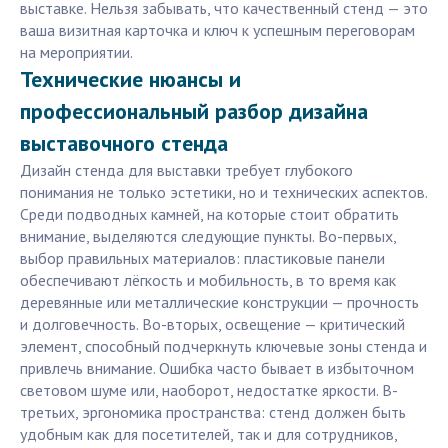
выставке. Нельзя забывать, что качественный стенд — это
ваша визитная карточка и ключ к успешным переговорам
на мероприятии.
Технические нюансы и
профессиональный разбор дизайна
выставочного стенда
Дизайн стенда для выставки требует глубокого
понимания не только эстетики, но и технических аспектов.
Среди подводных камней, на которые стоит обратить
внимание, выделяются следующие пункты. Во-первых,
выбор правильных материалов: пластиковые панели
обеспечивают лёгкость и мобильность, в то время как
деревянные или металлические конструкции — прочность
и долговечность. Во-вторых, освещение — критический
элемент, способный подчеркнуть ключевые зоны стенда и
привлечь внимание. Ошибка часто бывает в избыточном
световом шуме или, наоборот, недостатке яркости. В-
третьих, эргономика пространства: стенд должен быть
удобным как для посетителей, так и для сотрудников,