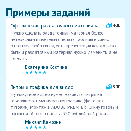
Примеры заданий
Оформление раздаточного материала
400
Нужно сделать раздаточный материал более
интересным и цветным сделать таблицы в синих
оттенках, файл скину, есть презентация как должно
быть и раздаточный материал нужно Изменить, а не
сделать
Екатерина Костина
Титры и графика для видео
300
Ну минутное видео нужно накинуть титры на
говорящего + минимальная графика (фото под
титрами) Монтаж в ADOBE PREMIER! Скину готовый
проект и образец оплата 350 рублей за 1 ролик
Михаил Камозин