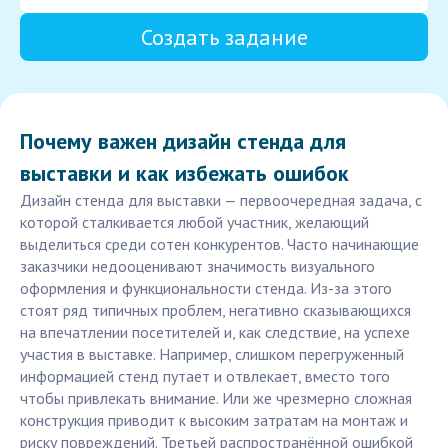
Создать задание
Почему важен дизайн стенда для
выставки и как избежать ошибок
Дизайн стенда для выставки — первоочередная задача, с
которой сталкивается любой участник, желающий
выделиться среди сотен конкурентов. Часто начинающие
заказчики недооценивают значимость визуального
оформления и функциональности стенда. Из-за этого
стоят ряд типичных проблем, негативно сказывающихся
на впечатлении посетителей и, как следствие, на успехе
участия в выставке. Например, слишком перегруженный
информацией стенд путает и отвлекает, вместо того
чтобы привлекать внимание. Или же чрезмерно сложная
конструкция приводит к высоким затратам на монтаж и
риску повреждений. Третьей распространённой ошибкой