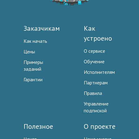
Заказчикам
Как
устроено
Как начать
О сервисе
Цены
Обучение
Примеры
заданий
Исполнителям
Гарантии
Партнерам
Правила
Управление
подпиской
Полезное
О проекте