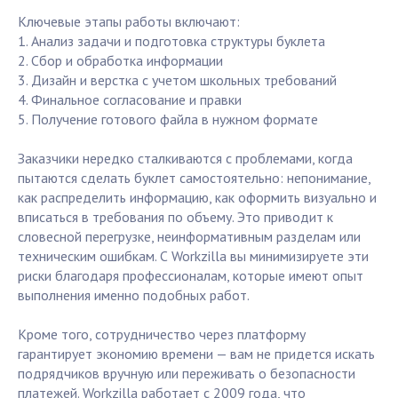
Ключевые этапы работы включают:
1. Анализ задачи и подготовка структуры буклета
2. Сбор и обработка информации
3. Дизайн и верстка с учетом школьных требований
4. Финальное согласование и правки
5. Получение готового файла в нужном формате
Заказчики нередко сталкиваются с проблемами, когда
пытаются сделать буклет самостоятельно: непонимание,
как распределить информацию, как оформить визуально и
вписаться в требования по объему. Это приводит к
словесной перегрузке, неинформативным разделам или
техническим ошибкам. С Workzilla вы минимизируете эти
риски благодаря профессионалам, которые имеют опыт
выполнения именно подобных работ.
Кроме того, сотрудничество через платформу
гарантирует экономию времени — вам не придется искать
подрядчиков вручную или переживать о безопасности
платежей. Workzilla работает с 2009 года, что