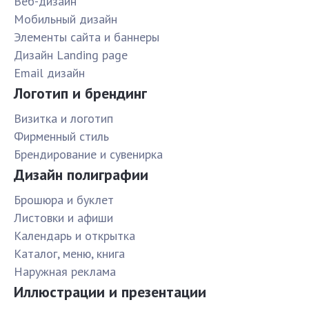
Веб-дизайн
Мобильный дизайн
Элементы сайта и баннеры
Дизайн Landing page
Email дизайн
Логотип и брендинг
Визитка и логотип
Фирменный стиль
Брендирование и сувенирка
Дизайн полиграфии
Брошюра и буклет
Листовки и афиши
Календарь и открытка
Каталог, меню, книга
Наружная реклама
Иллюстрации и презентации