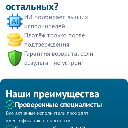
остальных?
ИИ подбирает лучших
исполнителей
Платёж только после
подтверждения
Гарантия возврата, если
результат не устроит
Наши преимущества
Проверенные специалисты
Все активные исполнители проходят
идентификацию по паспорту