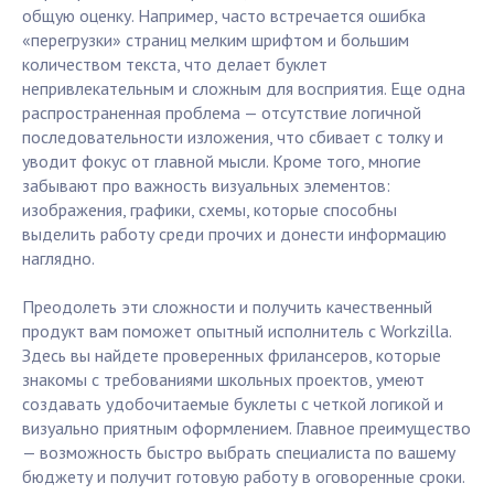
общую оценку. Например, часто встречается ошибка
«перегрузки» страниц мелким шрифтом и большим
количеством текста, что делает буклет
непривлекательным и сложным для восприятия. Еще одна
распространенная проблема — отсутствие логичной
последовательности изложения, что сбивает с толку и
уводит фокус от главной мысли. Кроме того, многие
забывают про важность визуальных элементов:
изображения, графики, схемы, которые способны
выделить работу среди прочих и донести информацию
наглядно.
Преодолеть эти сложности и получить качественный
продукт вам поможет опытный исполнитель с Workzilla.
Здесь вы найдете проверенных фрилансеров, которые
знакомы с требованиями школьных проектов, умеют
создавать удобочитаемые буклеты с четкой логикой и
визуально приятным оформлением. Главное преимущество
— возможность быстро выбрать специалиста по вашему
бюджету и получит готовую работу в оговоренные сроки.