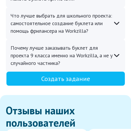
Что лучше выбрать для школьного проекта:
самостоятельное создание буклета или
помощь фрилансера на Workzilla?
Почему лучше заказывать буклет для
проекта 9 класса именно на Workzilla, а не у
случайного частника?
Создать задание
Отзывы наших
пользователей