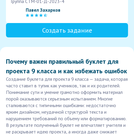
Группа СТМ-01-Д-2023-4
Павел Захарков
Создать задание
Почему важен правильный буклет для
проекта 9 класса и как избежать ошибок
Создание буклета для проекта 9 класса — задача, которая
часто ставит в тупик как учеников, так и их родителей.
Понимание сути и умение грамотно оформить материал
порой оказываются серьезным испытанием. Многие
сталкиваются с типичными ошибками: недостаточно
ярким дизайном, неудачной структурой текста и
нарушением требований по объему или форматированию.
В результате полученный буклет не впечатляет учителя и
не раскрывает идею проекта, а иногда даже снижает