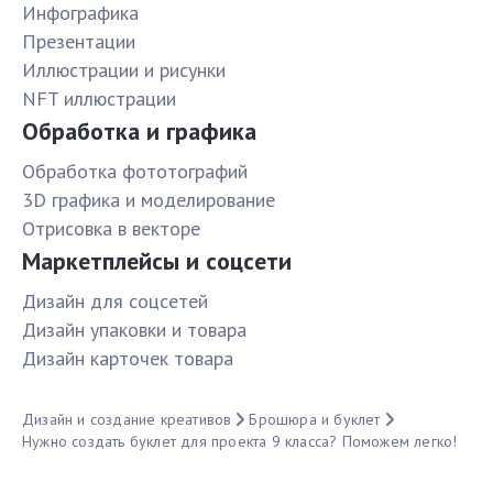
Инфографика
Презентации
Иллюстрации и рисунки
NFT иллюстрации
Обработка и графика
Обработка фототографий
3D графика и моделирование
Отрисовка в векторе
Маркетплейсы и соцсети
Дизайн для соцсетей
Дизайн упаковки и товара
Дизайн карточек товара
Дизайн и создание креативов
Брошюра и буклет
Нужно создать буклет для проекта 9 класса? Поможем легко!