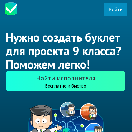
Войти
Нужно создать буклет
для проекта 9 класса?
Поможем легко!
Найти исполнителя
Бесплатно и быстро