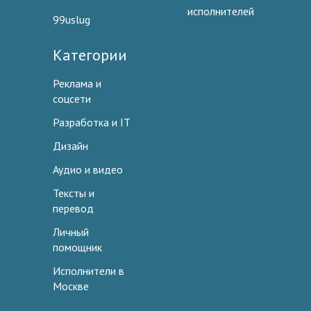
исполнителей
99uslug
Категории
Реклама и
соцсети
Разработка и IT
Дизайн
Аудио и видео
Тексты и
перевод
Личный
помощник
Исполнители в
Москве