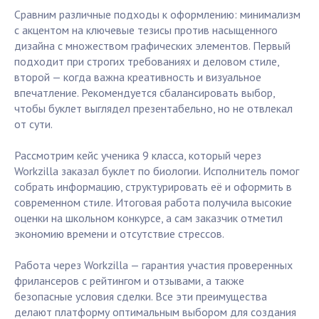
Сравним различные подходы к оформлению: минимализм
с акцентом на ключевые тезисы против насыщенного
дизайна с множеством графических элементов. Первый
подходит при строгих требованиях и деловом стиле,
второй — когда важна креативность и визуальное
впечатление. Рекомендуется сбалансировать выбор,
чтобы буклет выглядел презентабельно, но не отвлекал
от сути.
Рассмотрим кейс ученика 9 класса, который через
Workzilla заказал буклет по биологии. Исполнитель помог
собрать информацию, структурировать её и оформить в
современном стиле. Итоговая работа получила высокие
оценки на школьном конкурсе, а сам заказчик отметил
экономию времени и отсутствие стрессов.
Работа через Workzilla — гарантия участия проверенных
фрилансеров с рейтингом и отзывами, а также
безопасные условия сделки. Все эти преимущества
делают платформу оптимальным выбором для создания