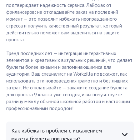
подтверждает надежность сервиса. Лайфхак от
фрилансеров: не откладывайте заказ на последний
момент — это позволит избежать неоправданного
стресса и получить качественный результат, который
действительно поможет вам выделиться на защите
проекта.
Тренд последних лет — интеграция интерактивных
элементов и креативных визуальных решений, что делает
буклеты более живыми и запоминающимися для
аудитории. Ваш специалист на Workzilla подскажет, как
использовать эти нововведения грамотно и без лишних
затрат. Не откладывайте — закажите создание буклета
для проекта 9 класса уже сегодня, и вы почувствуете
разницу между обычной школьной работой и настоящим
профессиональным подходом!
Как избежать проблем с искажением
макета буклета при печати?