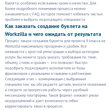
буклета, особенно если важны сроки и качество. Для
более подробного понимания процесса можно
ознакомиться с FAQ, которое поможет избежать частых
проблем и выбрать подходящего специалиста.
Как заказать создание буклета на
Workzilla и чего ожидать от результата
Процесс заказа создания буклета для проекта 9 класса на
Workzilla максимально прозрачен и удобен. Всё
начинается с простой регистрации и выбора категории
услуги. Вы можете сразу указать требования по теме,
объему, стилю и срокам — это позволит быстро
подобрать подходящего исполнителя из базы
фрилансеров с реальными отзывами и рейтингами.
Следующий этап — коммуникация с выбранным
специалистом: вы обсуждаете детали, вносите пожелания
и следите за прогрессом работы через удобный
мессенджер платформы. Такой формат снижает риски
недоразумений и дает возможность гибко
корректировать заказ в процессе.