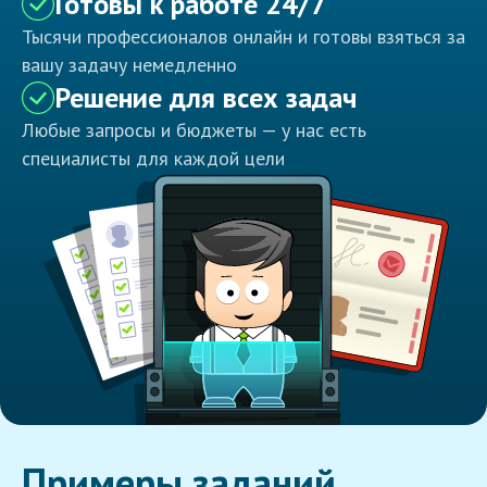
Готовы к работе 24/7
Тысячи профессионалов онлайн и готовы взяться за
вашу задачу немедленно
Решение для всех задач
Любые запросы и бюджеты — у нас есть
специалисты для каждой цели
Примеры заданий