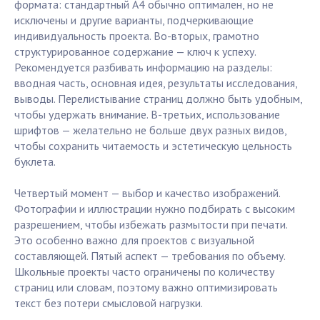
формата: стандартный А4 обычно оптимален, но не
исключены и другие варианты, подчеркивающие
индивидуальность проекта. Во-вторых, грамотно
структурированное содержание — ключ к успеху.
Рекомендуется разбивать информацию на разделы:
вводная часть, основная идея, результаты исследования,
выводы. Перелистывание страниц должно быть удобным,
чтобы удержать внимание. В-третьих, использование
шрифтов — желательно не больше двух разных видов,
чтобы сохранить читаемость и эстетическую цельность
буклета.
Четвертый момент — выбор и качество изображений.
Фотографии и иллюстрации нужно подбирать с высоким
разрешением, чтобы избежать размытости при печати.
Это особенно важно для проектов с визуальной
составляющей. Пятый аспект — требования по объему.
Школьные проекты часто ограничены по количеству
страниц или словам, поэтому важно оптимизировать
текст без потери смысловой нагрузки.