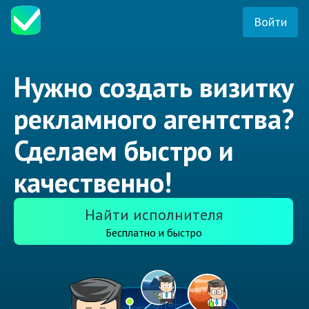
Войти
Нужно создать визитку
рекламного агентства?
Сделаем быстро и
качественно!
Найти исполнителя
Бесплатно и быстро