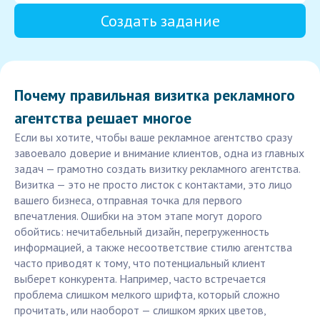
Создать задание
Почему правильная визитка рекламного
агентства решает многое
Если вы хотите, чтобы ваше рекламное агентство сразу
завоевало доверие и внимание клиентов, одна из главных
задач — грамотно создать визитку рекламного агентства.
Визитка — это не просто листок с контактами, это лицо
вашего бизнеса, отправная точка для первого
впечатления. Ошибки на этом этапе могут дорого
обойтись: нечитабельный дизайн, перегруженность
информацией, а также несоответствие стилю агентства
часто приводят к тому, что потенциальный клиент
выберет конкурента. Например, часто встречается
проблема слишком мелкого шрифта, который сложно
прочитать, или наоборот — слишком ярких цветов,