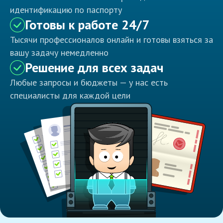
идентификацию по паспорту
Готовы к работе 24/7
Тысячи профессионалов онлайн и готовы взяться за
вашу задачу немедленно
Решение для всех задач
Любые запросы и бюджеты — у нас есть
специалисты для каждой цели