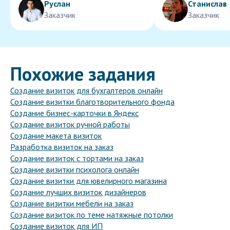
Руслан
Станислав
Заказчик
Заказчик
Похожие задания
Создание визиток для бухгалтеров онлайн
Создание визитки благотворительного фонда
Создание бизнес-карточки в Яндекс
Создание визиток ручной работы
Создание макета визиток
Разработка визиток на заказ
Создание визиток с тортами на заказ
Создание визитки психолога онлайн
Создание визитки для ювелирного магазина
Создание лучших визиток дизайнеров
Создание визитки мебели на заказ
Создание визиток по теме натяжные потолки
Создание визиток для ИП