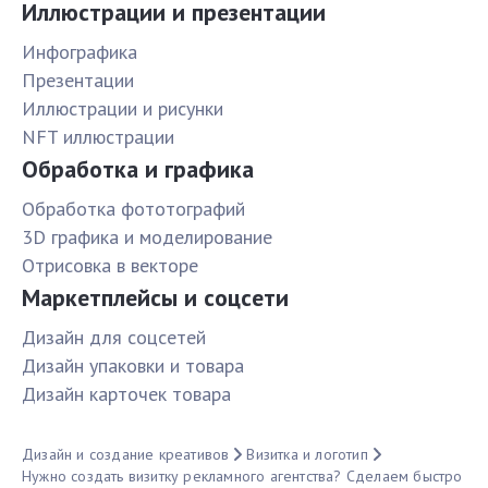
Иллюстрации и презентации
Инфографика
Презентации
Иллюстрации и рисунки
NFT иллюстрации
Обработка и графика
Обработка фототографий
3D графика и моделирование
Отрисовка в векторе
Маркетплейсы и соцсети
Дизайн для соцсетей
Дизайн упаковки и товара
Дизайн карточек товара
Дизайн и создание креативов
Визитка и логотип
Нужно создать визитку рекламного агентства? Сделаем быстро