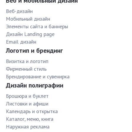
Веб и мобильный дизайн
Веб-дизайн
Мобильный дизайн
Элементы сайта и баннеры
Дизайн Landing page
Email дизайн
Логотип и брендинг
Визитка и логотип
Фирменный стиль
Брендирование и сувенирка
Дизайн полиграфии
Брошюра и буклет
Листовки и афиши
Календарь и открытка
Каталог, меню, книга
Наружная реклама