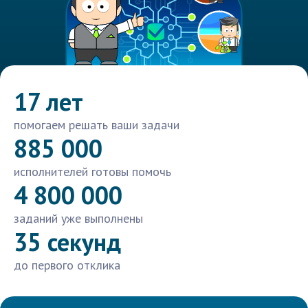
17 лет
помогаем решать ваши задачи
885 000
исполнителей готовы помочь
4 800 000
заданий уже выполнены
35 секунд
до первого отклика