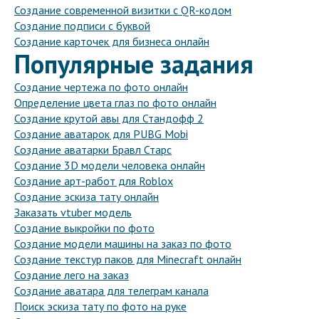
Создание современной визитки с QR-кодом
Создание подписи с буквой
Создание карточек для бизнеса онлайн
Популярные задания
Создание чертежа по фото онлайн
Определение цвета глаз по фото онлайн
Создание крутой авы для Стандофф 2
Создание аватарок для PUBG Mobi
Создание аватарки Бравл Старс
Создание 3D модели человека онлайн
Создание арт-работ для Roblox
Создание эскиза тату онлайн
Заказать vtuber модель
Создание выкройки по фото
Создание модели машины на заказ по фото
Создание текстур паков для Minecraft онлайн
Создание лего на заказ
Создание аватара для телеграм канала
Поиск эскиза тату по фото на руке