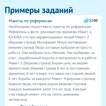
Примеры заданий
Макеты по референсам
1200
Необходимо подготовить макеты по референсам.
Референсы и фото для макетов прилагаю Макет-1
ЮНОВА это про неравнодушных людей Макет-2
(Верхняя строка) Мотивация! Много мотивации!
(нижняя строка) Люди, которые выбрали не просто
работу. Они выбрали путь. Миссию. Нас выбирают за
опыт, нешаблонный подход и прозрачность в работе.
Макет-3 (Верхняя строка) Видим цель, не видим
препятствий (Нижняя строка) 8 лет в постоянном
движении, 8 лет в вере, что закон на стороне людей,
8 лет борьбы за каждого! Макет-4 (верхняя строчка)
Главное люди, которые рядом (нижняя строчка)
Каждое выигранное дело это их труд. Каждый
счастливый клиент это их тепло, внимание,
экспертиза.