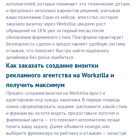
исполнителей, которые понимают эти технические детали
и предложат несколько вариантов решений, учитывая
ваши пожелания. Один из кейсов: агентство, которое
заказало визитку через Workzilla, увидело рост
обращений на 18% уже за первый месяц после
обновления фирменного стиля. Платформа гарантирует
безопасность сделок и предоставляет удобную систему
отзывов, что помогает быстро найти надёжного
дизайнера без риска ошибиться.
Как заказать создание визитки
рекламного агентства на Workzilla и
получить максимум
Процесс создания визитки на Workzilla прост и
адаптирован под нужды заказчика. В первую очередь
нужно сформулировать задание: расскажите, какой стиль
и функции вы хотите видеть, предоставьте логотип и
фирменные цвета — это поможет исполнителю лучше
понять вашу задачу. Далее объявите конкурс или
выберите фрилансера по рейтингу и отзывам — зачастую