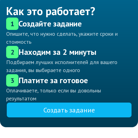
Как это работает?
Создайте задание
1
Опишите, что нужно сделать, укажите сроки и
стоимость
Находим за 2 минуты
2
Подбираем лучших исполнителей для вашего
задания, вы выбираете одного
Платите за готовое
3
Оплачиваете, только если вы довольны
результатом
Создать задание