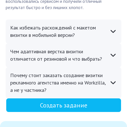
воспользовались сервисом и получили отличный
результат быстро и без лишних хлопот.
Как избежать расхождений с макетом
визитки в мобильной версии?
Чем адаптивная верстка визитки
отличается от резиновой и что выбрать?
Почему стоит заказать создание визитки
рекламного агентства именно на Workzilla,
а не у частника?
Создать задание