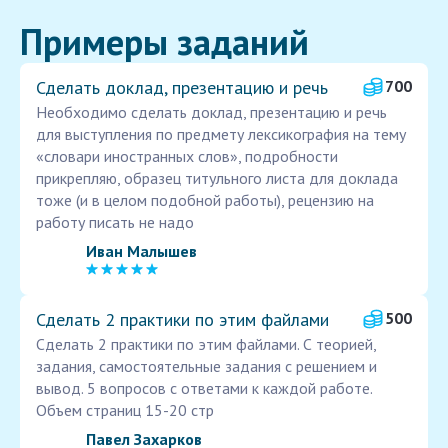
Примеры заданий
Сделать доклад, презентацию и речь
700
Необходимо сделать доклад, презентацию и речь
для выступления по предмету лексикография на тему
«словари иностранных слов», подробности
прикрепляю, образец титульного листа для доклада
тоже (и в целом подобной работы), рецензию на
работу писать не надо
Иван Малышев
Сделать 2 практики по этим файлами
500
Сделать 2 практики по этим файлами. С теорией,
задания, самостоятельные задания с решением и
вывод. 5 вопросов с ответами к каждой работе.
Объем страниц 15-20 стр
Павел Захарков