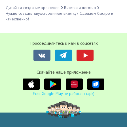
Дизайн и создание креативов
Визитка и логотип
Нужно создать двухстороннюю визитку? Сделаем быстро и
качественно!
Присоединяйтесь к нам в соцсетях
Cкачайте наше приложение
Если Google Play не работает (apk)