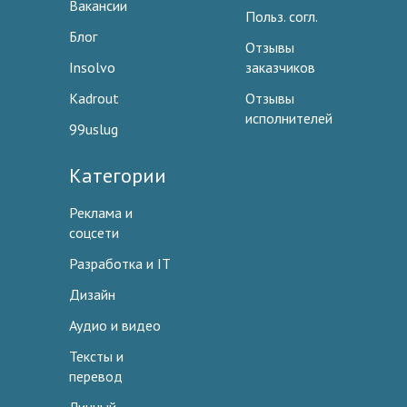
Вакансии
Польз. согл.
Блог
Отзывы
Insolvo
заказчиков
Kadrout
Отзывы
исполнителей
99uslug
Категории
Реклама и
соцсети
Разработка и IT
Дизайн
Аудио и видео
Тексты и
перевод