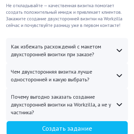
Не откладывайте — качественная визитка помогает
создать положительный имидж и привлекает клиентов.
Закажите создание двухсторонней визитки на Workzilla
сейчас и почувствуйте разницу уже в первом контакте!
Как избежать расхождений с макетом
двухсторонней визитки при заказе?
Чем двухсторонняя визитка лучше
односторонней и какую выбрать?
Почему выгодно заказать создание
двухсторонней визитки на Workzilla, а не у
частника?
Создать задание