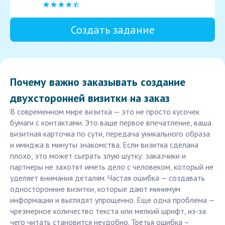
Создать задание
Почему важно заказывать создание
двухсторонней визитки на заказ
В современном мире визитка — это не просто кусочек
бумаги с контактами. Это ваше первое впечатление, ваша
визитная карточка по сути, передача уникального образа
и имиджа в минуты знакомства. Если визитка сделана
плохо, это может сыграть злую шутку: заказчики и
партнеры не захотят иметь дело с человеком, который не
уделяет внимания деталям. Частая ошибка — создавать
односторонние визитки, которые дают минимум
информации и выглядят упрощенно. Еще одна проблема —
чрезмерное количество текста или мелкий шрифт, из-за
чего читать становится неудобно. Третья ошибка –