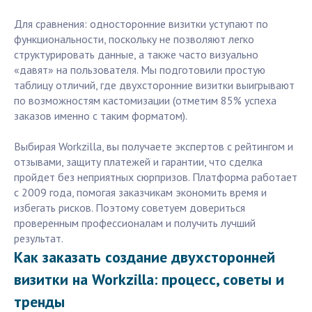
Для сравнения: односторонние визитки уступают по
функциональности, поскольку не позволяют легко
структурировать данные, а также часто визуально
«давят» на пользователя. Мы подготовили простую
таблицу отличий, где двухсторонние визитки выигрывают
по возможностям кастомизации (отметим 85% успеха
заказов именно с таким форматом).
Выбирая Workzilla, вы получаете экспертов с рейтингом и
отзывами, защиту платежей и гарантии, что сделка
пройдет без неприятных сюрпризов. Платформа работает
с 2009 года, помогая заказчикам экономить время и
избегать рисков. Поэтому советуем довериться
проверенным профессионалам и получить лучший
результат.
Как заказать создание двухсторонней
визитки на Workzilla: процесс, советы и
тренды