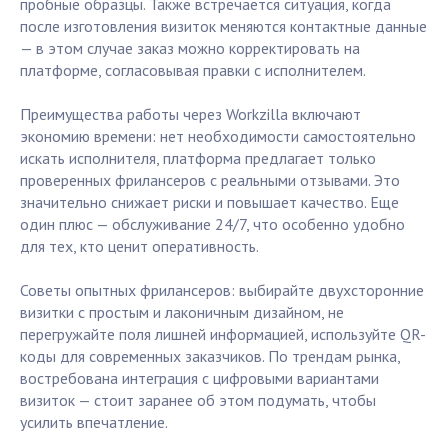
пробные образцы. Также встречается ситуация, когда
после изготовления визиток меняются контактные данные
— в этом случае заказ можно корректировать на
платформе, согласовывая правки с исполнителем.
Преимущества работы через Workzilla включают
экономию времени: нет необходимости самостоятельно
искать исполнителя, платформа предлагает только
проверенных фрилансеров с реальными отзывами. Это
значительно снижает риски и повышает качество. Еще
один плюс — обслуживание 24/7, что особенно удобно
для тех, кто ценит оперативность.
Советы опытных фрилансеров: выбирайте двухсторонние
визитки с простым и лаконичным дизайном, не
перегружайте поля лишней информацией, используйте QR-
коды для современных заказчиков. По трендам рынка,
востребована интеграция с цифровыми вариантами
визиток — стоит заранее об этом подумать, чтобы
усилить впечатление.