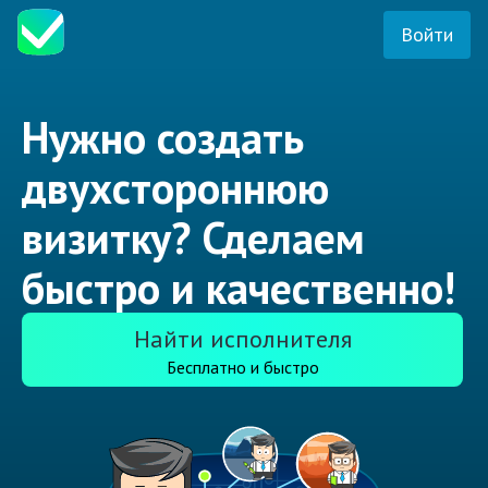
Войти
Нужно создать
двухстороннюю
визитку? Сделаем
быстро и качественно!
Найти исполнителя
Бесплатно и быстро