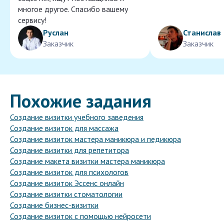
многое другое. Спасибо вашему
сервису!
Руслан
Станислав
Заказчик
Заказчик
Похожие задания
Создание визитки учебного заведения
Создание визиток для массажа
Создание визиток мастера маникюра и педикюра
Создание визитки для репетитора
Создание макета визитки мастера маникюра
Создание визиток для психологов
Создание визиток Эссенс онлайн
Создание визитки стоматологии
Создание бизнес-визитки
Создание визиток с помощью нейросети