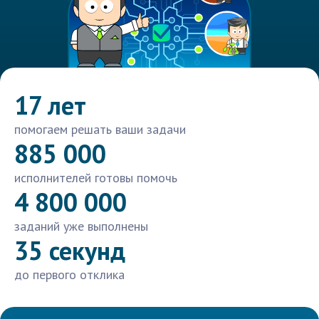
17 лет
помогаем решать ваши задачи
885 000
исполнителей готовы помочь
4 800 000
заданий уже выполнены
35 секунд
до первого отклика