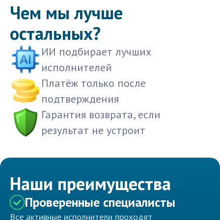
Чем мы лучше
остальных?
ИИ подбирает лучших
исполнителей
Платёж только после
подтверждения
Гарантия возврата, если
результат не устроит
Наши преимущества
Проверенные специалисты
Все активные исполнители проходят