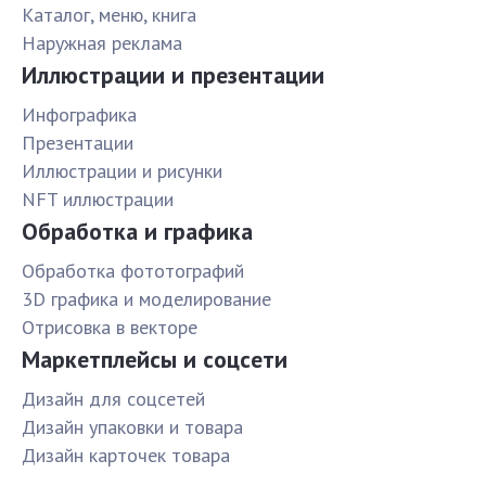
Каталог, меню, книга
Наружная реклама
Иллюстрации и презентации
Инфографика
Презентации
Иллюстрации и рисунки
NFT иллюстрации
Обработка и графика
Обработка фототографий
3D графика и моделирование
Отрисовка в векторе
Маркетплейсы и соцсети
Дизайн для соцсетей
Дизайн упаковки и товара
Дизайн карточек товара