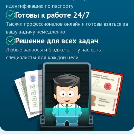
идентификацию по паспорту
Готовы к работе 24/7
Тысячи профессионалов онлайн и готовы взяться за
вашу задачу немедленно
Решение для всех задач
Любые запросы и бюджеты — у нас есть
специалисты для каждой цели