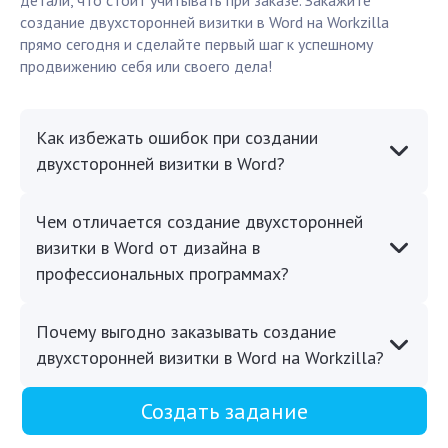
детали, что стоит учитывать при заказе. Закажите
создание двухсторонней визитки в Word на Workzilla
прямо сегодня и сделайте первый шаг к успешному
продвижению себя или своего дела!
Как избежать ошибок при создании
двухсторонней визитки в Word?
Чем отличается создание двухсторонней
визитки в Word от дизайна в
профессиональных программах?
Почему выгодно заказывать создание
двухсторонней визитки в Word на Workzilla?
Создать задание