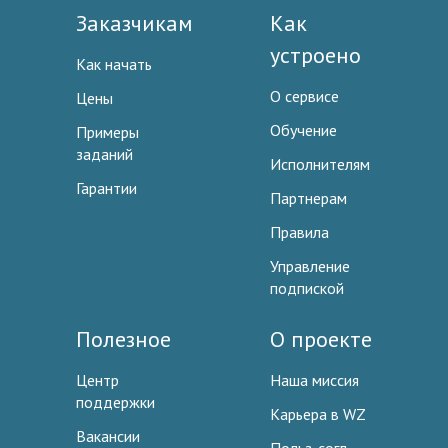
Заказчикам
Как
устроено
Как начать
О сервисе
Цены
Обучение
Примеры
заданий
Исполнителям
Гарантии
Партнерам
Правила
Управление
подпиской
Полезное
О проекте
Центр
Наша миссия
поддержки
Карьера в WZ
Вакансии