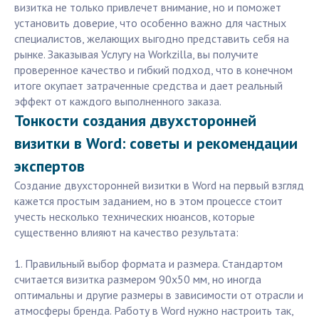
визитка не только привлечет внимание, но и поможет
установить доверие, что особенно важно для частных
специалистов, желающих выгодно представить себя на
рынке. Заказывая Услугу на Workzilla, вы получите
проверенное качество и гибкий подход, что в конечном
итоге окупает затраченные средства и дает реальный
эффект от каждого выполненного заказа.
Тонкости создания двухсторонней
визитки в Word: советы и рекомендации
экспертов
Создание двухсторонней визитки в Word на первый взгляд
кажется простым заданием, но в этом процессе стоит
учесть несколько технических нюансов, которые
существенно влияют на качество результата:
1. Правильный выбор формата и размера. Стандартом
считается визитка размером 90x50 мм, но иногда
оптимальны и другие размеры в зависимости от отрасли и
атмосферы бренда. Работу в Word нужно настроить так,