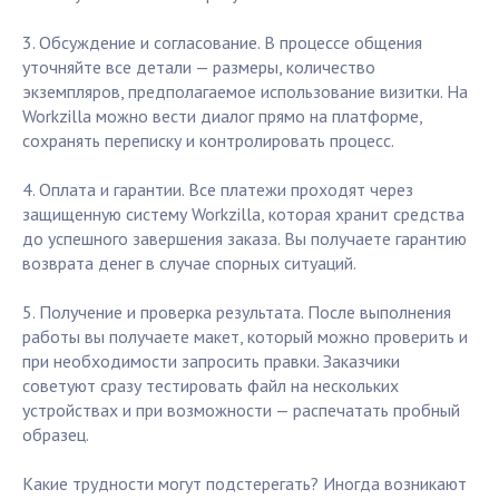
3. Обсуждение и согласование. В процессе общения
уточняйте все детали — размеры, количество
экземпляров, предполагаемое использование визитки. На
Workzilla можно вести диалог прямо на платформе,
сохранять переписку и контролировать процесс.
4. Оплата и гарантии. Все платежи проходят через
защищенную систему Workzilla, которая хранит средства
до успешного завершения заказа. Вы получаете гарантию
возврата денег в случае спорных ситуаций.
5. Получение и проверка результата. После выполнения
работы вы получаете макет, который можно проверить и
при необходимости запросить правки. Заказчики
советуют сразу тестировать файл на нескольких
устройствах и при возможности — распечатать пробный
образец.
Какие трудности могут подстерегать? Иногда возникают