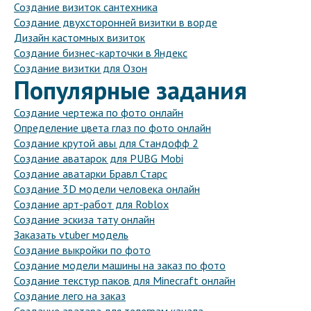
Создание визиток сантехника
Создание двухсторонней визитки в ворде
Дизайн кастомных визиток
Создание бизнес-карточки в Яндекс
Создание визитки для Озон
Популярные задания
Создание чертежа по фото онлайн
Определение цвета глаз по фото онлайн
Создание крутой авы для Стандофф 2
Создание аватарок для PUBG Mobi
Создание аватарки Бравл Старс
Создание 3D модели человека онлайн
Создание арт-работ для Roblox
Создание эскиза тату онлайн
Заказать vtuber модель
Создание выкройки по фото
Создание модели машины на заказ по фото
Создание текстур паков для Minecraft онлайн
Создание лего на заказ