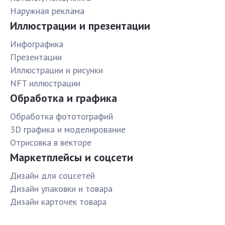
Наружная реклама
Иллюстрации и презентации
Инфографика
Презентации
Иллюстрации и рисунки
NFT иллюстрации
Обработка и графика
Обработка фототографий
3D графика и моделирование
Отрисовка в векторе
Маркетплейсы и соцсети
Дизайн для соцсетей
Дизайн упаковки и товара
Дизайн карточек товара