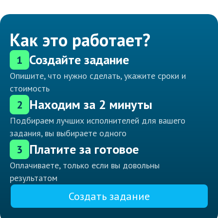
Как это работает?
Создайте задание
1
Опишите, что нужно сделать, укажите сроки и
стоимость
Находим за 2 минуты
2
Подбираем лучших исполнителей для вашего
задания, вы выбираете одного
Платите за готовое
3
Оплачиваете, только если вы довольны
результатом
Создать задание