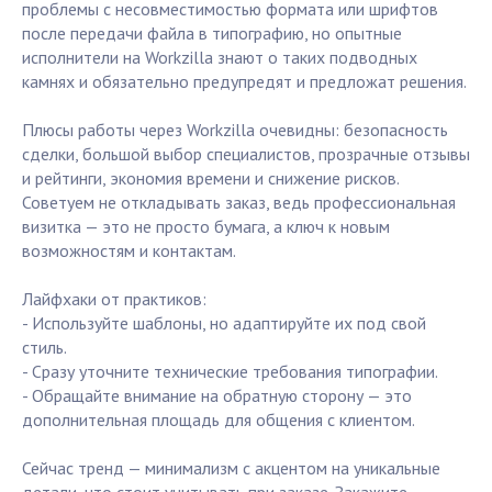
проблемы с несовместимостью формата или шрифтов
после передачи файла в типографию, но опытные
исполнители на Workzilla знают о таких подводных
камнях и обязательно предупредят и предложат решения.
Плюсы работы через Workzilla очевидны: безопасность
сделки, большой выбор специалистов, прозрачные отзывы
и рейтинги, экономия времени и снижение рисков.
Советуем не откладывать заказ, ведь профессиональная
визитка — это не просто бумага, а ключ к новым
возможностям и контактам.
Лайфхаки от практиков:
- Используйте шаблоны, но адаптируйте их под свой
стиль.
- Сразу уточните технические требования типографии.
- Обращайте внимание на обратную сторону — это
дополнительная площадь для общения с клиентом.
Сейчас тренд — минимализм с акцентом на уникальные