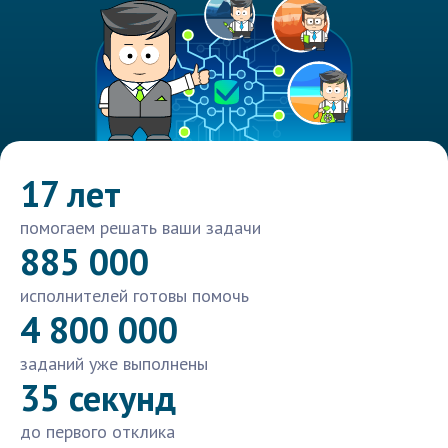
17 лет
помогаем решать ваши задачи
885 000
исполнителей готовы помочь
4 800 000
заданий уже выполнены
35 секунд
до первого отклика