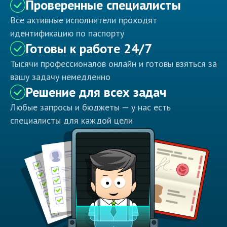
Проверенные специалисты
Все активные исполнители проходят
идентификацию по паспорту
Готовы к работе 24/7
Тысячи профессионалов онлайн и готовы взяться за
вашу задачу немедленно
Решение для всех задач
Любые запросы и бюджеты — у нас есть
специалисты для каждой цели