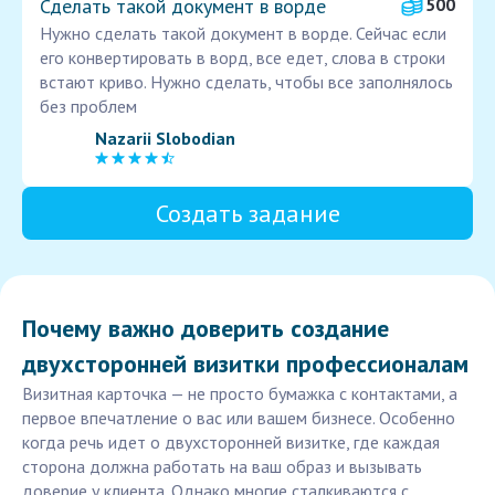
Сделать такой документ в ворде
500
Нужно сделать такой документ в ворде. Сейчас если
его конвертировать в ворд, все едет, слова в строки
встают криво. Нужно сделать, чтобы все заполнялось
без проблем
Nazarii Slobodian
Создать задание
Почему важно доверить создание
двухсторонней визитки профессионалам
Визитная карточка — не просто бумажка с контактами, а
первое впечатление о вас или вашем бизнесе. Особенно
когда речь идет о двухсторонней визитке, где каждая
сторона должна работать на ваш образ и вызывать
доверие у клиента. Однако многие сталкиваются с