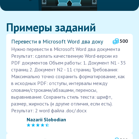
Примеры заданий
Перевести в Microsoft Word два доку
500
Нужно перевести в Microsoft Word два документа
Результат: сделать качественную Word-версии из
PDF документов Объем работы: 1. Документ N1 - 35
страниц 2. Документ N2 - 11 страниц Требования:
Максимально точно сохранить форматирование, как
в исходных PDF: отступы, интервалы между
словами/строками/абзацами, переносы,
выравнивание. Сохранить стиль текста: шрифт,
размер, жирность (и другие отличия, если есть).
Результат: 2 word файла .doc/.docx
Nazarii Slobodian