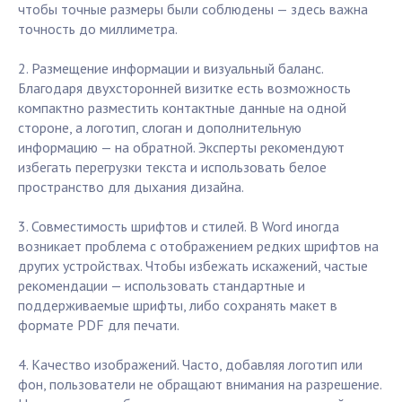
чтобы точные размеры были соблюдены — здесь важна
точность до миллиметра.
2. Размещение информации и визуальный баланс.
Благодаря двухсторонней визитке есть возможность
компактно разместить контактные данные на одной
стороне, а логотип, слоган и дополнительную
информацию — на обратной. Эксперты рекомендуют
избегать перегрузки текста и использовать белое
пространство для дыхания дизайна.
3. Совместимость шрифтов и стилей. В Word иногда
возникает проблема с отображением редких шрифтов на
других устройствах. Чтобы избежать искажений, частые
рекомендации — использовать стандартные и
поддерживаемые шрифты, либо сохранять макет в
формате PDF для печати.
4. Качество изображений. Часто, добавляя логотип или
фон, пользователи не обращают внимания на разрешение.