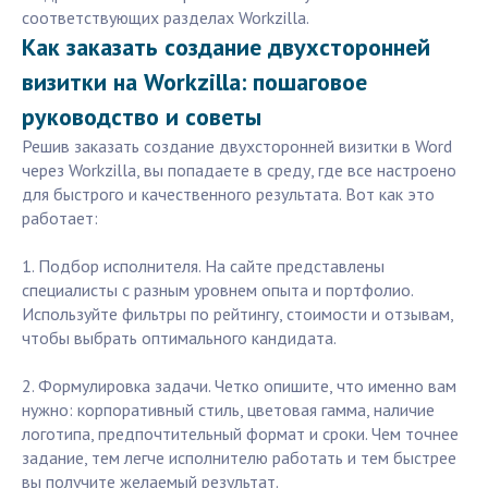
соответствующих разделах Workzilla.
Как заказать создание двухсторонней
визитки на Workzilla: пошаговое
руководство и советы
Решив заказать создание двухсторонней визитки в Word
через Workzilla, вы попадаете в среду, где все настроено
для быстрого и качественного результата. Вот как это
работает:
1. Подбор исполнителя. На сайте представлены
специалисты с разным уровнем опыта и портфолио.
Используйте фильтры по рейтингу, стоимости и отзывам,
чтобы выбрать оптимального кандидата.
2. Формулировка задачи. Четко опишите, что именно вам
нужно: корпоративный стиль, цветовая гамма, наличие
логотипа, предпочтительный формат и сроки. Чем точнее
задание, тем легче исполнителю работать и тем быстрее
вы получите желаемый результат.