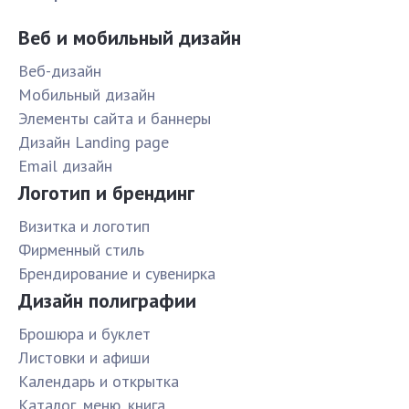
Веб и мобильный дизайн
Веб-дизайн
Мобильный дизайн
Элементы сайта и баннеры
Дизайн Landing page
Email дизайн
Логотип и брендинг
Визитка и логотип
Фирменный стиль
Брендирование и сувенирка
Дизайн полиграфии
Брошюра и буклет
Листовки и афиши
Календарь и открытка
Каталог, меню, книга