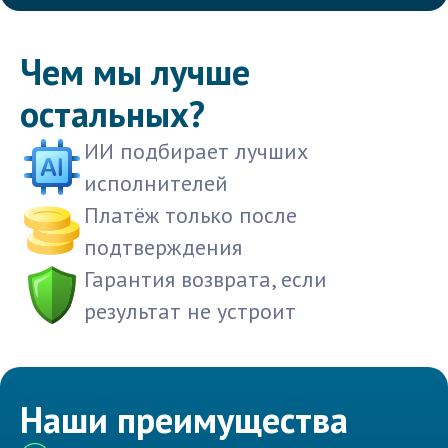
Чем мы лучше
остальных?
ИИ подбирает лучших
исполнителей
Платёж только после
подтверждения
Гарантия возврата, если
результат не устроит
Наши преимущества