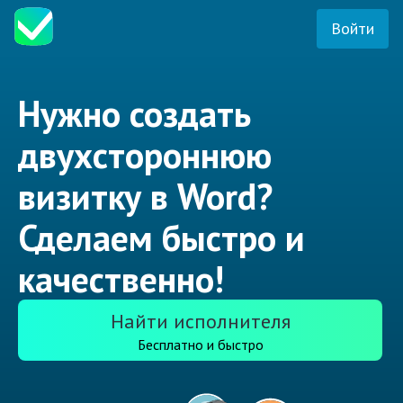
Войти
Нужно создать
двухстороннюю
визитку в Word?
Сделаем быстро и
качественно!
Найти исполнителя
Бесплатно и быстро