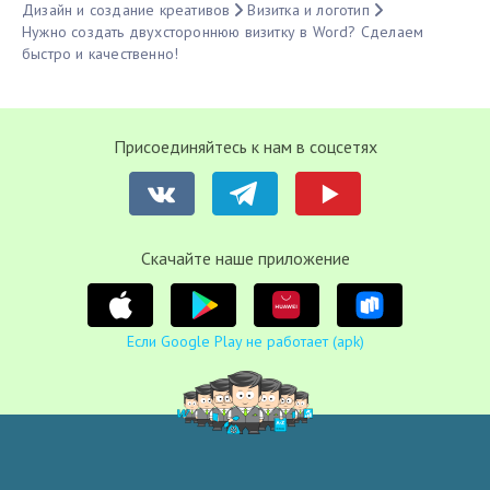
Дизайн и создание креативов
Визитка и логотип
Нужно создать двухстороннюю визитку в Word? Сделаем
быстро и качественно!
Присоединяйтесь к нам в соцсетях
Cкачайте наше приложение
Если Google Play не работает (apk)