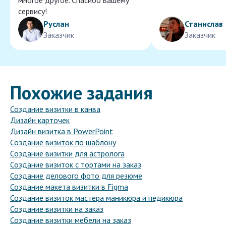
многое другое. Спасибо вашему
сервису!
Руслан
Станислав
Заказчик
Заказчик
Похожие задания
Создание визитки в канва
Дизайн карточек
Дизайн визитка в PowerPoint
Создание визиток по шаблону
Создание визитки для астролога
Создание визиток с тортами на заказ
Создание делового фото для резюме
Создание макета визитки в Figma
Создание визиток мастера маникюра и педикюра
Создание визитки на заказ
Создание визитки мебели на заказ