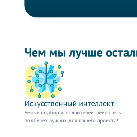
Чем мы лучше оста
Искусственный интеллект
Умный подбор исполнителей: нейросеть
подберёт лучших для вашего проекта!