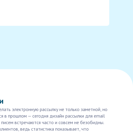
и
лать электронную рассылку не только заметной, но
я в прошлом — сегодня дизайн рассылки для email
писем встречаются часто и совсем не безобидны.
лиентов, ведь статистика показывает, что