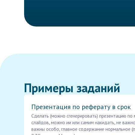
Примеры заданий
Презентация по реферату в срок
Сделать (можно сгенерировать) презентацию по 
слайдов, можно ии или самим накидать, не важн
важны особо, главное содержание нормальное (по 