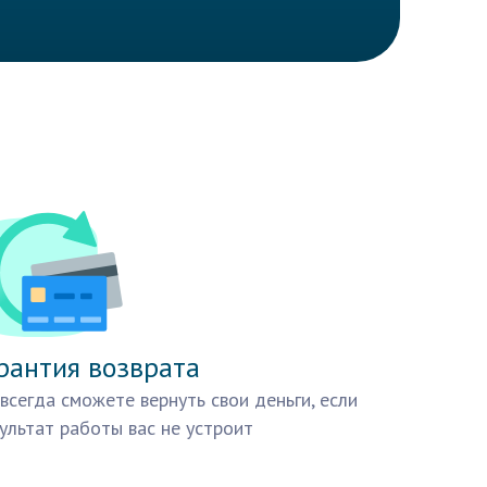
рантия возврата
всегда сможете вернуть свои деньги, если
ультат работы вас не устроит