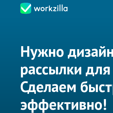
Нужно дизай
рассылки для
Сделаем быст
эффективно!