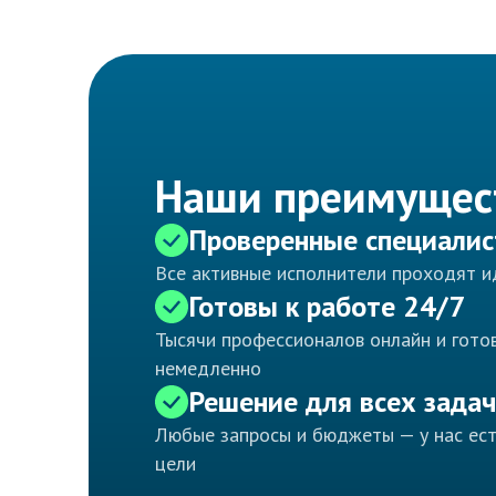
Наши преимущес
Проверенные специали
Все активные исполнители проходят 
Готовы к работе 24/7
Тысячи профессионалов онлайн и готов
немедленно
Решение для всех задач
Любые запросы и бюджеты — у нас ес
цели