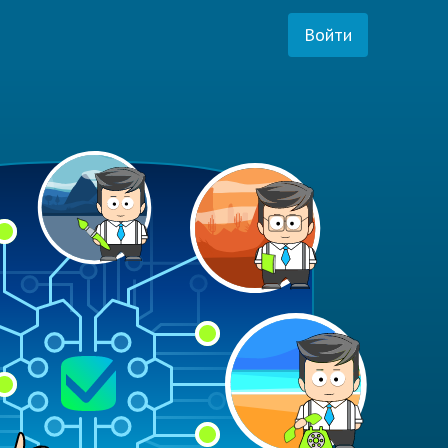
Войти