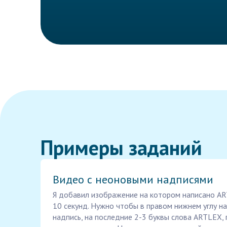
Примеры заданий
Видео с неоновыми надписями
Я добавил изображение на котором написано AR
10 секунд. Нужно чтобы в правом нижнем углу на
надпись, на последние 2-3 буквы слова ARTLEX