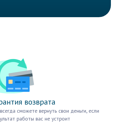
рантия возврата
всегда сможете вернуть свои деньги, если
ультат работы вас не устроит