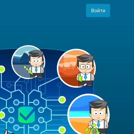
Войти