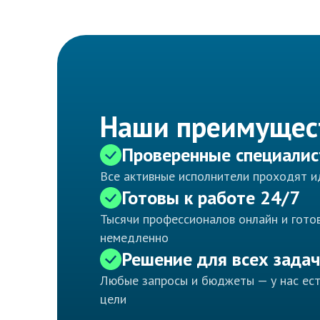
Наши преимущес
Проверенные специали
Все активные исполнители проходят 
Готовы к работе 24/7
Тысячи профессионалов онлайн и готов
немедленно
Решение для всех задач
Любые запросы и бюджеты — у нас ес
цели