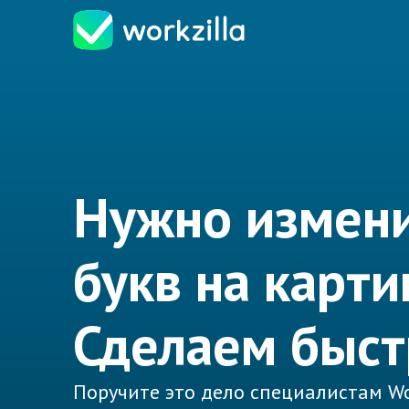
Нужно измени
букв на карти
Сделаем быст
Поручите это дело специалистам Wo