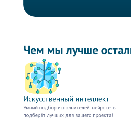
Чем мы лучше оста
Искусственный интеллект
Умный подбор исполнителей: нейросеть
подберёт лучших для вашего проекта!