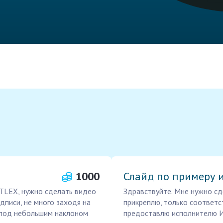
1000
Слайд по примеру 
TLEX, нужно сделать видео
Здравствуйте. Мне нужно сд
дписи, не много заходя на
прикреплю, только соответс
, под небольшим наклоном
предоставлю исполнителю И