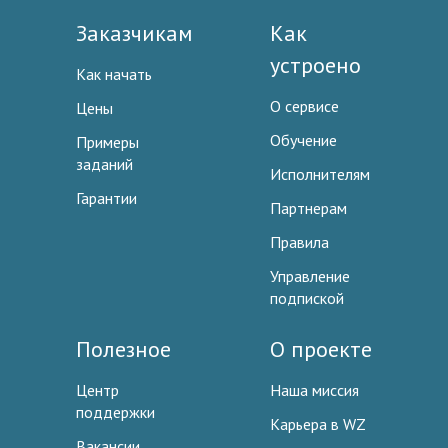
Заказчикам
Как
устроено
Как начать
О сервисе
Цены
Обучение
Примеры
заданий
Исполнителям
Гарантии
Партнерам
Правила
Управление
подпиской
Полезное
О проекте
Центр
Наша миссия
поддержки
Карьера в WZ
Вакансии