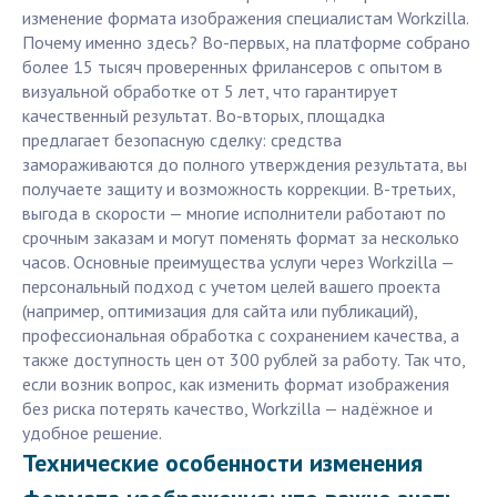
изменение формата изображения специалистам Workzilla.
Почему именно здесь? Во-первых, на платформе собрано
более 15 тысяч проверенных фрилансеров с опытом в
визуальной обработке от 5 лет, что гарантирует
качественный результат. Во-вторых, площадка
предлагает безопасную сделку: средства
замораживаются до полного утверждения результата, вы
получаете защиту и возможность коррекции. В-третьих,
выгода в скорости — многие исполнители работают по
срочным заказам и могут поменять формат за несколько
часов. Основные преимущества услуги через Workzilla —
персональный подход с учетом целей вашего проекта
(например, оптимизация для сайта или публикаций),
профессиональная обработка с сохранением качества, а
также доступность цен от 300 рублей за работу. Так что,
если возник вопрос, как изменить формат изображения
без риска потерять качество, Workzilla — надёжное и
удобное решение.
Технические особенности изменения