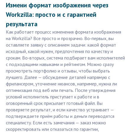
Измени формат изображения через
Workzilla: просто и с гарантией
результата
Как работает процесс изменения формата изображения
на Workzilla? Все просто и прозрачно. Во-первых, вы
оставляете заявку с описанием задачи: какой формат
исходный, какой нужен, предпочтения по качеству и
срокам. Во-вторых, система подбирает вам исполнителей
с подходящими навыками и рейтингом. Можно сразу
просмотреть портфолио и отзывы, чтобы выбрать
лучшего. Далее — обсуждение деталей напрямую с
фрилансером, уточнение нюансов, например, нужна ли
оптимизация под веб или печать. После утверждения
условий исполнитель приступает к работе и в
оговоренный срок присылает готовый файл. Вы
проверяете результат, и если качество устраивает —
подтверждаете приём работы и деньги переводятся
специалисту. Если есть замечания — заказ можно
скорректировать или отказаться по гарантии,