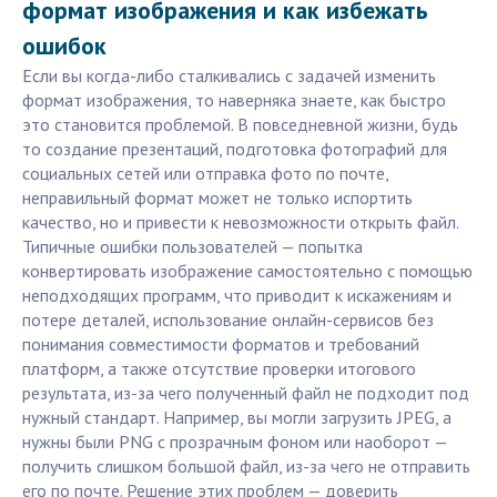
формат изображения и как избежать
ошибок
Если вы когда-либо сталкивались с задачей изменить
формат изображения, то наверняка знаете, как быстро
это становится проблемой. В повседневной жизни, будь
то создание презентаций, подготовка фотографий для
социальных сетей или отправка фото по почте,
неправильный формат может не только испортить
качество, но и привести к невозможности открыть файл.
Типичные ошибки пользователей — попытка
конвертировать изображение самостоятельно с помощью
неподходящих программ, что приводит к искажениям и
потере деталей, использование онлайн-сервисов без
понимания совместимости форматов и требований
платформ, а также отсутствие проверки итогового
результата, из-за чего полученный файл не подходит под
нужный стандарт. Например, вы могли загрузить JPEG, а
нужны были PNG с прозрачным фоном или наоборот —
получить слишком большой файл, из-за чего не отправить
его по почте. Решение этих проблем — доверить