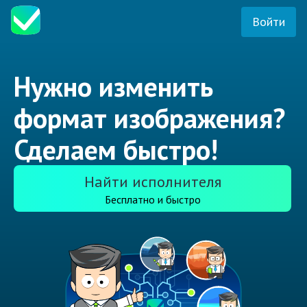
Войти
Нужно изменить
формат изображения?
Сделаем быстро!
Найти исполнителя
Бесплатно и быстро