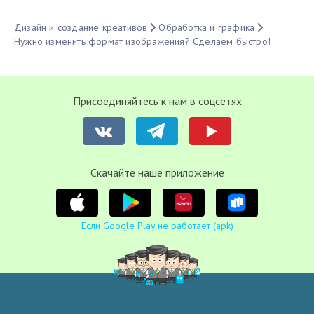
Дизайн и создание креативов
Обработка и графика
Нужно изменить формат изображения? Сделаем быстро!
Присоединяйтесь к нам в соцсетях
Cкачайте наше приложение
Если Google Play не работает (apk)