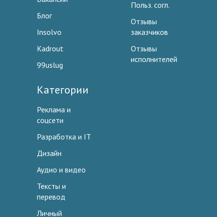
Польз. согл.
Блог
Отзывы
Insolvo
заказчиков
Kadrout
Отзывы
исполнителей
99uslug
Категории
Реклама и
соцсети
Разработка и IT
Дизайн
Аудио и видео
Тексты и
перевод
Личный