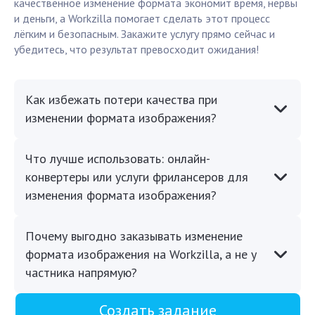
качественное изменение формата экономит время, нервы
и деньги, а Workzilla помогает сделать этот процесс
лёгким и безопасным. Закажите услугу прямо сейчас и
убедитесь, что результат превосходит ожидания!
Как избежать потери качества при
изменении формата изображения?
Что лучше использовать: онлайн-
конвертеры или услуги фрилансеров для
изменения формата изображения?
Почему выгодно заказывать изменение
формата изображения на Workzilla, а не у
частника напрямую?
Создать задание