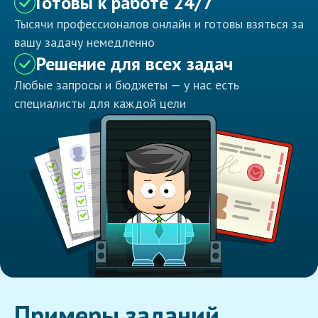
Готовы к работе 24/7
Тысячи профессионалов онлайн и готовы взяться за
вашу задачу немедленно
Решение для всех задач
Любые запросы и бюджеты — у нас есть
специалисты для каждой цели
Примеры заданий