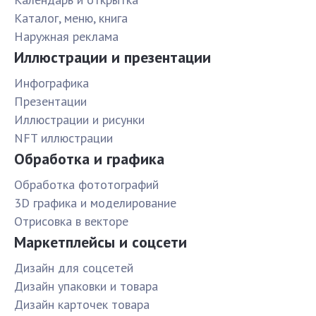
Каталог, меню, книга
Наружная реклама
Иллюстрации и презентации
Инфографика
Презентации
Иллюстрации и рисунки
NFT иллюстрации
Обработка и графика
Обработка фототографий
3D графика и моделирование
Отрисовка в векторе
Маркетплейсы и соцсети
Дизайн для соцсетей
Дизайн упаковки и товара
Дизайн карточек товара