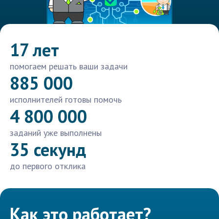
17 лет
помогаем решать ваши задачи
885 000
исполнителей готовы помочь
4 800 000
заданий уже выполнены
35 секунд
до первого отклика
Как это работает?