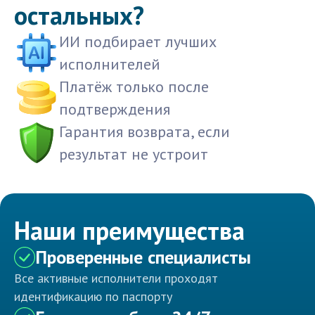
остальных?
ИИ подбирает лучших
исполнителей
Платёж только после
подтверждения
Гарантия возврата, если
результат не устроит
Наши преимущества
Проверенные специалисты
Все активные исполнители проходят
идентификацию по паспорту