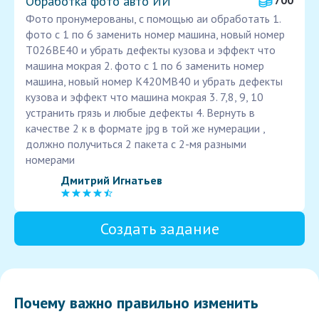
Обработка фото авто ИИ
700
Фото пронумерованы, с помощью аи обработать 1.
фото с 1 по 6 заменить номер машина, новый номер
Т026ВЕ40 и убрать дефекты кузова и эффект что
машина мокрая 2. фото с 1 по 6 заменить номер
машина, новый номер К420МВ40 и убрать дефекты
кузова и эффект что машина мокрая 3. 7,8, 9, 10
устранить грязь и любые дефекты 4. Вернуть в
качестве 2 к в формате jpg в той же нумерации ,
должно получиться 2 пакета с 2-мя разными
номерами
Дмитрий Игнатьев
Создать задание
Почему важно правильно изменить