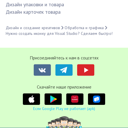
Дизайн упаковки и товара
Дизайн карточек товара
Дизайн и создание креативов
Обработка и графика
Нужно создать иконку для Visual Studio? Сделаем быстро!
Присоединяйтесь к нам в соцсетях
Cкачайте наше приложение
Если Google Play не работает (apk)