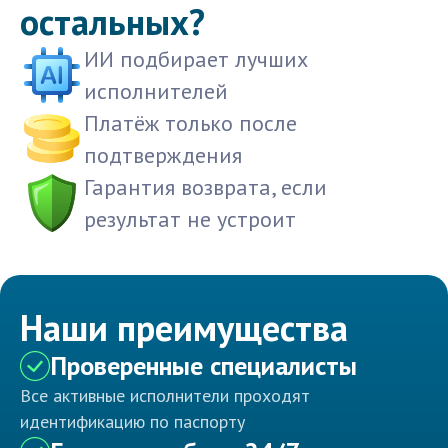
остальных?
ИИ подбирает лучших
исполнителей
Платёж только после
подтверждения
Гарантия возврата, если
результат не устроит
Наши преимущества
Проверенные специалисты
Все активные исполнители проходят
идентификацию по паспорту