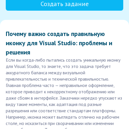
Создать задание
Почему важно создать правильную
иконку для Visual Studio: проблемы и
решения
Если вы когда-либо пытались создать уникальную иконку
для Visual Studio, то знаете, что это задача требует
аккуратного баланса между визуальной
привлекательностью и технической правильностью.
Главная проблема часто — неправильное оформление,
которое приводит к некорректному отображению или
даже сбоям в интерфейсе. Заказчики нередко упускают из
виду такие моменты, как адаптация под разные
разрешения или соответствие стандартам платформы.
Например, иконка может выглядеть отлично на рабочем
столе, но исказиться при сворачивании или изменении