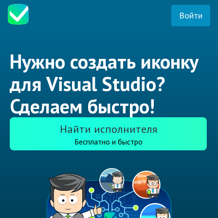
Войти
Нужно создать иконку
для Visual Studio?
Сделаем быстро!
Найти исполнителя
Бесплатно и быстро