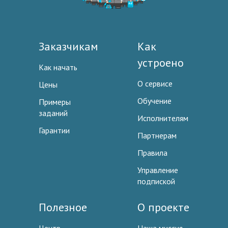
Заказчикам
Как
устроено
Как начать
О сервисе
Цены
Обучение
Примеры
заданий
Исполнителям
Гарантии
Партнерам
Правила
Управление
подпиской
Полезное
О проекте