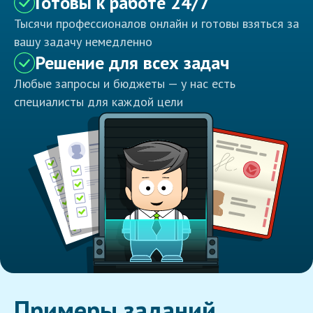
Готовы к работе 24/7
Тысячи профессионалов онлайн и готовы взяться за
вашу задачу немедленно
Решение для всех задач
Любые запросы и бюджеты — у нас есть
специалисты для каждой цели
Примеры заданий