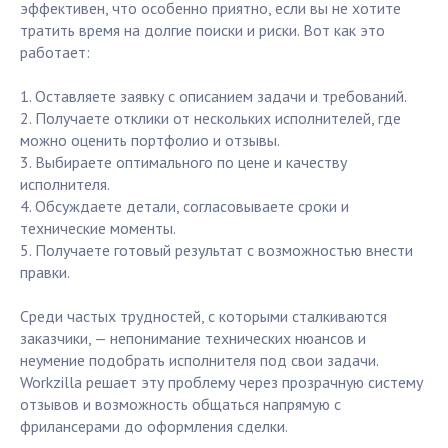
эффективен, что особенно приятно, если вы не хотите
тратить время на долгие поиски и риски. Вот как это
работает:
1. Оставляете заявку с описанием задачи и требований.
2. Получаете отклики от нескольких исполнителей, где
можно оценить портфолио и отзывы.
3. Выбираете оптимального по цене и качеству
исполнителя.
4. Обсуждаете детали, согласовываете сроки и
технические моменты.
5. Получаете готовый результат с возможностью внести
правки.
Среди частых трудностей, с которыми сталкиваются
заказчики, — непонимание технических нюансов и
неумение подобрать исполнителя под свои задачи.
Workzilla решает эту проблему через прозрачную систему
отзывов и возможность общаться напрямую с
фрилансерами до оформления сделки.