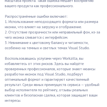
масштаба проекта. Такая ошибка мешает восприятию
вашего продукта как профессионального.
Распространённые ошибки включают:
1. Использование неподходящего формата или размера
иконки, что влияет на загрузку и отображение.
2. Отсутствие прозрачности или неправильный фон, из-за
чего иконка сливается с интерфейсом.
3. Невнимание к цветовому балансу и читаемости,
особенно на темных и светлых темах Visual Studio.
Воспользовавшись услугами через Workzilla, вы
избавляетесь от этих рисков. Здесь вы найдёте
проверенных профессионалов, которые знают нюансы
разработки иконок под Visual Studio, подберут
оптимальный формат и гарантируют качественный
результат. Среди явных преимуществ сервиса — удобный
выбор исполнителя по рейтингу, отзывы реальных
клиентов и безопасная сделка, которая защищает ваши
интересы.