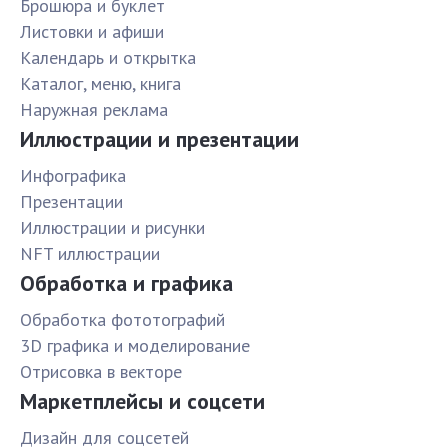
Брошюра и буклет
Листовки и афиши
Календарь и открытка
Каталог, меню, книга
Наружная реклама
Иллюстрации и презентации
Инфографика
Презентации
Иллюстрации и рисунки
NFT иллюстрации
Обработка и графика
Обработка фототографий
3D графика и моделирование
Отрисовка в векторе
Маркетплейсы и соцсети
Дизайн для соцсетей