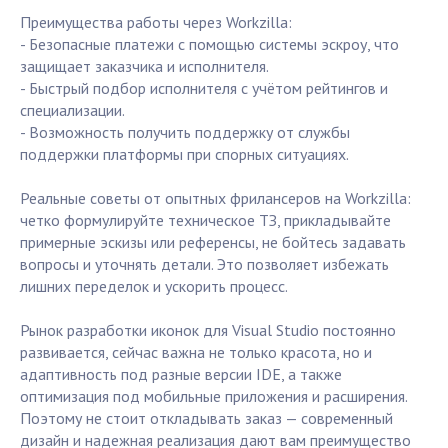
Преимущества работы через Workzilla:
- Безопасные платежи с помощью системы эскроу, что
защищает заказчика и исполнителя.
- Быстрый подбор исполнителя с учётом рейтингов и
специализации.
- Возможность получить поддержку от службы
поддержки платформы при спорных ситуациях.
Реальные советы от опытных фрилансеров на Workzilla:
четко формулируйте техническое ТЗ, прикладывайте
примерные эскизы или референсы, не бойтесь задавать
вопросы и уточнять детали. Это позволяет избежать
лишних переделок и ускорить процесс.
Рынок разработки иконок для Visual Studio постоянно
развивается, сейчас важна не только красота, но и
адаптивность под разные версии IDE, а также
оптимизация под мобильные приложения и расширения.
Поэтому не стоит откладывать заказ — современный
дизайн и надежная реализация дают вам преимущество