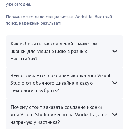
уже сегодня.
Поручите это дело специалистам Workzilla: быстрый
поиск, надёжный результат!
Как избежать расхождений с макетом
иконки для Visual Studio в разных
масштабах?
Чем отличается создание иконки для Visual
Studio от обычного дизайна и какую
технологию выбрать?
Почему стоит заказать создание иконки
для Visual Studio именно на Workzilla, а не
напрямую у частника?