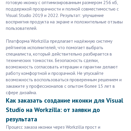
готовую иконку с оптимизированным размером 256 кб,
поддержкой прозрачности и полной совместимостью с
Visual Studio 2019 и 2022. Результат: улучшение
восприятия продукта на экране и положительные отзывы
пользователей.
Платформа Workzilla предлагает надёжную систему
рейтингов исполнителей, что помогает выбрать
специалиста, который действительно разбирается в
технических тонкостях. Безопасность сделки,
возможность согласовать итерации и гарантии делают
работу комфортной и прозрачной. Не упускайте
возможность воспользоваться проверенным решением и
закажите у профессионалов с опытом более 15 лет в
сфере дизайна.
Как заказать создание иконки для Visual
Studio на Workzilla: от заявки до
результата
Процесс заказа иконки через Workzilla прост и