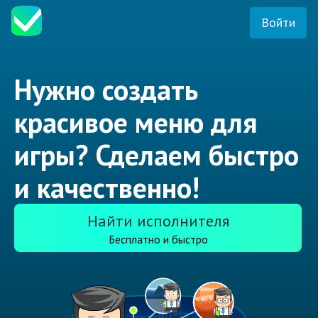
Войти
Нужно создать
красивое меню для
игры? Сделаем быстро
и качественно!
Найти исполнителя
Бесплатно и быстро