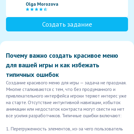
Olga Morozova
Создать задание
Почему важно создать красивое меню
для вашей игры и как избежать
типичных ошибок
Создание красивого меню для игры — задача не праздная.
Многие сталкиваются с тем, что без продуманного и
привлекательного интерфейса игроки теряют интерес уже
на старте. Отсутствие интуитивной навигации, избыток
анимации или недостаток контраста могут свести на нет
все усилия разработчиков. Типичные ошибки включают:
1. Перегруженность элементов, из-за чего пользователь