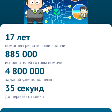
17 лет
помогаем решать ваши задачи
885 000
исполнителей готовы помочь
4 800 000
заданий уже выполнены
35 секунд
до первого отклика