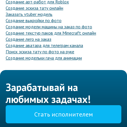
Создание арт-работ для Roblox
Создание эскиза тату онлайн
Заказать vtuber модель
Создание выкройки по фото
Создание модели машины на заказ по фото
Создание текстур паков для Minecraft онлайн
Создание лего на заказ
Создание аватара для телеграм канала
Поиск эскиза тату по фото на руке
Создание модельки гача для анимации
Зарабатывай на
любимых задачах!
Стать исполнителем