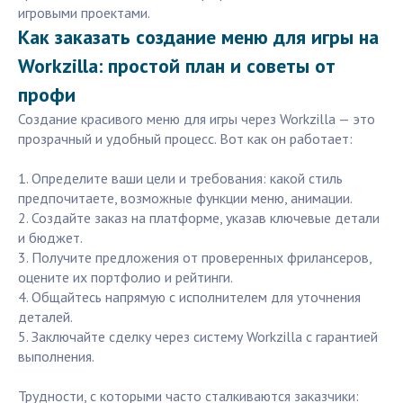
игровыми проектами.
Как заказать создание меню для игры на
Workzilla: простой план и советы от
профи
Создание красивого меню для игры через Workzilla — это
прозрачный и удобный процесс. Вот как он работает:
1. Определите ваши цели и требования: какой стиль
предпочитаете, возможные функции меню, анимации.
2. Создайте заказ на платформе, указав ключевые детали
и бюджет.
3. Получите предложения от проверенных фрилансеров,
оцените их портфолио и рейтинги.
4. Общайтесь напрямую с исполнителем для уточнения
деталей.
5. Заключайте сделку через систему Workzilla с гарантией
выполнения.
Трудности, с которыми часто сталкиваются заказчики: