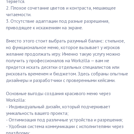
теряется.
2. Плохое сочетание цветов и контраста, мешающее
читаемости.
3. Отсутствие адаптации под разные разрешения,
приводящее к искажениям на экране.
Вместо этого стоит выбрать разумный баланс: стильное,
но функциональное меню, которое вызывает у игроков
желание продолжать игру. Именно такую услугу можно
получить у профессионалов на Workzilla — вам не
придется искать десятки отдельных специалистов или
рисковать временем и бюджетом. Здесь собраны опытные
дизайнеры и разработчики с проверенными кейсами.
Основные выгоды создания красивого меню через
Workzilla:
- Индивидуальный дизайн, который подчеркивает
уникальность вашего проекта;
- Оптимизация под различные устройства и разрешения;
- Удобная система коммуникации с исполнителями через
платформу;