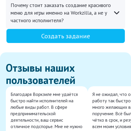
Почему стоит заказать создание красивого
меню для игры именно на Workzilla, а не у
частного исполнителя?
Создать задание
Отзывы наших
пользователей
Благодаря Воркзиле мне удаётся
Я не ожидал, что 
быстро найти исполнителей на
работу так быстро,
любые виды работ. В сфере
много желающих в
предпринимательской
поручение. Всё бы
деятельности, ваш сервис
чётко в срок, и ре
отличное подспорье. Мне не нужно
всем моим условия