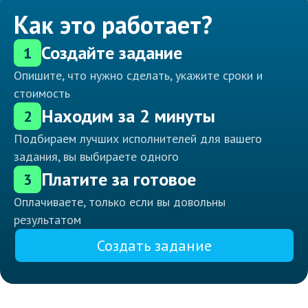
Как это работает?
Создайте задание
1
Опишите, что нужно сделать, укажите сроки и
стоимость
Находим за 2 минуты
2
Подбираем лучших исполнителей для вашего
задания, вы выбираете одного
Платите за готовое
3
Оплачиваете, только если вы довольны
результатом
Создать задание