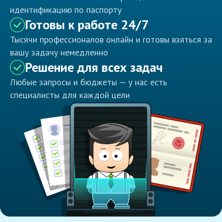
идентификацию по паспорту
Готовы к работе 24/7
Тысячи профессионалов онлайн и готовы взяться за
вашу задачу немедленно
Решение для всех задач
Любые запросы и бюджеты — у нас есть
специалисты для каждой цели