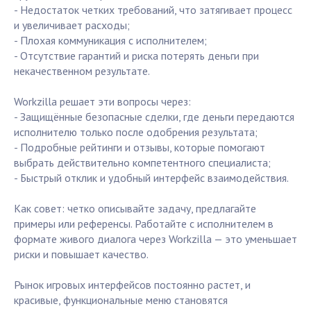
- Недостаток четких требований, что затягивает процесс
и увеличивает расходы;
- Плохая коммуникация с исполнителем;
- Отсутствие гарантий и риска потерять деньги при
некачественном результате.
Workzilla решает эти вопросы через:
- Защищённые безопасные сделки, где деньги передаются
исполнителю только после одобрения результата;
- Подробные рейтинги и отзывы, которые помогают
выбрать действительно компетентного специалиста;
- Быстрый отклик и удобный интерфейс взаимодействия.
Как совет: четко описывайте задачу, предлагайте
примеры или референсы. Работайте с исполнителем в
формате живого диалога через Workzilla — это уменьшает
риски и повышает качество.
Рынок игровых интерфейсов постоянно растет, и
красивые, функциональные меню становятся