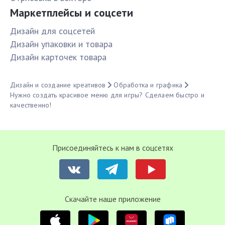
Маркетплейсы и соцсети
Дизайн для соцсетей
Дизайн упаковки и товара
Дизайн карточек товара
Дизайн и создание креативов
Обработка и графика
Нужно создать красивое меню для игры? Сделаем быстро и
качественно!
Присоединяйтесь к нам в соцсетях
Cкачайте наше приложение