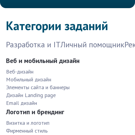
Категории заданий
Разработка и IT
Личный помощник
Ре
Веб и мобильный дизайн
Веб-дизайн
Мобильный дизайн
Элементы сайта и баннеры
Дизайн Landing page
Email дизайн
Логотип и брендинг
Визитка и логотип
Фирменный стиль