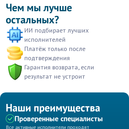
Чем мы лучше
остальных?
ИИ подбирает лучших
исполнителей
Платёж только после
подтверждения
Гарантия возврата, если
результат не устроит
Наши преимущества
Проверенные специалисты
Все активные исполнители проходят