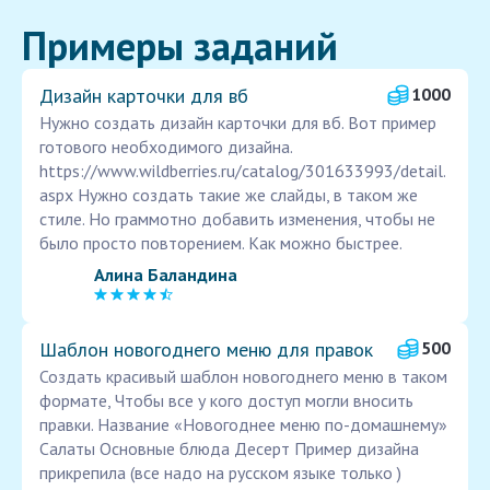
Примеры заданий
Дизайн карточки для вб
1000
Нужно создать дизайн карточки для вб. Вот пример
готового необходимого дизайна.
https://www.wildberries.ru/catalog/301633993/detail.
aspx Нужно создать такие же слайды, в таком же
стиле. Но граммотно добавить изменения, чтобы не
было просто повторением. Как можно быстрее.
Алина Баландина
Шаблон новогоднего меню для правок
500
Создать красивый шаблон новогоднего меню в таком
формате, Чтобы все у кого доступ могли вносить
правки. Название «Новогоднее меню по-домашнему»
Салаты Основные блюда Десерт Пример дизайна
прикрепила (все надо на русском языке только )