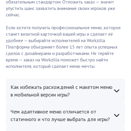
обязательным стандартом. Отложить заказ — значит
упустить шанс захватить внимание своих игроков уже
сейчас.
Если хотите получить профессиональное меню, которое
станет визитной карточкой вашей игры и сделает её
удобнее — выбирайте исполнителей на Workzilla.
Платформа объединяет более 15 лет опыта успешных
сделок с дизайнерами и разработчиками. Не теряйте
время — заказ на Workzilla поможет быстро найти
исполнителя, который сделает меню мечты.
Как избежать расхождений с макетом меню
в мобильной версии игры?
Чем адаптивное меню отличается от
статичного и что лучше выбрать для игры?