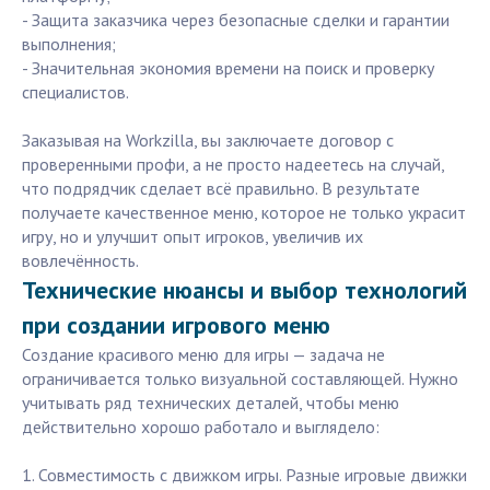
- Защита заказчика через безопасные сделки и гарантии
выполнения;
- Значительная экономия времени на поиск и проверку
специалистов.
Заказывая на Workzilla, вы заключаете договор с
проверенными профи, а не просто надеетесь на случай,
что подрядчик сделает всё правильно. В результате
получаете качественное меню, которое не только украсит
игру, но и улучшит опыт игроков, увеличив их
вовлечённость.
Технические нюансы и выбор технологий
при создании игрового меню
Создание красивого меню для игры — задача не
ограничивается только визуальной составляющей. Нужно
учитывать ряд технических деталей, чтобы меню
действительно хорошо работало и выглядело:
1. Совместимость с движком игры. Разные игровые движки