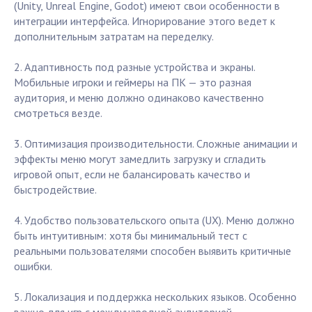
(Unity, Unreal Engine, Godot) имеют свои особенности в
интеграции интерфейса. Игнорирование этого ведет к
дополнительным затратам на переделку.
2. Адаптивность под разные устройства и экраны.
Мобильные игроки и геймеры на ПК — это разная
аудитория, и меню должно одинаково качественно
смотреться везде.
3. Оптимизация производительности. Сложные анимации и
эффекты меню могут замедлить загрузку и сгладить
игровой опыт, если не балансировать качество и
быстродействие.
4. Удобство пользовательского опыта (UX). Меню должно
быть интуитивным: хотя бы минимальный тест с
реальными пользователями способен выявить критичные
ошибки.
5. Локализация и поддержка нескольких языков. Особенно