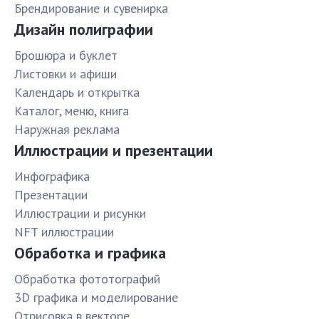
Брендирование и сувенирка
Дизайн полиграфии
Брошюра и буклет
Листовки и афиши
Календарь и открытка
Каталог, меню, книга
Наружная реклама
Иллюстрации и презентации
Инфографика
Презентации
Иллюстрации и рисунки
NFT иллюстрации
Обработка и графика
Обработка фототографий
3D графика и моделирование
Отрисовка в векторе