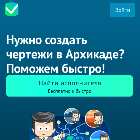
Войти
Нужно создать
чертежи в Архикаде?
Поможем быстро!
Найти исполнителя
Бесплатно и быстро