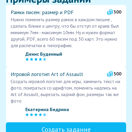
Рамки писем: размер и PDF
300
Нужно поменять размер рамок в каждом письме ,
сделать ближе к центру, что бы отступ от краев был
минимум 7мм - максимум 10мм. Ну и нужен формат
другой, PDF, всего 60 писем под 30 карт. Это нужно
для распечатки в типографию.
Денис Буденный
Игровой логотип Art of Assault
500
Создать игровой логотип для игры, заменить текст на
фото, поиграться со шрифтом, поменять надпись на
Art of Assault, вырезать задний фон, размеры так же
фото
Екатерина Бедрина
Создать задание