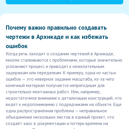
Почему важно правильно создавать
чертежи в Архикаде и как избежать
ошибок
Когда речь заходит о создании чертежей в Архикаде,
многие сталкиваются с проблемами, которые значительно
усложняют процесс и приводят к нежелательным
задержкам или переделкам. К примеру, одна из частых
ошибок — это неверное задание масштаба, из-за чего
конечный материал получается непригодным для
строительно-монтажных работ. Или, например,
недостаточное внимание к детализации конструкций, что
ведёт к недопониманию с подрядчиками на объекте. Еще
одна распространённая проблема — неправильное
объединение нескольких листов в единый проект, что
создаёт хаос в документации и потери времени на