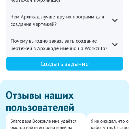
Чем Архикад лучше других программ для
создания чертежей?
Почему выгодно заказывать создание
чертежей в Архикаде именно на Workzilla?
Создать задание
Отзывы наших
пользователей
Благодаря Воркзиле мне удаётся
Я не ожидал, что 
быстро найти исполнителей на
работу так быстро,