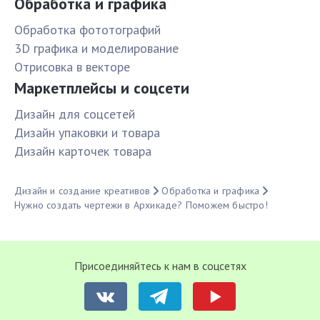
Обработка и графика
Обработка фототографий
3D графика и моделирование
Отрисовка в векторе
Маркетплейсы и соцсети
Дизайн для соцсетей
Дизайн упаковки и товара
Дизайн карточек товара
Дизайн и создание креативов
Обработка и графика
Нужно создать чертежи в Архикаде? Поможем быстро!
Присоединяйтесь к нам в соцсетях