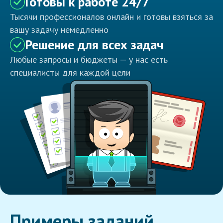
Готовы к работе 24/7
Тысячи профессионалов онлайн и готовы взяться за
вашу задачу немедленно
Решение для всех задач
Любые запросы и бюджеты — у нас есть
специалисты для каждой цели
Примеры заданий