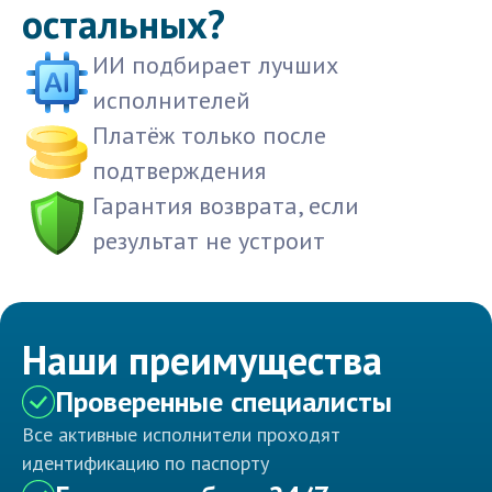
остальных?
ИИ подбирает лучших
исполнителей
Платёж только после
подтверждения
Гарантия возврата, если
результат не устроит
Наши преимущества
Проверенные специалисты
Все активные исполнители проходят
идентификацию по паспорту