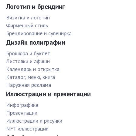
Логотип и брендинг
Визитка и логотип
Фирменный стиль
Брендирование и сувенирка
Дизайн полиграфии
Брошюра и буклет
Листовки и афиши
Календарь и открытка
Каталог, меню, книга
Наружная реклама
Иллюстрации и презентации
Инфографика
Презентации
Иллюстрации и рисунки
NFT иллюстрации