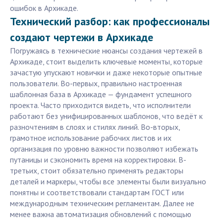
ошибок в Архикаде.
Технический разбор: как профессионалы
создают чертежи в Архикаде
Погружаясь в технические нюансы создания чертежей в
Архикаде, стоит выделить ключевые моменты, которые
зачастую упускают новички и даже некоторые опытные
пользователи. Во-первых, правильно настроенная
шаблонная база в Архикаде — фундамент успешного
проекта. Часто приходится видеть, что исполнители
работают без унифицированных шаблонов, что ведёт к
разночтениям в слоях и стилях линий. Во-вторых,
грамотное использование рабочих листов и их
организация по уровню важности позволяют избежать
путаницы и сэкономить время на корректировки. В-
третьих, стоит обязательно применять редакторы
деталей и маркеры, чтобы все элементы были визуально
понятны и соответствовали стандартам ГОСТ или
международным техническим регламентам. Далее не
менее важна автоматизация обновлений с помощью