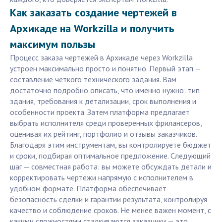
Как заказать создание чертежей в
Архикаде на Workzilla и получить
максимум пользы
Процесс заказа чертежей в Архикаде через Workzilla
устроен максимально просто и понятно. Первый этап —
составление четкого технического задания. Вам
достаточно подробно описать, что именно нужно: тип
здания, требования к детализации, срок выполнения и
особенности проекта. Затем платформа предлагает
выбрать исполнителя среди проверенных фрилансеров,
оценивая их рейтинг, портфолио и отзывы заказчиков.
Благодаря этим инструментам, вы контролируете бюджет
и сроки, подбирая оптимальное предложение. Следующий
шаг — совместная работа: вы можете обсуждать детали и
корректировать чертежи напрямую с исполнителем в
удобном формате. Платформа обеспечивает
безопасность сделки и гарантии результата, контролируя
качество и соблюдение сроков. Не менее важен момент, с
какими сложностями сталкиваются заказчики — это,