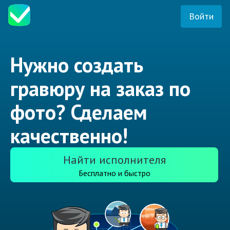
Войти
Нужно создать
гравюру на заказ по
фото? Сделаем
качественно!
Найти исполнителя
Бесплатно и быстро