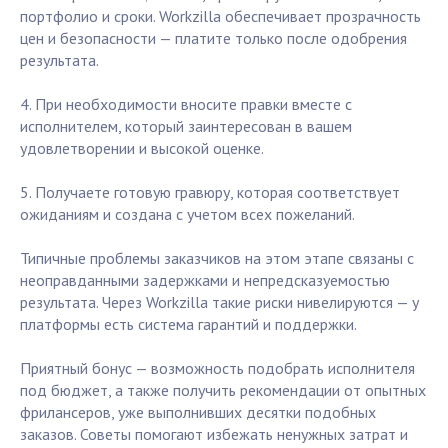
портфолио и сроки. Workzilla обеспечивает прозрачность
цен и безопасности — платите только после одобрения
результата.
4. При необходимости вносите правки вместе с
исполнителем, который заинтересован в вашем
удовлетворении и высокой оценке.
5. Получаете готовую гравюру, которая соответствует
ожиданиям и создана с учетом всех пожеланий.
Типичные проблемы заказчиков на этом этапе связаны с
неоправданными задержками и непредсказуемостью
результата. Через Workzilla такие риски нивелируются — у
платформы есть система гарантий и поддержки.
Приятный бонус — возможность подобрать исполнителя
под бюджет, а также получить рекомендации от опытных
фрилансеров, уже выполнивших десятки подобных
заказов. Советы помогают избежать ненужных затрат и