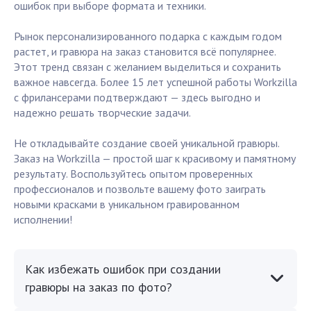
ошибок при выборе формата и техники.
Рынок персонализированного подарка с каждым годом
растет, и гравюра на заказ становится всё популярнее.
Этот тренд связан с желанием выделиться и сохранить
важное навсегда. Более 15 лет успешной работы Workzilla
с фрилансерами подтверждают — здесь выгодно и
надежно решать творческие задачи.
Не откладывайте создание своей уникальной гравюры.
Заказ на Workzilla — простой шаг к красивому и памятному
результату. Воспользуйтесь опытом проверенных
профессионалов и позвольте вашему фото заиграть
новыми красками в уникальном гравированном
исполнении!
Как избежать ошибок при создании
гравюры на заказ по фото?