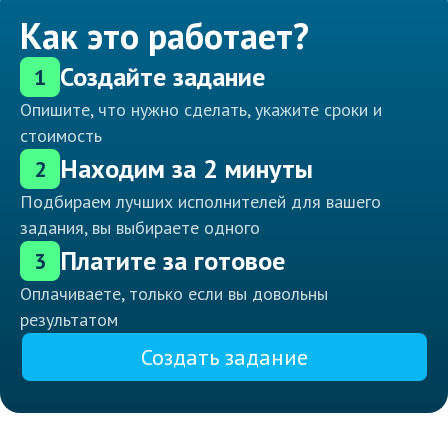
Как это работает?
Создайте задание
1
Опишите, что нужно сделать, укажите сроки и
стоимость
Находим за 2 минуты
2
Подбираем лучших исполнителей для вашего
задания, вы выбираете одного
Платите за готовое
3
Оплачиваете, только если вы довольны
результатом
Создать задание