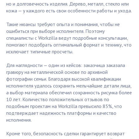
но и долговечность изделия. Дерево, металл, стекло или
кожа — у каждого есть свои особенности работы и ухода.
Такие нюансы требуют опыта и понимания, чтобы не
ошибиться при выборе исполнителя. Поэтому
специалисты с Workzilla ведут подробные консультации,
помогают подобрать оптимальный формат и технику, что
исключает типичные просчеты.
Для наглядности — один из кейсов: заказчица заказала
гравюру на металлической основе по архивной
фотографии семьи. Благодаря высокой квалификации
исполнителя удалось сохранить мельчайшие детали лица,
а выбор материала обеспечил сохранность рисунка более
10 лет. Количество положительных отзывов по
подобным проектам на Workzilla превысило 85%, что
подтверждает надежность платформы и качество
исполнения.
Кроме того, безопасность сделки гарантирует возврат