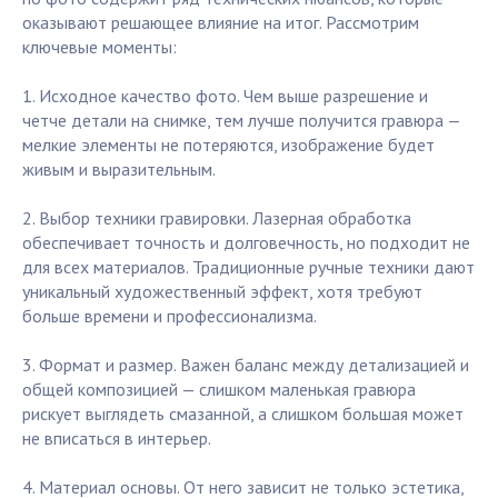
оказывают решающее влияние на итог. Рассмотрим
ключевые моменты:
1. Исходное качество фото. Чем выше разрешение и
четче детали на снимке, тем лучше получится гравюра —
мелкие элементы не потеряются, изображение будет
живым и выразительным.
2. Выбор техники гравировки. Лазерная обработка
обеспечивает точность и долговечность, но подходит не
для всех материалов. Традиционные ручные техники дают
уникальный художественный эффект, хотя требуют
больше времени и профессионализма.
3. Формат и размер. Важен баланс между детализацией и
общей композицией — слишком маленькая гравюра
рискует выглядеть смазанной, а слишком большая может
не вписаться в интерьер.
4. Материал основы. От него зависит не только эстетика,