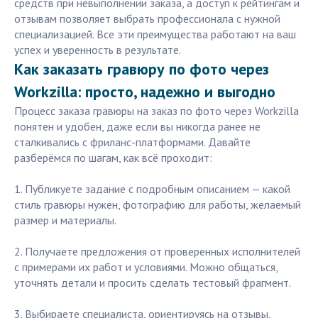
средств при невыполнении заказа, а доступ к рейтингам и
отзывам позволяет выбрать профессионала с нужной
специализацией. Все эти преимущества работают на ваш
успех и уверенность в результате.
Как заказать гравюру по фото через
Workzilla: просто, надежно и выгодно
Процесс заказа гравюры на заказ по фото через Workzilla
понятен и удобен, даже если вы никогда ранее не
сталкивались с фриланс-платформами. Давайте
разберёмся по шагам, как всё проходит:
1. Публикуете задание с подробным описанием — какой
стиль гравюры нужен, фотографию для работы, желаемый
размер и материалы.
2. Получаете предложения от проверенных исполнителей
с примерами их работ и условиями. Можно общаться,
уточнять детали и просить сделать тестовый фрагмент.
3. Выбираете специалиста, ориентируясь на отзывы,