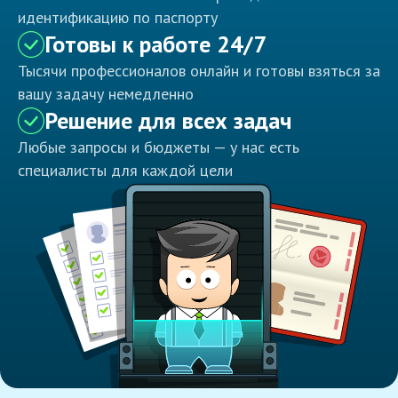
идентификацию по паспорту
Готовы к работе 24/7
Тысячи профессионалов онлайн и готовы взяться за
вашу задачу немедленно
Решение для всех задач
Любые запросы и бюджеты — у нас есть
специалисты для каждой цели