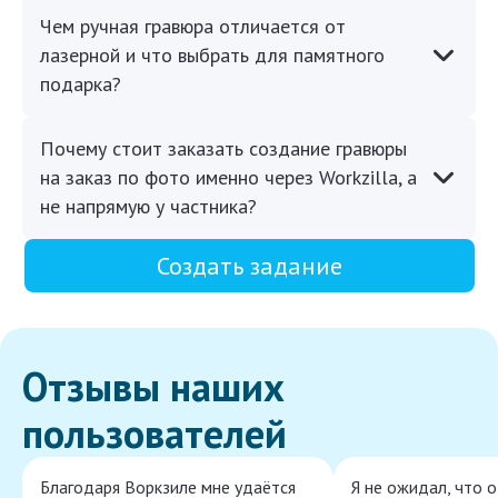
Чем ручная гравюра отличается от
лазерной и что выбрать для памятного
подарка?
Почему стоит заказать создание гравюры
на заказ по фото именно через Workzilla, а
не напрямую у частника?
Создать задание
Отзывы наших
пользователей
Благодаря Воркзиле мне удаётся
Я не ожидал, что 