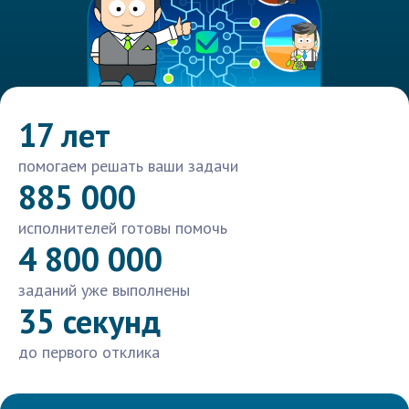
17 лет
помогаем решать ваши задачи
885 000
исполнителей готовы помочь
4 800 000
заданий уже выполнены
35 секунд
до первого отклика