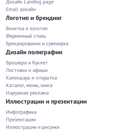
Дизайн Landing page
Email дизайн
Логотип и брендинг
Визитка и логотип
Фирменный стиль
Брендирование и сувенирка
Дизайн полиграфии
Брошюра и буклет
Листовки и афиши
Календарь и открытка
Каталог, меню, книга
Наружная реклама
Иллюстрации и презентации
Инфографика
Презентации
Иллюстрации и рисунки