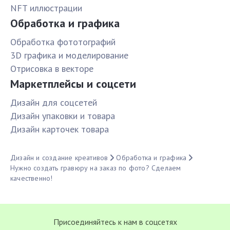
NFT иллюстрации
Обработка и графика
Обработка фототографий
3D графика и моделирование
Отрисовка в векторе
Маркетплейсы и соцсети
Дизайн для соцсетей
Дизайн упаковки и товара
Дизайн карточек товара
Дизайн и создание креативов
Обработка и графика
Нужно создать гравюру на заказ по фото? Сделаем
качественно!
Присоединяйтесь к нам в соцсетях