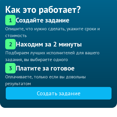
Как это работает?
Создайте задание
1
Опишите, что нужно сделать, укажите сроки и
стоимость
Находим за 2 минуты
2
Подбираем лучших исполнителей для вашего
задания, вы выбираете одного
Платите за готовое
3
Оплачиваете, только если вы довольны
результатом
Создать задание