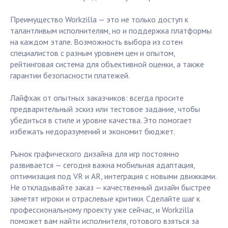
Преимущество Workzilla — это не только доступ к
талантливым исполнителям, но и поддержка платформы
на каждом этапе. Возможность выбора из сотен
специалистов с разным уровнем цен и опытом,
рейтинговая система для объективной оценки, а также
гарантии безопасности платежей.
Лайфхак от опытных заказчиков: всегда просите
предварительный эскиз или тестовое задание, чтобы
убедиться в стиле и уровне качества. Это помогает
избежать недоразумений и экономит бюджет.
Рынок графического дизайна для игр постоянно
развивается — сегодня важна мобильная адаптация,
оптимизация под VR и AR, интеграция с новыми движками.
Не откладывайте заказ — качественный дизайн быстрее
заметят игроки и отраслевые критики. Сделайте шаг к
профессиональному проекту уже сейчас, и Workzilla
поможет вам найти исполнителя, готового взяться за