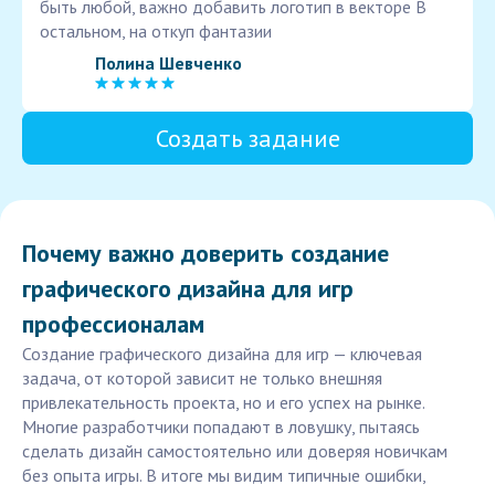
быть любой, важно добавить логотип в векторе В
остальном, на откуп фантазии
Полина Шевченко
Создать задание
Почему важно доверить создание
графического дизайна для игр
профессионалам
Создание графического дизайна для игр — ключевая
задача, от которой зависит не только внешняя
привлекательность проекта, но и его успех на рынке.
Многие разработчики попадают в ловушку, пытаясь
сделать дизайн самостоятельно или доверяя новичкам
без опыта игры. В итоге мы видим типичные ошибки,