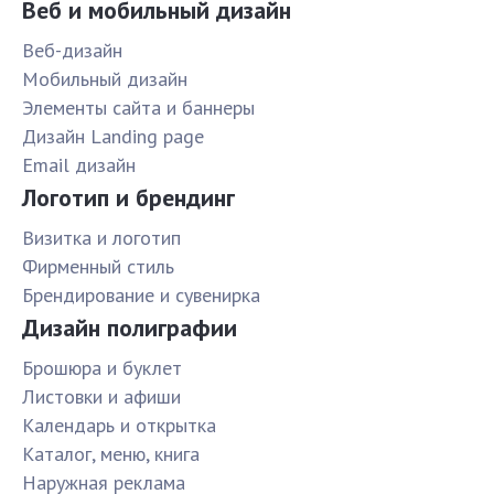
Веб и мобильный дизайн
Веб-дизайн
Мобильный дизайн
Элементы сайта и баннеры
Дизайн Landing page
Email дизайн
Логотип и брендинг
Визитка и логотип
Фирменный стиль
Брендирование и сувенирка
Дизайн полиграфии
Брошюра и буклет
Листовки и афиши
Календарь и открытка
Каталог, меню, книга
Наружная реклама