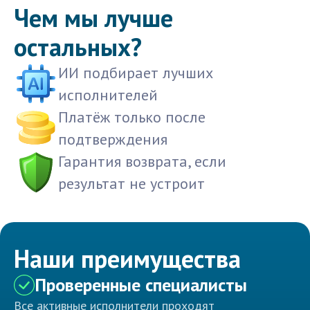
Чем мы лучше
остальных?
ИИ подбирает лучших
исполнителей
Платёж только после
подтверждения
Гарантия возврата, если
результат не устроит
Наши преимущества
Проверенные специалисты
Все активные исполнители проходят