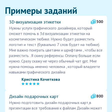
Примеры заданий
3D-визуализация этикетки
500
Нужны услуги графического дизайнера, который
сможет помочь в 3d визуализации этикетки на
косметическом тюбике. Нужно будет разместить
логотип и текст (буквально 7 слов будет на тюбике).
Мне важно поиграть цветами и шрифтами , чтобы все
разместить . Я скину референсы. Оплачу больше если
нужно. Сразу скажу не через обычный чат gpt. Мне
нужна помощь именно человека , который владеете
навыками графического дизайна
Кристина Кочеткова
Дизайн подарочных карт
800
Нужно подготовить дизайн подарочных карт,в
презентации все требования к файлам Дизайн может