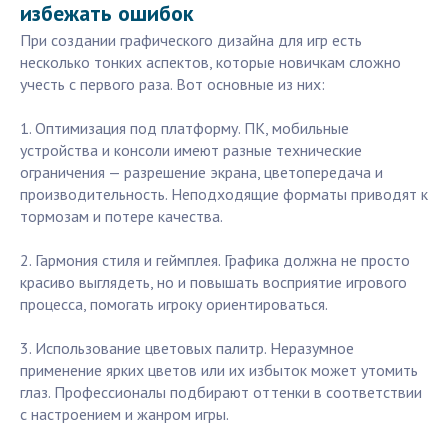
избежать ошибок
При создании графического дизайна для игр есть
несколько тонких аспектов, которые новичкам сложно
учесть с первого раза. Вот основные из них:
1. Оптимизация под платформу. ПК, мобильные
устройства и консоли имеют разные технические
ограничения — разрешение экрана, цветопередача и
производительность. Неподходящие форматы приводят к
тормозам и потере качества.
2. Гармония стиля и геймплея. Графика должна не просто
красиво выглядеть, но и повышать восприятие игрового
процесса, помогать игроку ориентироваться.
3. Использование цветовых палитр. Неразумное
применение ярких цветов или их избыток может утомить
глаз. Профессионалы подбирают оттенки в соответствии
с настроением и жанром игры.