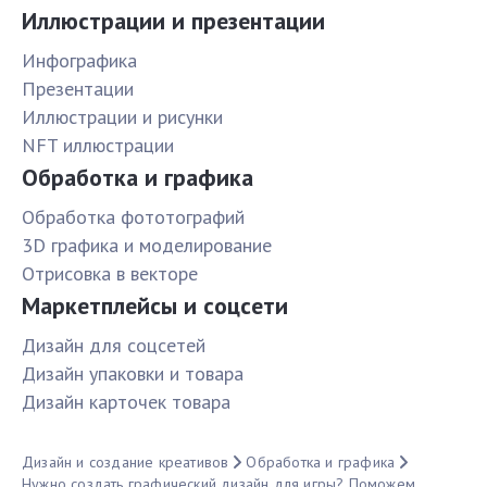
Иллюстрации и презентации
Инфографика
Презентации
Иллюстрации и рисунки
NFT иллюстрации
Обработка и графика
Обработка фототографий
3D графика и моделирование
Отрисовка в векторе
Маркетплейсы и соцсети
Дизайн для соцсетей
Дизайн упаковки и товара
Дизайн карточек товара
Дизайн и создание креативов
Обработка и графика
Нужно создать графический дизайн для игры? Поможем