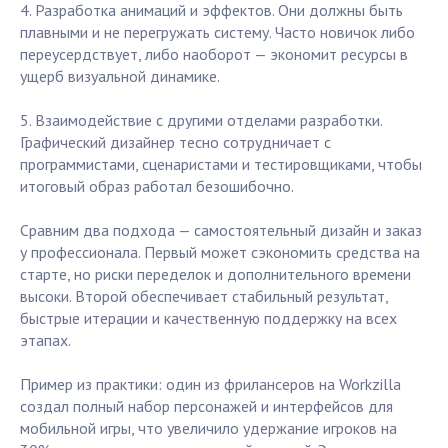
4. Разработка анимаций и эффектов. Они должны быть
плавными и не перегружать систему. Часто новичок либо
переусердствует, либо наоборот — экономит ресурсы в
ущерб визуальной динамике.
5. Взаимодействие с другими отделами разработки.
Графический дизайнер тесно сотрудничает с
программистами, сценаристами и тестировщиками, чтобы
итоговый образ работал безошибочно.
Сравним два подхода — самостоятельный дизайн и заказ
у профессионала. Первый может сэкономить средства на
старте, но риски переделок и дополнительного времени
высоки. Второй обеспечивает стабильный результат,
быстрые итерации и качественную поддержку на всех
этапах.
Пример из практики: один из фрилансеров на Workzilla
создал полный набор персонажей и интерфейсов для
мобильной игры, что увеличило удержание игроков на