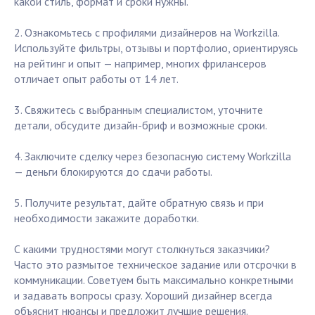
какой стиль, формат и сроки нужны.
2. Ознакомьтесь с профилями дизайнеров на Workzilla.
Используйте фильтры, отзывы и портфолио, ориентируясь
на рейтинг и опыт — например, многих фрилансеров
отличает опыт работы от 14 лет.
3. Свяжитесь с выбранным специалистом, уточните
детали, обсудите дизайн-бриф и возможные сроки.
4. Заключите сделку через безопасную систему Workzilla
— деньги блокируются до сдачи работы.
5. Получите результат, дайте обратную связь и при
необходимости закажите доработки.
С какими трудностями могут столкнуться заказчики?
Часто это размытое техническое задание или отсрочки в
коммуникации. Советуем быть максимально конкретными
и задавать вопросы сразу. Хороший дизайнер всегда
объяснит нюансы и предложит лучшие решения.