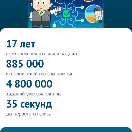
17 лет
помогаем решать ваши задачи
885 000
исполнителей готовы помочь
4 800 000
заданий уже выполнены
35 секунд
до первого отклика