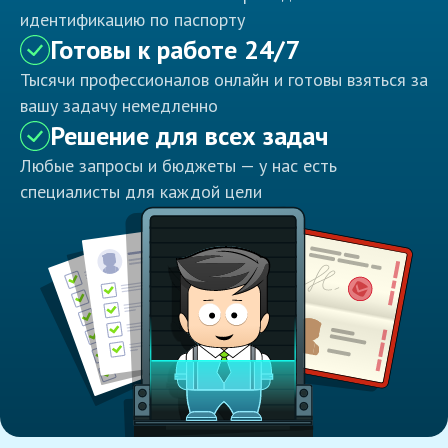
идентификацию по паспорту
Готовы к работе 24/7
Тысячи профессионалов онлайн и готовы взяться за
вашу задачу немедленно
Решение для всех задач
Любые запросы и бюджеты — у нас есть
специалисты для каждой цели