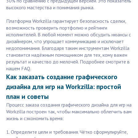
30% по сравнению с предыдущей версией. Это показатель
высокого мастерства и понимания рынка.
Платформа Workzilla гарантирует безопасность сделки,
возможность проверить портфолио и рейтинги
исполнителей. В любой момент можно обсудить нюансы с
дизайнером, что упрощает коммуникацию и исключает
недопонимания. Благодаря таким инструментам Workzilla
становится надёжным помощником для тех, кому важен
результат и качество до мелочей. Подробнее смотрите в
нашем FAQ.
Как заказать создание графического
дизайна для игр на Workzilla: простой
план и советы
Процесс заказа создания графического дизайна для игр на
Workzilla построен так, чтобы максимально облегчить вам
жизнь и сэкономить время:
1. Определите цели и требования. Чётко сформулируйте,