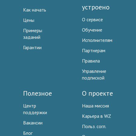
устроено
Как начать
О сервисе
Цены
Обучение
Примеры
заданий
Исполнителям
Гарантии
Партнерам
Правила
Управление
подпиской
Полезное
О проекте
Центр
Наша миссия
поддержки
Карьера в WZ
Вакансии
Польз. согл.
Блог