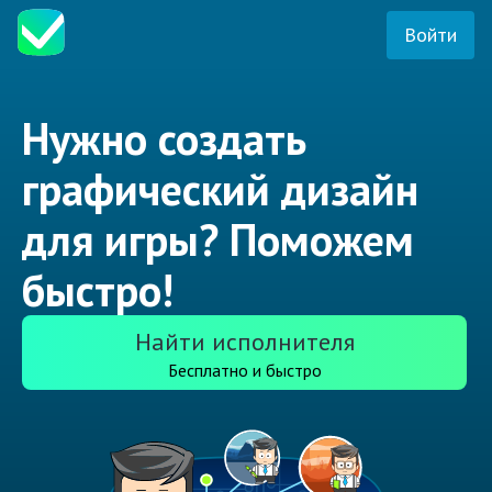
Войти
Нужно создать
графический дизайн
для игры? Поможем
быстро!
Найти исполнителя
Бесплатно и быстро