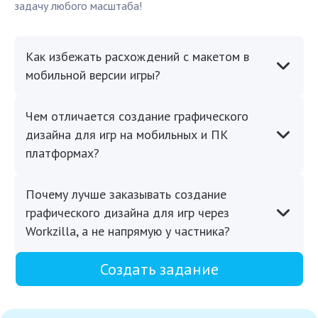
задачу любого масштаба!
Как избежать расхождений с макетом в
мобильной версии игры?
Чем отличается создание графического
дизайна для игр на мобильных и ПК
платформах?
Почему лучше заказывать создание
графического дизайна для игр через
Workzilla, а не напрямую у частника?
Создать задание