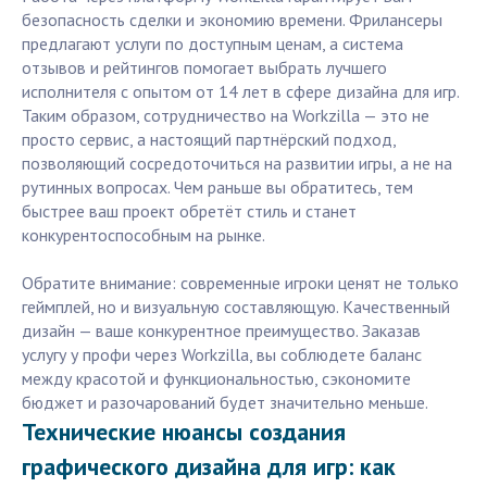
безопасность сделки и экономию времени. Фрилансеры
предлагают услуги по доступным ценам, а система
отзывов и рейтингов помогает выбрать лучшего
исполнителя с опытом от 14 лет в сфере дизайна для игр.
Таким образом, сотрудничество на Workzilla — это не
просто сервис, а настоящий партнёрский подход,
позволяющий сосредоточиться на развитии игры, а не на
рутинных вопросах. Чем раньше вы обратитесь, тем
быстрее ваш проект обретёт стиль и станет
конкурентоспособным на рынке.
Обратите внимание: современные игроки ценят не только
геймплей, но и визуальную составляющую. Качественный
дизайн — ваше конкурентное преимущество. Заказав
услугу у профи через Workzilla, вы соблюдете баланс
между красотой и функциональностью, сэкономите
бюджет и разочарований будет значительно меньше.
Технические нюансы создания
графического дизайна для игр: как