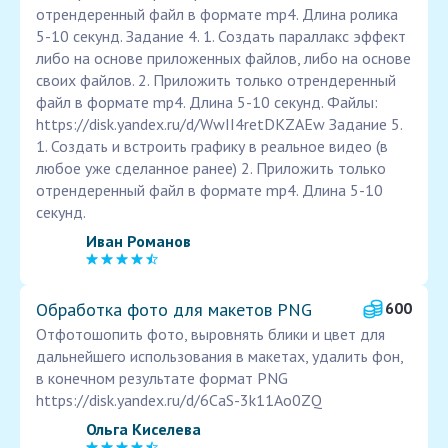
отрендеренный файл в формате mp4. Длина ролика
5-10 секунд. Задание 4. 1. Создать параллакс эффект
либо на основе приложенных файлов, либо на основе
своих файлов. 2. Приложить только отрендеренный
файл в формате mp4. Длина 5-10 секунд. Файлы:
https://disk.yandex.ru/d/WwII4retDKZAEw Задание 5.
1. Создать и встроить графику в реальное видео (в
любое уже сделанное ранее) 2. Приложить только
отрендеренный файл в формате mp4. Длина 5-10
секунд.
Иван Романов
Обработка фото для макетов PNG
600
Отфотошопить фото, выровнять блики и цвет для
дальнейшего использования в макетах, удалить фон,
в конечном результате формат PNG
https://disk.yandex.ru/d/6CaS-3k11Ao0ZQ
Ольга Киселева