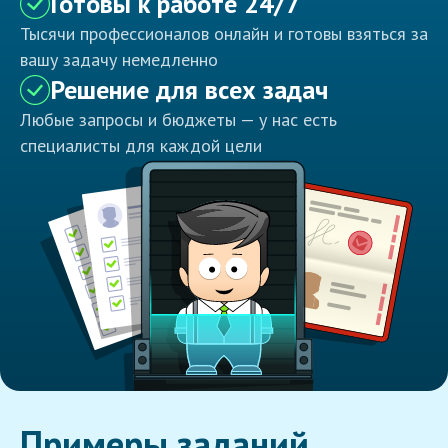
Готовы к работе 24/7
Тысячи профессионалов онлайн и готовы взяться за
вашу задачу немедленно
Решение для всех задач
Любые запросы и бюджеты — у нас есть
специалисты для каждой цели
Примеры заданий