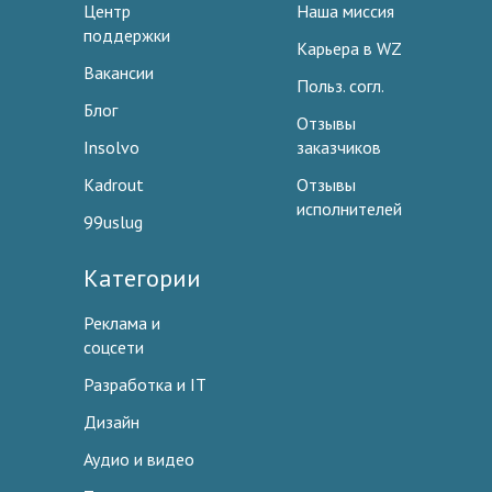
Центр
Наша миссия
поддержки
Карьера в WZ
Вакансии
Польз. согл.
Блог
Отзывы
Insolvo
заказчиков
Kadrout
Отзывы
исполнителей
99uslug
Категории
Реклама и
соцсети
Разработка и IT
Дизайн
Аудио и видео