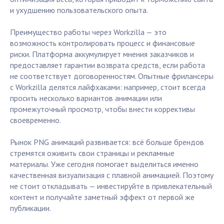
и ухудшению пользовательского опыта.
Преимущество работы через Workzilla — это
возможность контролировать процесс и финансовые
риски. Платформа аккумулирует мнения заказчиков и
предоставляет гарантии возврата средств, если работа
не соответствует договоренностям. Опытные фрилансеры
с Workzilla делятся лайфхаками: например, стоит всегда
просить несколько вариантов анимации или
промежуточный просмотр, чтобы внести коррективы
своевременно.
Рынок PNG анимаций развивается: всё больше брендов
стремятся оживить свои страницы и рекламные
материалы. Уже сегодня помогает выделиться именно
качественная визуализация с плавной анимацией. Поэтому
не стоит откладывать — инвестируйте в привлекательный
контент и получайте заметный эффект от первой же
публикации.