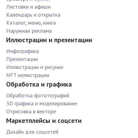
Листовки и афиши
Календарь и открытка
Каталог, меню, книга
Наружная реклама
Иллюстрации и презентации
Инфографика
Презентации
Иллюстрации и рисунки
NFT иллюстрации
Обработка и графика
Обработка фототографий
3D графика и моделирование
Отрисовка в векторе
Маркетплейсы и соцсети
Дизайн для соцсетей