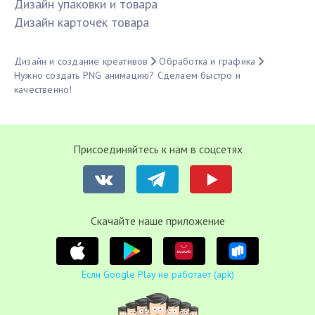
Дизайн упаковки и товара
Дизайн карточек товара
Дизайн и создание креативов
Обработка и графика
Нужно создать PNG анимацию? Сделаем быстро и
качественно!
Присоединяйтесь к нам в соцсетях
Cкачайте наше приложение
Если Google Play не работает (apk)