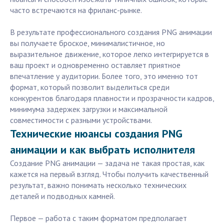
часто встречаются на фриланс-рынке.
В результате профессионального создания PNG анимации
вы получаете броское, минималистичное, но
выразительное движение, которое легко интегрируется в
ваш проект и одновременно оставляет приятное
впечатление у аудитории. Более того, это именно тот
формат, который позволит выделиться среди
конкурентов благодаря плавности и прозрачности кадров,
минимума задержек загрузки и максимальной
совместимости с разными устройствами.
Технические нюансы создания PNG
анимации и как выбрать исполнителя
Создание PNG анимации — задача не такая простая, как
кажется на первый взгляд. Чтобы получить качественный
результат, важно понимать несколько технических
деталей и подводных камней.
Первое — работа с таким форматом предполагает