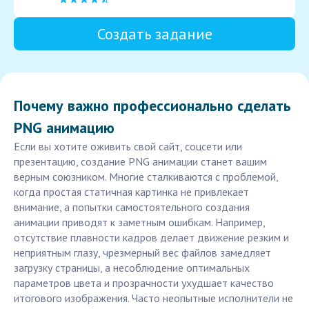
Создать задание
Почему важно профессионально сделать
PNG анимацию
Если вы хотите оживить свой сайт, соцсети или
презентацию, создание PNG анимации станет вашим
верным союзником. Многие сталкиваются с проблемой,
когда простая статичная картинка не привлекает
внимание, а попытки самостоятельного создания
анимации приводят к заметным ошибкам. Например,
отсутствие плавности кадров делает движение резким и
неприятным глазу, чрезмерный вес файлов замедляет
загрузку страницы, а несоблюдение оптимальных
параметров цвета и прозрачности ухудшает качество
итогового изображения. Часто неопытные исполнители не