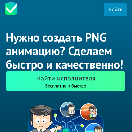
Войти
Нужно создать PNG
анимацию? Сделаем
быстро и качественно!
Найти исполнителя
Бесплатно и быстро