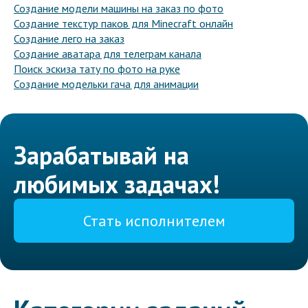
Создание модели машины на заказ по фото
Создание текстур паков для Minecraft онлайн
Создание лего на заказ
Создание аватара для телеграм канала
Поиск эскиза тату по фото на руке
Создание модельки гача для анимации
Зарабатывай на
любимых задачах!
Стать исполнителем