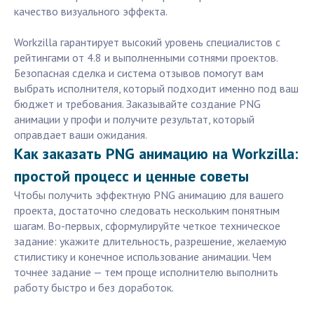
качество визуального эффекта.
Workzilla гарантирует высокий уровень специалистов с
рейтингами от 4.8 и выполненными сотнями проектов.
Безопасная сделка и система отзывов помогут вам
выбрать исполнителя, который подходит именно под ваш
бюджет и требования. Заказывайте создание PNG
анимации у профи и получите результат, который
оправдает ваши ожидания.
Как заказать PNG анимацию на Workzilla:
простой процесс и ценные советы
Чтобы получить эффектную PNG анимацию для вашего
проекта, достаточно следовать нескольким понятным
шагам. Во-первых, сформулируйте четкое техническое
задание: укажите длительность, разрешение, желаемую
стилистику и конечное использование анимации. Чем
точнее задание — тем проще исполнителю выполнить
работу быстро и без доработок.