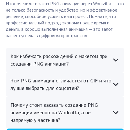
Итог очевиден: заказ PNG анимации через Workzilla — это
не только безопасность и удобство, но и эффективное
решение, способное усилить ваш проект. Помните, что
профессиональный подход экономит ваше время и
деньги, а хорошо выполненная анимация — это залог
вашего успеха в цифровом пространстве.
Как избежать расхождений с макетом при
создании PNG анимации?
Чем PNG анимация отличается от GIF и что
лучше выбрать для соцсетей?
Почему стоит заказать создание PNG
анимации именно на Workzilla, а не
напрямую у частника?