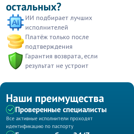
остальных?
ИИ подбирает лучших
исполнителей
Платёж только после
подтверждения
Гарантия возврата, если
результат не устроит
Наши преимущества
Проверенные специалисты
Все активные исполнители проходят
идентификацию по паспорту