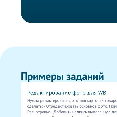
Примеры заданий
Редактирование фото для WB
Нужно редактировать фото для карточек товаро
сделать: - Отредактировать основное фото. Пом
Разнотравье - Добавить надпись выделенную для