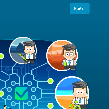
Войти