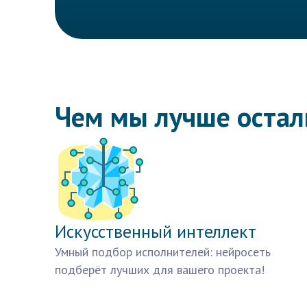
Чем мы лучше оста
Искусственный интеллект
Умный подбор исполнителей: нейросеть
подберёт лучших для вашего проекта!