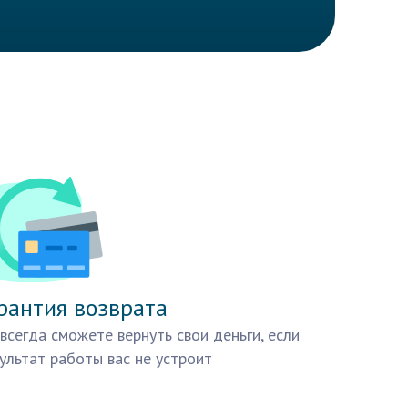
рантия возврата
всегда сможете вернуть свои деньги, если
ультат работы вас не устроит