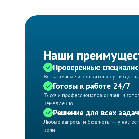
Наши преимущес
Проверенные специали
Все активные исполнители проходят 
Готовы к работе 24/7
Тысячи профессионалов онлайн и готов
немедленно
Решение для всех задач
Любые запросы и бюджеты — у нас ес
цели