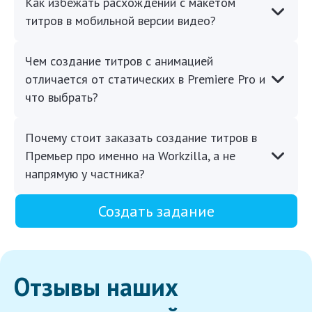
Как избежать расхождений с макетом
титров в мобильной версии видео?
Чем создание титров с анимацией
отличается от статических в Premiere Pro и
что выбрать?
Почему стоит заказать создание титров в
Премьер про именно на Workzilla, а не
напрямую у частника?
Создать задание
Отзывы наших