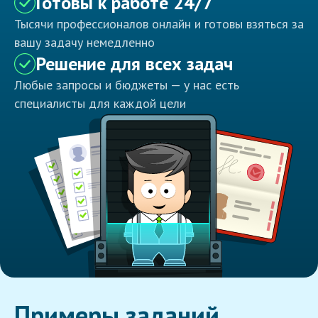
Готовы к работе 24/7
Тысячи профессионалов онлайн и готовы взяться за
вашу задачу немедленно
Решение для всех задач
Любые запросы и бюджеты — у нас есть
специалисты для каждой цели
Примеры заданий