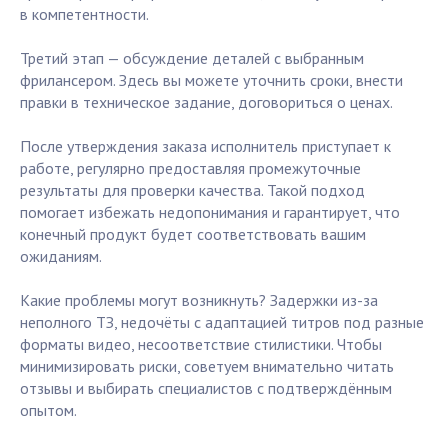
в компетентности.
Третий этап — обсуждение деталей с выбранным
фрилансером. Здесь вы можете уточнить сроки, внести
правки в техническое задание, договориться о ценах.
После утверждения заказа исполнитель приступает к
работе, регулярно предоставляя промежуточные
результаты для проверки качества. Такой подход
помогает избежать недопонимания и гарантирует, что
конечный продукт будет соответствовать вашим
ожиданиям.
Какие проблемы могут возникнуть? Задержки из-за
неполного ТЗ, недочёты с адаптацией титров под разные
форматы видео, несоответствие стилистики. Чтобы
минимизировать риски, советуем внимательно читать
отзывы и выбирать специалистов с подтверждённым
опытом.