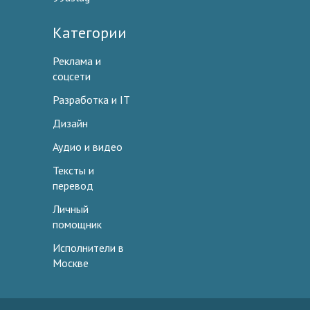
Категории
Реклама и
соцсети
Разработка и IT
Дизайн
Аудио и видео
Тексты и
перевод
Личный
помощник
Исполнители в
Москве