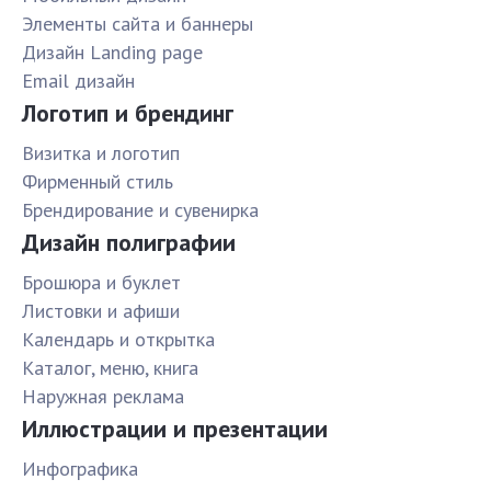
Элементы сайта и баннеры
Дизайн Landing page
Email дизайн
Логотип и брендинг
Визитка и логотип
Фирменный стиль
Брендирование и сувенирка
Дизайн полиграфии
Брошюра и буклет
Листовки и афиши
Календарь и открытка
Каталог, меню, книга
Наружная реклама
Иллюстрации и презентации
Инфографика