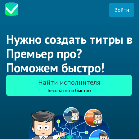
Войти
Нужно создать титры в
Премьер про?
Поможем быстро!
Найти исполнителя
Бесплатно и быстро