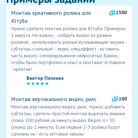
Монтаж креативного ролика для
2500
Ютуба
Нужно сделать монтаж ролика для Ютуба. Примерно
1 минута. Но важно: - собрать видео из разных
роликов - использовать разные всплывающие иконки -
субтитры стильные! - звуки, спецэффект - вставить
часть видео, сгенерированное нейросетью Важно,
чтобы было портфолио и опыт в монтаже! А главное
- креатив!
Виктор Попенко
Монтаж вертикального видео, рилс
100
Монтаж вертикального видео, рилс. Нужно добавить
субтитры, сделать простой монтаж вырезать лишние
слова. 100 рублей за минуту видео. Видео от 30
секунд до 1 минуты. Если первые 2-3 ролика будут
сделаны ок - есть оптовые заказы