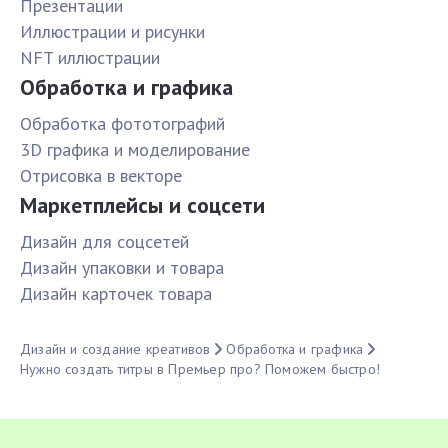
Презентации
Иллюстрации и рисунки
NFT иллюстрации
Обработка и графика
Обработка фототографий
3D графика и моделирование
Отрисовка в векторе
Маркетплейсы и соцсети
Дизайн для соцсетей
Дизайн упаковки и товара
Дизайн карточек товара
Дизайн и создание креативов
Обработка и графика
Нужно создать титры в Премьер про? Поможем быстро!