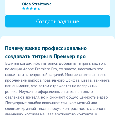
Olga Streltsova
Создать задание
Почему важно профессионально
создавать титры в Премьер про
Если вы когда-либо пытались добавить титры в видео с
помощью Adobe Premiere Pro, то знаете, насколько это
может стать непростой задачей. Многие сталкиваются с
проблемами выбора правильного шрифта, цвета, тайминга
или анимации, что затем отражается на восприятии
ролика. Неудачно оформленные титры не только
отвлекают зрителя, но и снижают общую ценность видео.
Популярные ошибки включают слишком мелкий или
слишком крупный текст, плохую контрастность с фоном,
анимацию, которая мешает восприятию контента, и