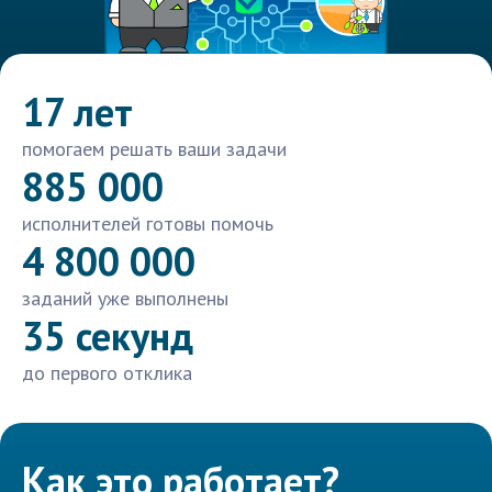
17 лет
помогаем решать ваши задачи
885 000
исполнителей готовы помочь
4 800 000
заданий уже выполнены
35 секунд
до первого отклика
Как это работает?