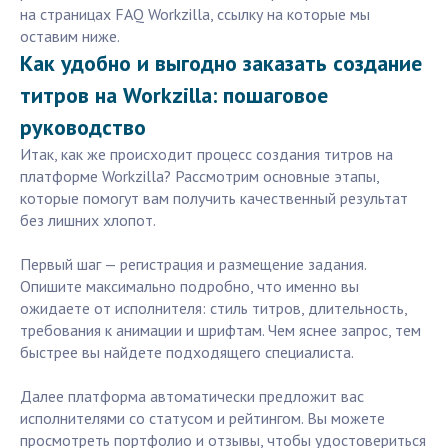
на страницах FAQ Workzilla, ссылку на которые мы
оставим ниже.
Как удобно и выгодно заказать создание
титров на Workzilla: пошаговое
руководство
Итак, как же происходит процесс создания титров на
платформе Workzilla? Рассмотрим основные этапы,
которые помогут вам получить качественный результат
без лишних хлопот.
Первый шаг — регистрация и размещение задания.
Опишите максимально подробно, что именно вы
ожидаете от исполнителя: стиль титров, длительность,
требования к анимации и шрифтам. Чем яснее запрос, тем
быстрее вы найдете подходящего специалиста.
Далее платформа автоматически предложит вас
исполнителями со статусом и рейтингом. Вы можете
просмотреть портфолио и отзывы, чтобы удостовериться