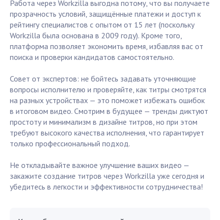
Работа через Workzilla выгодна потому, что вы получаете
прозрачность условий, защищённые платежи и доступ к
рейтингу специалистов с опытом от 15 лет (поскольку
Workzilla была основана в 2009 году). Кроме того,
платформа позволяет экономить время, избавляя вас от
поиска и проверки кандидатов самостоятельно.
Совет от экспертов: не бойтесь задавать уточняющие
вопросы исполнителю и проверяйте, как титры смотрятся
на разных устройствах — это поможет избежать ошибок
в итоговом видео. Смотрим в будущее — тренды диктуют
простоту и минимализм в дизайне титров, но при этом
требуют высокого качества исполнения, что гарантирует
только профессиональный подход.
Не откладывайте важное улучшение ваших видео —
закажите создание титров через Workzilla уже сегодня и
убедитесь в легкости и эффективности сотрудничества!