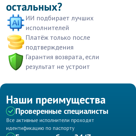
остальных?
ИИ подбирает лучших
исполнителей
Платёж только после
подтверждения
Гарантия возврата, если
результат не устроит
Наши преимущества
Проверенные специалисты
Все активные исполнители проходят
идентификацию по паспорту