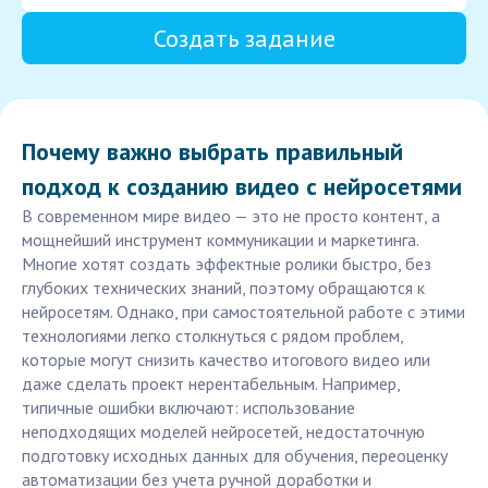
Создать задание
Почему важно выбрать правильный
подход к созданию видео с нейросетями
В современном мире видео — это не просто контент, а
мощнейший инструмент коммуникации и маркетинга.
Многие хотят создать эффектные ролики быстро, без
глубоких технических знаний, поэтому обращаются к
нейросетям. Однако, при самостоятельной работе с этими
технологиями легко столкнуться с рядом проблем,
которые могут снизить качество итогового видео или
даже сделать проект нерентабельным. Например,
типичные ошибки включают: использование
неподходящих моделей нейросетей, недостаточную
подготовку исходных данных для обучения, переоценку
автоматизации без учета ручной доработки и