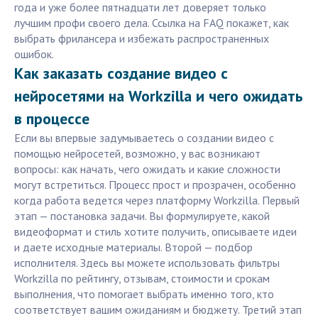
года и уже более пятнадцати лет доверяет только
лучшим профи своего дела. Ссылка на FAQ покажет, как
выбрать фрилансера и избежать распространенных
ошибок.
Как заказать создание видео с
нейросетями на Workzilla и чего ожидать
в процессе
Если вы впервые задумываетесь о создании видео с
помощью нейросетей, возможно, у вас возникают
вопросы: как начать, чего ожидать и какие сложности
могут встретиться. Процесс прост и прозрачен, особенно
когда работа ведется через платформу Workzilla. Первый
этап — постановка задачи. Вы формулируете, какой
видеоформат и стиль хотите получить, описываете идеи
и даете исходные материалы. Второй — подбор
исполнителя. Здесь вы можете использовать фильтры
Workzilla по рейтингу, отзывам, стоимости и срокам
выполнения, что помогает выбрать именно того, кто
соответствует вашим ожиданиям и бюджету. Третий этап