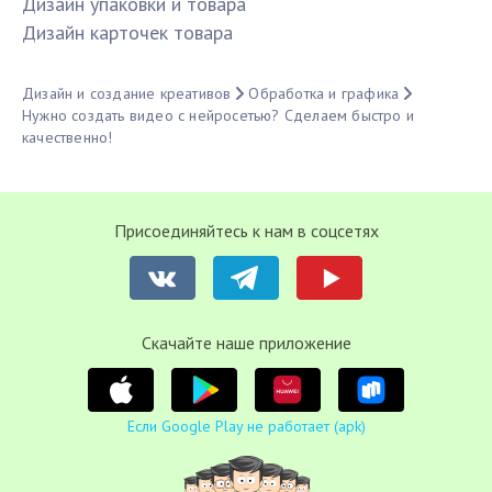
Дизайн упаковки и товара
Дизайн карточек товара
Дизайн и создание креативов
Обработка и графика
Нужно создать видео с нейросетью? Сделаем быстро и
качественно!
Присоединяйтесь к нам в соцсетях
Cкачайте наше приложение
Если Google Play не работает (apk)