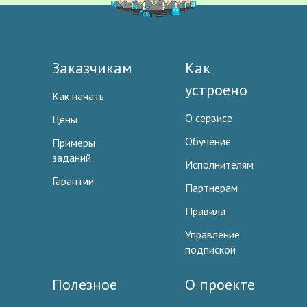
Заказчикам
Как
устроено
Как начать
О сервисе
Цены
Обучение
Примеры
заданий
Исполнителям
Гарантии
Партнерам
Правила
Управление
подпиской
Полезное
О проекте