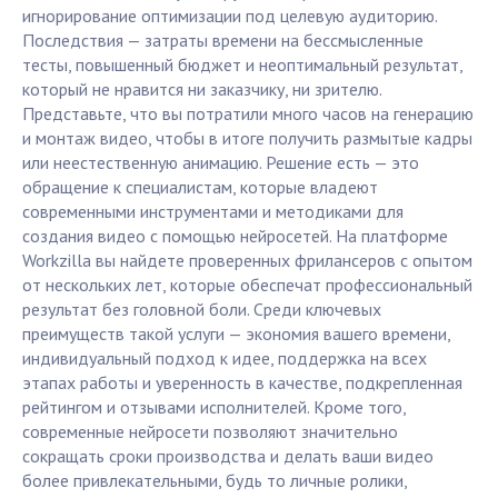
игнорирование оптимизации под целевую аудиторию.
Последствия — затраты времени на бессмысленные
тесты, повышенный бюджет и неоптимальный результат,
который не нравится ни заказчику, ни зрителю.
Представьте, что вы потратили много часов на генерацию
и монтаж видео, чтобы в итоге получить размытые кадры
или неестественную анимацию. Решение есть — это
обращение к специалистам, которые владеют
современными инструментами и методиками для
создания видео с помощью нейросетей. На платформе
Workzilla вы найдете проверенных фрилансеров с опытом
от нескольких лет, которые обеспечат профессиональный
результат без головной боли. Среди ключевых
преимуществ такой услуги — экономия вашего времени,
индивидуальный подход к идее, поддержка на всех
этапах работы и уверенность в качестве, подкрепленная
рейтингом и отзывами исполнителей. Кроме того,
современные нейросети позволяют значительно
сокращать сроки производства и делать ваши видео
более привлекательными, будь то личные ролики,