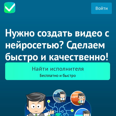
Войти
Нужно создать видео с
нейросетью? Сделаем
быстро и качественно!
Найти исполнителя
Бесплатно и быстро