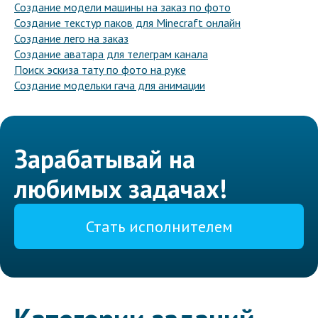
Создание модели машины на заказ по фото
Создание текстур паков для Minecraft онлайн
Создание лего на заказ
Создание аватара для телеграм канала
Поиск эскиза тату по фото на руке
Создание модельки гача для анимации
Зарабатывай на
любимых задачах!
Стать исполнителем