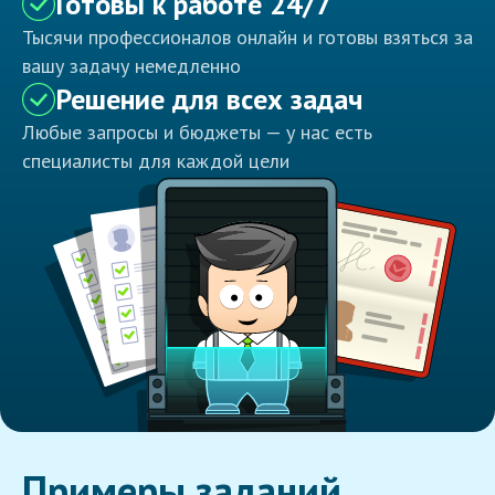
Готовы к работе 24/7
Тысячи профессионалов онлайн и готовы взяться за
вашу задачу немедленно
Решение для всех задач
Любые запросы и бюджеты — у нас есть
специалисты для каждой цели
Примеры заданий