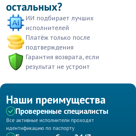
остальных?
ИИ подбирает лучших
исполнителей
Платёж только после
подтверждения
Гарантия возврата, если
результат не устроит
Наши преимущества
Проверенные специалисты
Все активные исполнители проходят
идентификацию по паспорту