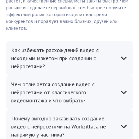
растет, и качественные специалисты заняты быстро. Чем
раньше вы сделаете первый шаг, тем быстрее получите
эффектный ролик, который выделит вас среди
конкурентов и порадует ваших близких, друзей или
клиентов.
Как избежать расхождений видео с
исходным макетом при создании с
нейросетями?
Чем отличается создание видео с
нейросетями от классического
видеомонтажа и что выбрать?
Почему выгодно заказывать создание
видео с нейросетями на Workzilla, а не
напрямую у частника?