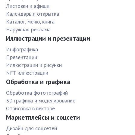
Листовки и афиши
Календарь и открытка
Каталог, меню, книга
Наружная реклама
Иллюстрации и презентации
Инфографика
Презентации
Иллюстрации и рисунки
NFT иллюстрации
Обработка и графика
Обработка фототографий
3D графика и моделирование
Отрисовка в векторе
Маркетплейсы и соцсети
Дизайн для соцсетей