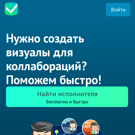
Войти
Нужно создать
визуалы для
коллабораций?
Поможем быстро!
Найти исполнителя
Бесплатно и быстро