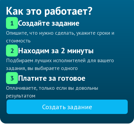
Как это работает?
Создайте задание
1
Опишите, что нужно сделать, укажите сроки и
стоимость
Находим за 2 минуты
2
Подбираем лучших исполнителей для вашего
задания, вы выбираете одного
Платите за готовое
3
Оплачиваете, только если вы довольны
результатом
Создать задание