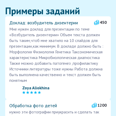
Примеры заданий
Доклад: возбудитель дизентерии
450
Мне нужен доклад для презентации по теме
«Возбудитель дизентерии» Объем текста должен
быть таким,чтоб мне хватило на 10 слайдов для
презентации,как минимум. В докладе должно быть :
Морфология Физиология Генетика Таксономическая
характеристика Микробиологическая диагностика
Также можно добавить патогенез ,профилактику
Источники литературы тоже нужны Работа должна
быть выполнена качественно и текст должен быть
понятным
Zoya Aliokhina
Обработка фото детей
1200
нужно эти фотографии приукрасить и сделать так