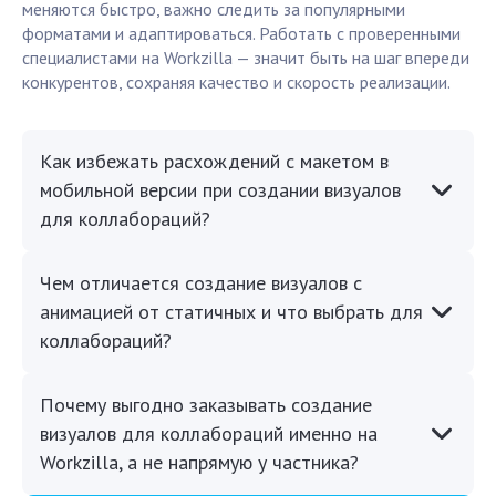
меняются быстро, важно следить за популярными
форматами и адаптироваться. Работать с проверенными
специалистами на Workzilla — значит быть на шаг впереди
конкурентов, сохраняя качество и скорость реализации.
Как избежать расхождений с макетом в
мобильной версии при создании визуалов
для коллабораций?
Чем отличается создание визуалов с
анимацией от статичных и что выбрать для
коллабораций?
Почему выгодно заказывать создание
визуалов для коллабораций именно на
Workzilla, а не напрямую у частника?