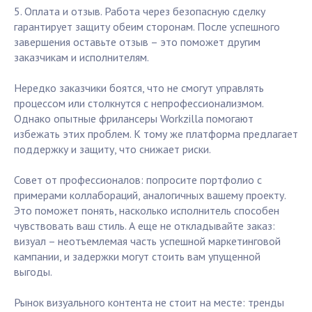
5. Оплата и отзыв. Работа через безопасную сделку
гарантирует защиту обеим сторонам. После успешного
завершения оставьте отзыв – это поможет другим
заказчикам и исполнителям.
Нередко заказчики боятся, что не смогут управлять
процессом или столкнутся с непрофессионализмом.
Однако опытные фрилансеры Workzilla помогают
избежать этих проблем. К тому же платформа предлагает
поддержку и защиту, что снижает риски.
Совет от профессионалов: попросите портфолио с
примерами коллабораций, аналогичных вашему проекту.
Это поможет понять, насколько исполнитель способен
чувствовать ваш стиль. А еще не откладывайте заказ:
визуал – неотъемлемая часть успешной маркетинговой
кампании, и задержки могут стоить вам упущенной
выгоды.
Рынок визуального контента не стоит на месте: тренды