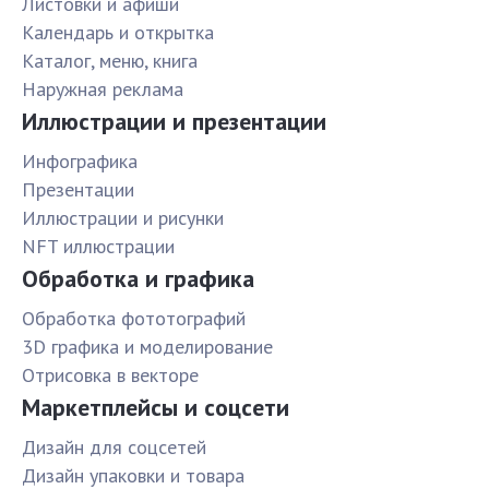
Листовки и афиши
Календарь и открытка
Каталог, меню, книга
Наружная реклама
Иллюстрации и презентации
Инфографика
Презентации
Иллюстрации и рисунки
NFT иллюстрации
Обработка и графика
Обработка фототографий
3D графика и моделирование
Отрисовка в векторе
Маркетплейсы и соцсети
Дизайн для соцсетей
Дизайн упаковки и товара