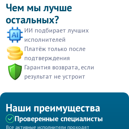
Чем мы лучше
остальных?
ИИ подбирает лучших
исполнителей
Платёж только после
подтверждения
Гарантия возврата, если
результат не устроит
Наши преимущества
Проверенные специалисты
Все активные исполнители проходят