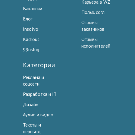
Карьера в WZ
Вакансии
Польз. согл.
Блог
Отзывы
Insolvo
заказчиков
Kadrout
Отзывы
исполнителей
99uslug
Категории
Реклама и
соцсети
Разработка и IT
Дизайн
Аудио и видео
Тексты и
перевод