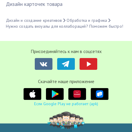
Дизайн карточек товара
Дизайн и создание креативов
Обработка и графика
Нужно создать визуалы для коллабораций? Поможем быстро!
Присоединяйтесь к нам в соцсетях
Cкачайте наше приложение
Если Google Play не работает (apk)