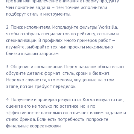
продаж или привлечение внимания к новому продукту.
Чем понятнее задача — тем точнее исполнители
подберут стиль и инструменты.
2. Поиск исполнителя. Используйте фильтры Workzilla,
чтобы отобрать специалистов по рейтингу, отзывам и
специализации. В профилях много примеров работ —
изучайте, выбирайте тех, чьи проекты максимально
близки к вашим запросам.
3. Общение и согласование. Перед началом обязательно
обсудите детали: формат, стиль, сроки и бюджет.
Нередко случается, что мелочи, упущенные на этом
этапе, потом требуют переделок.
4. Получение и проверка результата. Когда визуал готов,
оцените его не только по эстетике, но и по
эффективности: насколько он отвечает вашим задачам и
стилю бренда. Если есть потребность, попросите
финальные корректировки.