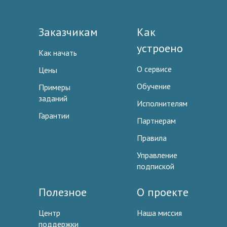
Заказчикам
Как
устроено
Как начать
О сервисе
Цены
Обучение
Примеры
заданий
Исполнителям
Гарантии
Партнерам
Правила
Управление
подпиской
Полезное
О проекте
Центр
Наша миссия
поддержки