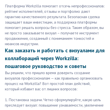
Платформа Workzilla помогает отсечь непрофессионалов:
рейтинг исполнителей, отзывы и портфолио дают
гарантию качественного результата. Безопасная сделка
защищает ваши инвестиции, а поддержка платформы
помогает решать вопросы без стресса. Таким образом, вы
не просто заказываете визуал – получаете инструмент
продвижения, созданный с пониманием тонкостей и
нюансов индустрии.
Как заказать и работать с визуалами для
коллабораций через Workzilla:
пошаговое руководство и советы
Вы решили, что пришло время доверить создание
визуалов профессионалам — как правильно организовать
процесс на Workzilla? Вот простой план действий,
который избавит вас от лишних вопросов:
1. Постановка задачи. Четко сформулируйте, какую цель
преследует визуал: повышение узнаваемости, увеличение