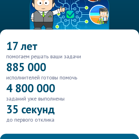
17 лет
помогаем решать ваши задачи
885 000
исполнителей готовы помочь
4 800 000
заданий уже выполнены
35 секунд
до первого отклика