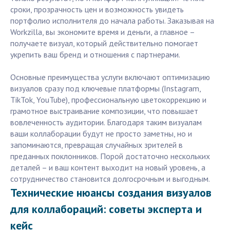
сроки, прозрачность цен и возможность увидеть
портфолио исполнителя до начала работы. Заказывая на
Workzilla, вы экономите время и деньги, а главное –
получаете визуал, который действительно помогает
укрепить ваш бренд и отношения с партнерами.
Основные преимущества услуги включают оптимизацию
визуалов сразу под ключевые платформы (Instagram,
TikTok, YouTube), профессиональную цветокоррекцию и
грамотное выстраивание композиции, что повышает
вовлеченность аудитории. Благодаря таким визуалам
ваши коллаборации будут не просто заметны, но и
запоминаются, превращая случайных зрителей в
преданных поклонников. Порой достаточно нескольких
деталей – и ваш контент выходит на новый уровень, а
сотрудничество становится долгосрочным и выгодным.
Технические нюансы создания визуалов
для коллабораций: советы эксперта и
кейс