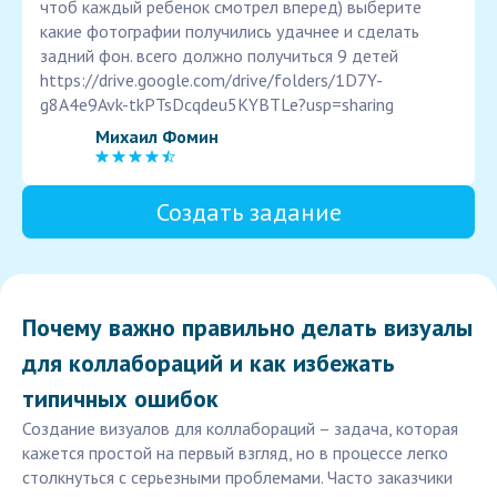
чтоб каждый ребенок смотрел вперед) выберите
какие фотографии получились удачнее и сделать
задний фон. всего должно получиться 9 детей
https://drive.google.com/drive/folders/1D7Y-
g8A4e9Avk-tkPTsDcqdeu5KYBTLe?usp=sharing
Михаил Фомин
Создать задание
Почему важно правильно делать визуалы
для коллабораций и как избежать
типичных ошибок
Создание визуалов для коллабораций – задача, которая
кажется простой на первый взгляд, но в процессе легко
столкнуться с серьезными проблемами. Часто заказчики