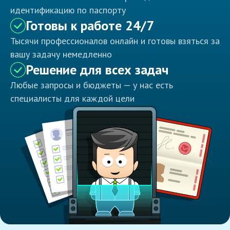
идентификацию по паспорту
Готовы к работе 24/7
Тысячи профессионалов онлайн и готовы взяться за
вашу задачу немедленно
Решение для всех задач
Любые запросы и бюджеты — у нас есть
специалисты для каждой цели