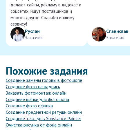
делают сайты, рекламу в яндексе и
соцсетях, ищут поставщиков и
многое другое. Спасибо вашему
сервису!
Руслан
Станислав
Заказчик
Заказчик
Похожие задания
Создание замены головы в фотошопе
Создание фото на надпись
Заказать фотомонтаж онлайн
Создание шапки для фотошопа
Создание фото офника
Создание предметной ретуши онлайн
Создание текстур в Substance Painter
Очистка рисунка от фона онлайн