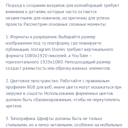
Подход к созданию визуалов для коллабораций требует
внимания к деталям, которые часто остаются
незаметными для новичков, но критичны для успеха
проекта. Рассмотрим основные сложные моменты:
1. Форматы и разрешения. Выбирайте размер
изображения под ту платформу, где планируете
публикацию. Instagram Stories требуют вертикального
формата 1080х1920 пикселей, а YouTube –
горизонтального 1920х1080. Неподходящий размер
создаст размытость или обрезку важных элементов.
2. Цветовое пространство. Работайте с правильным
профилем RGB для веб, иначе цвета могут искажаться при
загрузке в соцсети. Использование фирменных цветов
должно быть сбалансированным, чтобы не переутомлять
зрителя.
3. Типографика. Шрифты должны быть не только
стильными, но и легко читаемыми, особенно на мобильных