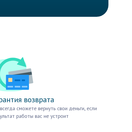
рантия возврата
всегда сможете вернуть свои деньги, если
ультат работы вас не устроит