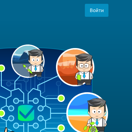
Войти