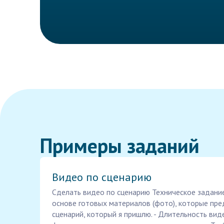
Примеры заданий
Видео по сценарию
Сделать видео по сценарию Техническое задание
основе готовых материалов (фото), которые пре
сценарий, который я пришлю. - Длительность вид