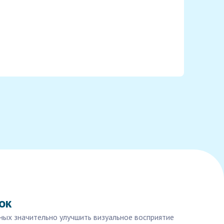
ок
ных значительно улучшить визуальное восприятие