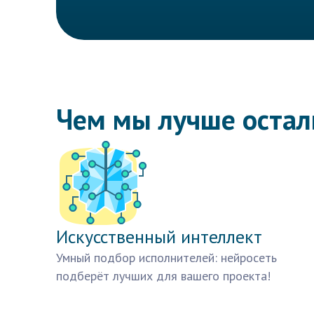
Чем мы лучше оста
Искусственный интеллект
Умный подбор исполнителей: нейросеть
подберёт лучших для вашего проекта!