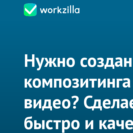
Нужно создан
композитинга
видео? Сдела
быстро и кач