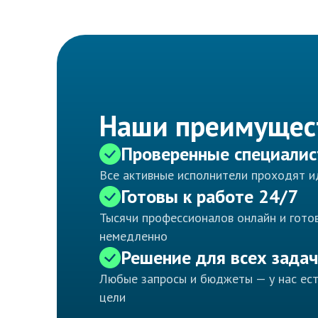
Наши преимущес
Проверенные специали
Все активные исполнители проходят 
Готовы к работе 24/7
Тысячи профессионалов онлайн и готов
немедленно
Решение для всех задач
Любые запросы и бюджеты — у нас ес
цели