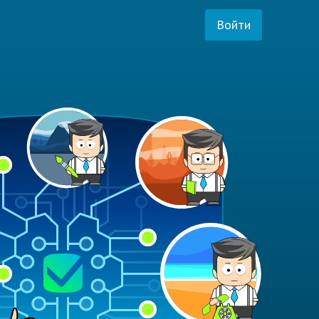
Войти