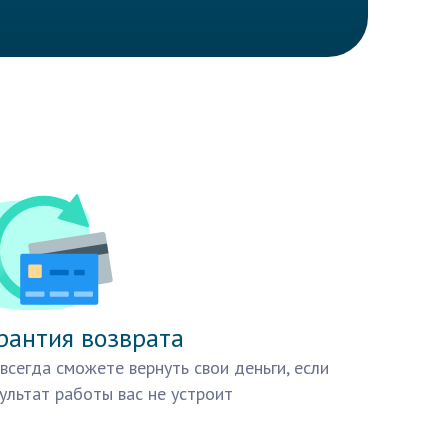
рантия возврата
всегда сможете вернуть свои деньги, если
ультат работы вас не устроит