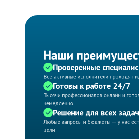
Наши преимущес
Проверенные специали
Все активные исполнители проходят 
Готовы к работе 24/7
Тысячи профессионалов онлайн и готов
немедленно
Решение для всех задач
Любые запросы и бюджеты — у нас ес
цели