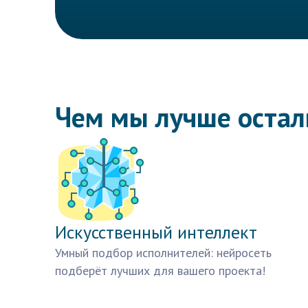
Чем мы лучше оста
Искусственный интеллект
Умный подбор исполнителей: нейросеть
подберёт лучших для вашего проекта!