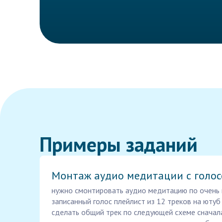
Примеры заданий
Монтаж аудио медитации с голо
нужно смонтировать аудио медитацию по очень 
записанный голос плейлист из 12 треков на ютуб
сделать общий трек по следующей схеме сначала 