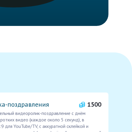
ка-поздравления
1500
ельный видеоролик-поздравление с днём
ротких видео (каждое около 5 секунд), в
9 для YouTube/TV, с аккуратной склейкой и