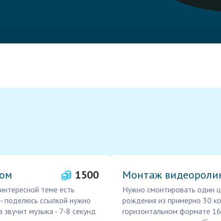
сом
1500
Монтаж видеороли
интересной теме есть
Нужно смонтировать один ц
 - поделюсь ссылкой нужно
рождения из примерно 30 ко
звучит музыка - 7-8 секунд
горизонтальном формате 16: