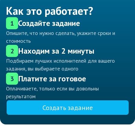
Как это работает?
Создайте задание
1
Опишите, что нужно сделать, укажите сроки и
стоимость
Находим за 2 минуты
2
Подбираем лучших исполнителей для вашего
задания, вы выбираете одного
Платите за готовое
3
Оплачиваете, только если вы довольны
результатом
Создать задание