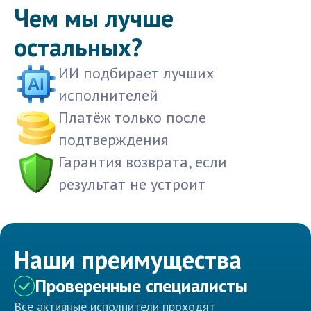
Чем мы лучше
остальных?
ИИ подбирает лучших
исполнителей
Платёж только после
подтверждения
Гарантия возврата, если
результат не устроит
Наши преимущества
Проверенные специалисты
Все активные исполнители проходят