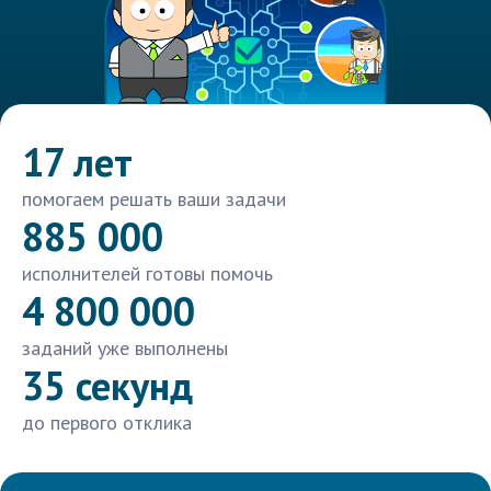
17 лет
помогаем решать ваши задачи
885 000
исполнителей готовы помочь
4 800 000
заданий уже выполнены
35 секунд
до первого отклика