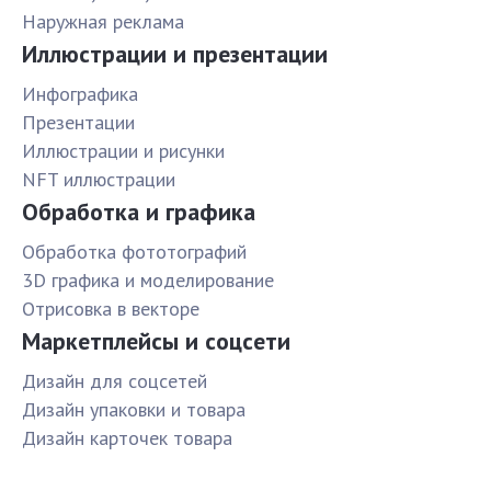
Наружная реклама
Иллюстрации и презентации
Инфографика
Презентации
Иллюстрации и рисунки
NFT иллюстрации
Обработка и графика
Обработка фототографий
3D графика и моделирование
Отрисовка в векторе
Маркетплейсы и соцсети
Дизайн для соцсетей
Дизайн упаковки и товара
Дизайн карточек товара