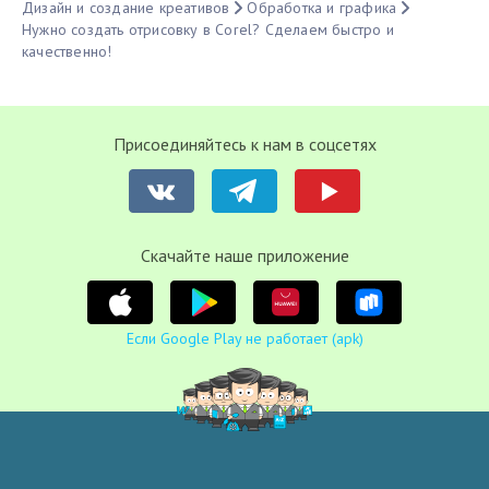
Дизайн и создание креативов
Обработка и графика
Нужно создать отрисовку в Corel? Сделаем быстро и
качественно!
Присоединяйтесь к нам в соцсетях
Cкачайте наше приложение
Если Google Play не работает (apk)