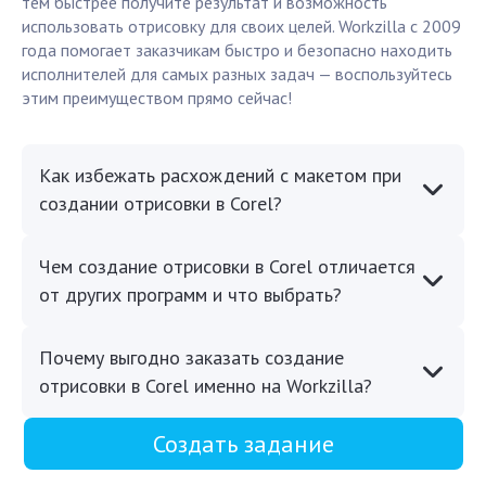
тем быстрее получите результат и возможность
использовать отрисовку для своих целей. Workzilla с 2009
года помогает заказчикам быстро и безопасно находить
исполнителей для самых разных задач — воспользуйтесь
этим преимуществом прямо сейчас!
Как избежать расхождений с макетом при
создании отрисовки в Corel?
Чем создание отрисовки в Corel отличается
от других программ и что выбрать?
Почему выгодно заказать создание
отрисовки в Corel именно на Workzilla?
Создать задание