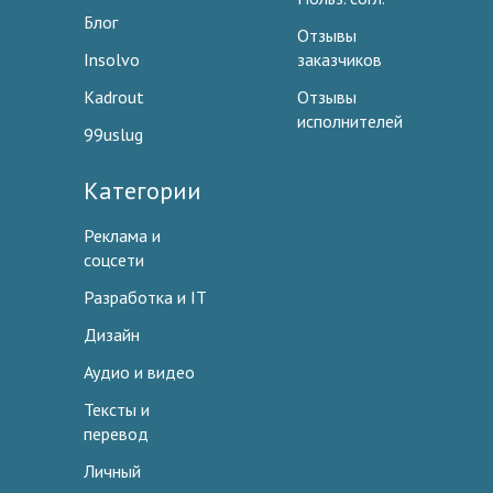
Блог
Отзывы
Insolvo
заказчиков
Kadrout
Отзывы
исполнителей
99uslug
Категории
Реклама и
соцсети
Разработка и IT
Дизайн
Аудио и видео
Тексты и
перевод
Личный