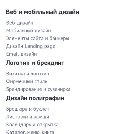
Веб и мобильный дизайн
Веб-дизайн
Мобильный дизайн
Элементы сайта и баннеры
Дизайн Landing page
Email дизайн
Логотип и брендинг
Визитка и логотип
Фирменный стиль
Брендирование и сувенирка
Дизайн полиграфии
Брошюра и буклет
Листовки и афиши
Календарь и открытка
Каталог, меню, книга