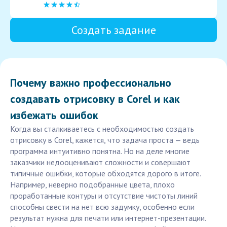
Создать задание
Почему важно профессионально
создавать отрисовку в Corel и как
избежать ошибок
Когда вы сталкиваетесь с необходимостью создать
отрисовку в Corel, кажется, что задача проста — ведь
программа интуитивно понятна. Но на деле многие
заказчики недооценивают сложности и совершают
типичные ошибки, которые обходятся дорого в итоге.
Например, неверно подобранные цвета, плохо
проработанные контуры и отсутствие чистоты линий
способны свести на нет всю задумку, особенно если
результат нужна для печати или интернет-презентации.