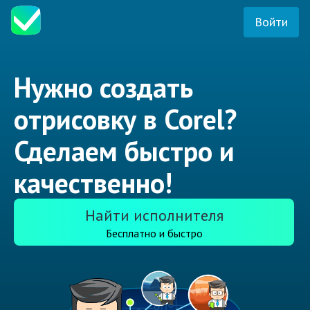
Войти
Нужно создать
отрисовку в Corel?
Сделаем быстро и
качественно!
Найти исполнителя
Бесплатно и быстро