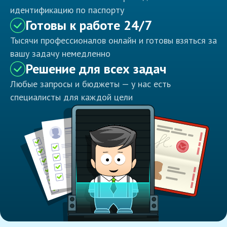
идентификацию по паспорту
Готовы к работе 24/7
Тысячи профессионалов онлайн и готовы взяться за
вашу задачу немедленно
Решение для всех задач
Любые запросы и бюджеты — у нас есть
специалисты для каждой цели