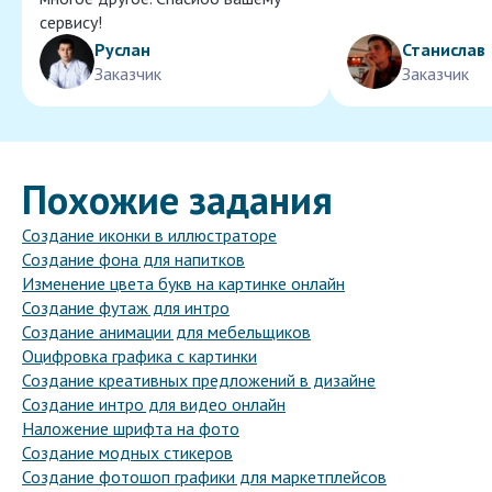
сервису!
Руслан
Станислав
Заказчик
Заказчик
Похожие задания
Создание иконки в иллюстраторе
Создание фона для напитков
Изменение цвета букв на картинке онлайн
Создание футаж для интро
Создание анимации для мебельщиков
Оцифровка графика с картинки
Создание креативных предложений в дизайне
Создание интро для видео онлайн
Наложение шрифта на фото
Создание модных стикеров
Создание фотошоп графики для маркетплейсов