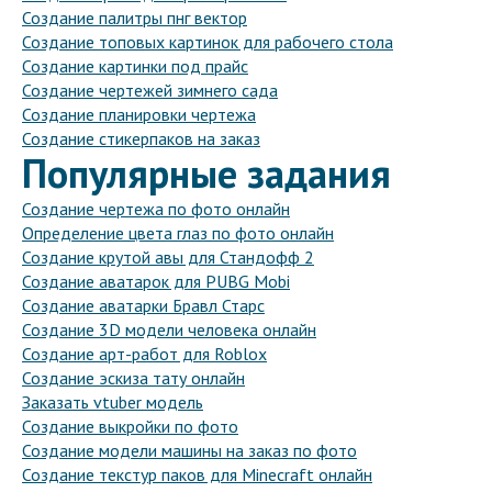
Создание палитры пнг вектор
Создание топовых картинок для рабочего стола
Создание картинки под прайс
Создание чертежей зимнего сада
Создание планировки чертежа
Создание стикерпаков на заказ
Популярные задания
Создание чертежа по фото онлайн
Определение цвета глаз по фото онлайн
Создание крутой авы для Стандофф 2
Создание аватарок для PUBG Mobi
Создание аватарки Бравл Старс
Создание 3D модели человека онлайн
Создание арт-работ для Roblox
Создание эскиза тату онлайн
Заказать vtuber модель
Создание выкройки по фото
Создание модели машины на заказ по фото
Создание текстур паков для Minecraft онлайн