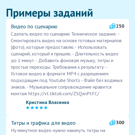
Примеры заданий
Видео по сценарию
250
Сделать видео по сценарию Техническое задание: -
Смонтировать видео на основе готовых материалов
(фото), которые предоставлю. - Использовать
сценарий, который я пришлю. - Длительность видео
до 1 минут. - Добавить фоновую музыку, титры и
простые переходы. Требования к результату: -
Готовое видео в формате MP4 с разрешением
подходящим под Youtube Shorts - Файл без водяных
знаков. - Музыкальное сопровождение нравится
монтаж https://vt.tiktok.com/ZSQxnPtFC/
Кристина Власенко
Титры и графика для видео
300
Ну минутное видео нужно накинуть титры на