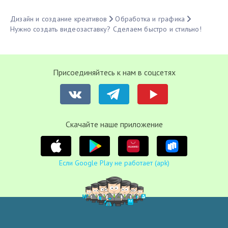
Дизайн и создание креативов
Обработка и графика
Нужно создать видеозаставку? Сделаем быстро и стильно!
Присоединяйтесь к нам в соцсетях
Cкачайте наше приложение
Если Google Play не работает (apk)