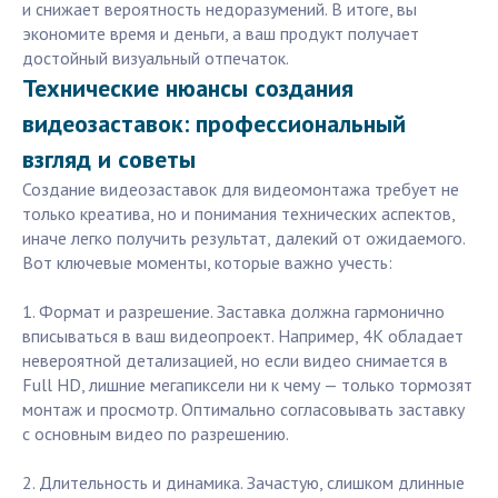
и снижает вероятность недоразумений. В итоге, вы
экономите время и деньги, а ваш продукт получает
достойный визуальный отпечаток.
Технические нюансы создания
видеозаставок: профессиональный
взгляд и советы
Создание видеозаставок для видеомонтажа требует не
только креатива, но и понимания технических аспектов,
иначе легко получить результат, далекий от ожидаемого.
Вот ключевые моменты, которые важно учесть:
1. Формат и разрешение. Заставка должна гармонично
вписываться в ваш видеопроект. Например, 4K обладает
невероятной детализацией, но если видео снимается в
Full HD, лишние мегапиксели ни к чему — только тормозят
монтаж и просмотр. Оптимально согласовывать заставку
с основным видео по разрешению.
2. Длительность и динамика. Зачастую, слишком длинные