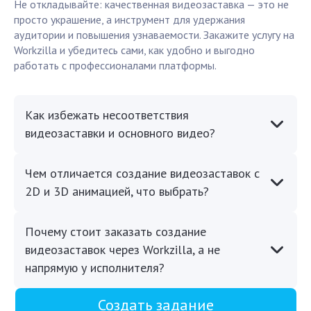
Не откладывайте: качественная видеозаставка — это не
просто украшение, а инструмент для удержания
аудитории и повышения узнаваемости. Закажите услугу на
Workzilla и убедитесь сами, как удобно и выгодно
работать с профессионалами платформы.
Как избежать несоответствия
видеозаставки и основного видео?
Чем отличается создание видеозаставок с
2D и 3D анимацией, что выбрать?
Почему стоит заказать создание
видеозаставок через Workzilla, а не
напрямую у исполнителя?
Создать задание