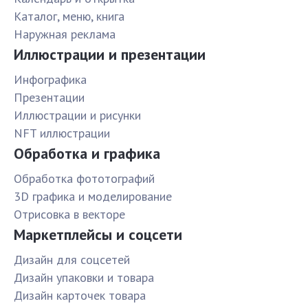
Каталог, меню, книга
Наружная реклама
Иллюстрации и презентации
Инфографика
Презентации
Иллюстрации и рисунки
NFT иллюстрации
Обработка и графика
Обработка фототографий
3D графика и моделирование
Отрисовка в векторе
Маркетплейсы и соцсети
Дизайн для соцсетей
Дизайн упаковки и товара
Дизайн карточек товара