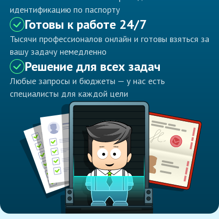
идентификацию по паспорту
Готовы к работе 24/7
Тысячи профессионалов онлайн и готовы взяться за
вашу задачу немедленно
Решение для всех задач
Любые запросы и бюджеты — у нас есть
специалисты для каждой цели