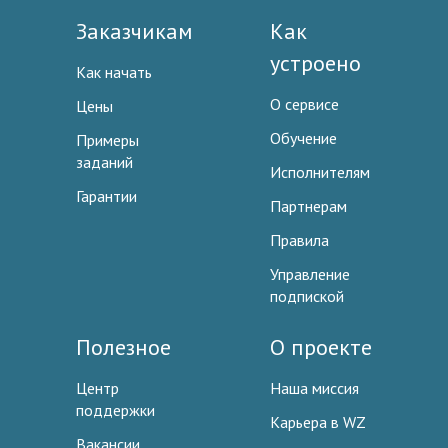
Заказчикам
Как
устроено
Как начать
О сервисе
Цены
Обучение
Примеры
заданий
Исполнителям
Гарантии
Партнерам
Правила
Управление
подпиской
Полезное
О проекте
Центр
Наша миссия
поддержки
Карьера в WZ
Вакансии