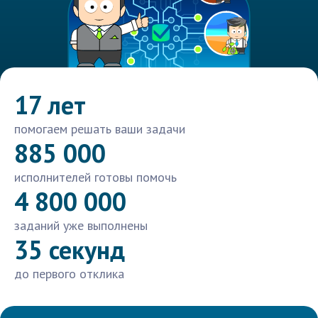
17 лет
помогаем решать ваши задачи
885 000
исполнителей готовы помочь
4 800 000
заданий уже выполнены
35 секунд
до первого отклика