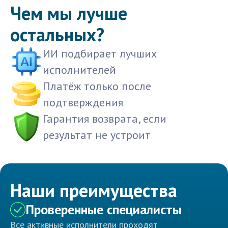
Чем мы лучше
остальных?
ИИ подбирает лучших
исполнителей
Платёж только после
подтверждения
Гарантия возврата, если
результат не устроит
Наши преимущества
Проверенные специалисты
Все активные исполнители проходят