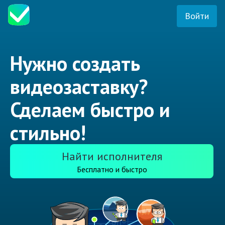
Войти
Нужно создать
видеозаставку?
Сделаем быстро и
стильно!
Найти исполнителя
Бесплатно и быстро