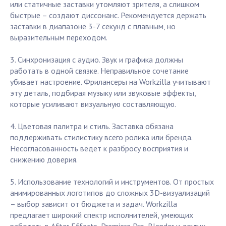
или статичные заставки утомляют зрителя, а слишком
быстрые – создают диссонанс. Рекомендуется держать
заставки в диапазоне 3-7 секунд с плавным, но
выразительным переходом.
3. Синхронизация с аудио. Звук и графика должны
работать в одной связке. Неправильное сочетание
убивает настроение. Фрилансеры на Workzilla учитывают
эту деталь, подбирая музыку или звуковые эффекты,
которые усиливают визуальную составляющую.
4. Цветовая палитра и стиль. Заставка обязана
поддерживать стилистику всего ролика или бренда.
Несогласованность ведет к разбросу восприятия и
снижению доверия.
5. Использование технологий и инструментов. От простых
анимированных логотипов до сложных 3D-визуализаций
– выбор зависит от бюджета и задач. Workzilla
предлагает широкий спектр исполнителей, умеющих