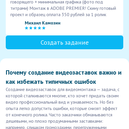
говорящего + минимальная графика (фото под
титрами) Монтаж в ADOBE PREMIER! Скину готовый
проект и образец оплата 350 рублей за 1 ролик
Михаил Камозин
Создать задание
Почему создание видеозаставок важно и
как избежать типичных ошибок
Создание видеозаставок для видеомонтажа — задача, с
которой сталкиваются многие, кто хочет придать своим
видео профессиональный вид и узнаваемость. Но без
опыта легко допустить ошибки, которые снизят эффект
от конечного ролика. Часто заказчики обманываются
дешевыми, но плохо продуманными заставками:
например, слишком громоздкими, перегруженными