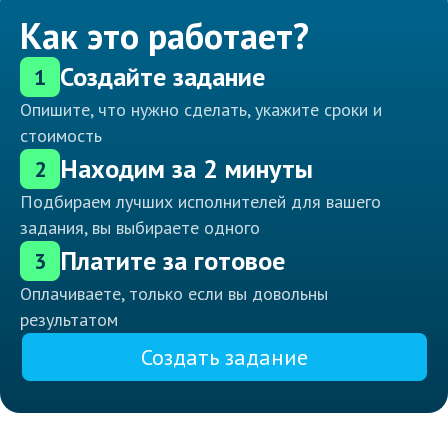
Как это работает?
Создайте задание
1
Опишите, что нужно сделать, укажите сроки и
стоимость
Находим за 2 минуты
2
Подбираем лучших исполнителей для вашего
задания, вы выбираете одного
Платите за готовое
3
Оплачиваете, только если вы довольны
результатом
Создать задание