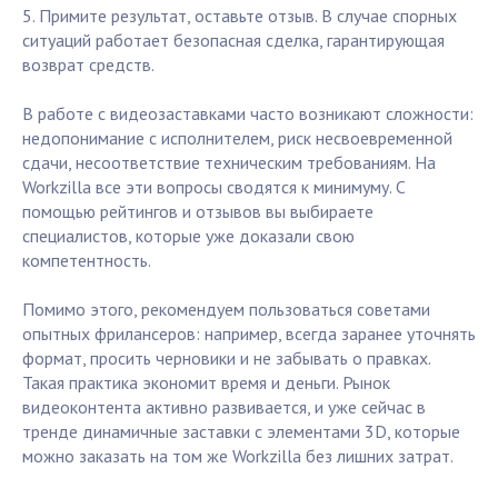
5. Примите результат, оставьте отзыв. В случае спорных
ситуаций работает безопасная сделка, гарантирующая
возврат средств.
В работе с видеозаставками часто возникают сложности:
недопонимание с исполнителем, риск несвоевременной
сдачи, несоответствие техническим требованиям. На
Workzilla все эти вопросы сводятся к минимуму. С
помощью рейтингов и отзывов вы выбираете
специалистов, которые уже доказали свою
компетентность.
Помимо этого, рекомендуем пользоваться советами
опытных фрилансеров: например, всегда заранее уточнять
формат, просить черновики и не забывать о правках.
Такая практика экономит время и деньги. Рынок
видеоконтента активно развивается, и уже сейчас в
тренде динамичные заставки с элементами 3D, которые
можно заказать на том же Workzilla без лишних затрат.