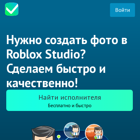
Войти
Нужно создать фото в
Roblox Studio?
Сделаем быстро и
качественно!
Найти исполнителя
Бесплатно и быстро