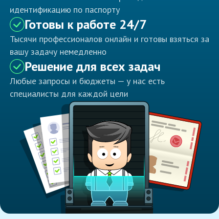
идентификацию по паспорту
Готовы к работе 24/7
Тысячи профессионалов онлайн и готовы взяться за
вашу задачу немедленно
Решение для всех задач
Любые запросы и бюджеты — у нас есть
специалисты для каждой цели