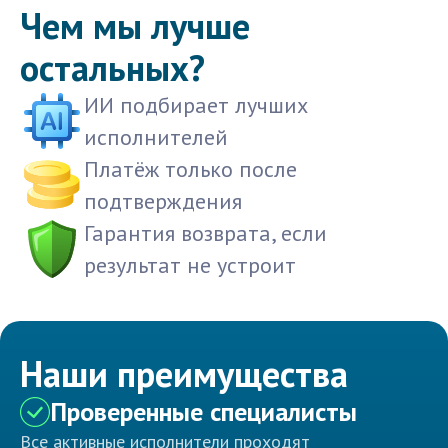
Чем мы лучше
остальных?
ИИ подбирает лучших
исполнителей
Платёж только после
подтверждения
Гарантия возврата, если
результат не устроит
Наши преимущества
Проверенные специалисты
Все активные исполнители проходят