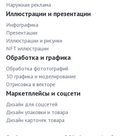
Наружная реклама
Иллюстрации и презентации
Инфографика
Презентации
Иллюстрации и рисунки
NFT иллюстрации
Обработка и графика
Обработка фототографий
3D графика и моделирование
Отрисовка в векторе
Маркетплейсы и соцсети
Дизайн для соцсетей
Дизайн упаковки и товара
Дизайн карточек товара