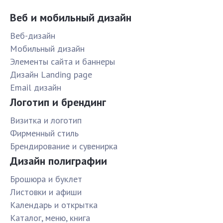
Веб и мобильный дизайн
Веб-дизайн
Мобильный дизайн
Элементы сайта и баннеры
Дизайн Landing page
Email дизайн
Логотип и брендинг
Визитка и логотип
Фирменный стиль
Брендирование и сувенирка
Дизайн полиграфии
Брошюра и буклет
Листовки и афиши
Календарь и открытка
Каталог, меню, книга