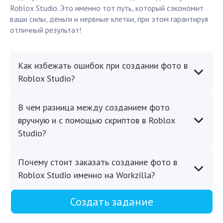
Roblox Studio. Это именно тот путь, который сэкономит
ваши силы, деньги и нервные клетки, при этом гарантируя
отличный результат!
Как избежать ошибок при создании фото в
Roblox Studio?
В чем разница между созданием фото
вручную и с помощью скриптов в Roblox
Studio?
Почему стоит заказать создание фото в
Roblox Studio именно на Workzilla?
Создать задание