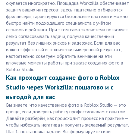
окупается многократно. Площадка Workzilla обеспечивает
защиту ваших интересов: здесь тщательно отбираются
фрилансеры, гарантируются безопасные платежи и можно
быстро найти подходящего специалиста с учётом
отзывов и рейтинга. При этом сама экосистема позволяет
легко согласовывать задачи, получая качественный
результат без лишних рисков и задержек. Если для вас
важен эффектный и технически выверенный результат,
настоятельно советуем обратить внимание на эти
ключевые моменты работы при заказе создания фото в
Roblox Studio.
Как проходит создание фото в Roblox
Studio через Workzilla: пошагово и с
выгодой для вас
Вы знаете, что качественное фото в Roblox Studio — это
проще, если доверить работу профессионалам с опытом.
Давайте разберём, как происходит процесс на практике —
чтобы избежать негатива и получить желаемый результат.
Шаг 1: постановка задачи. Вы формулируете свои