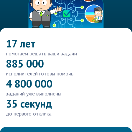
17 лет
помогаем решать ваши задачи
885 000
исполнителей готовы помочь
4 800 000
заданий уже выполнены
35 секунд
до первого отклика