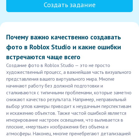
Создать задание
Почему важно качественно создавать
фото в Roblox Studio и какие ошибки
встречаются чаще всего
Создание фото в Roblox Studio — это не просто
художественный процесс, а важнейшая часть визуального
представления вашего виртуального мира. Многие
начинают работу без должной подготовки и
сталкиваются с типичными проблемами, которые заметно
снижают качество результата. Например, неправильный
выбор углов камеры приводит к неудачным перспективам
и искажению объектов. Также частой ошибкой является
игнорирование настроек освещения, что выливается в
плоские, «мертвые» изображения без объема и
атмосферы. Наконец, многие пренебрегают детализацией