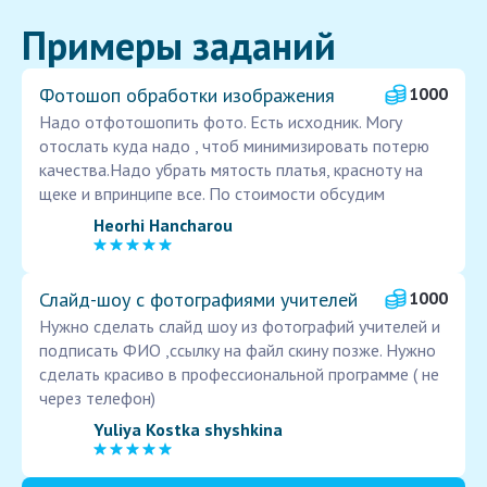
Примеры заданий
Фотошоп обработки изображения
1000
Надо отфотошопить фото. Есть исходник. Могу
отослать куда надо , чтоб минимизировать потерю
качества.Надо убрать мятость платья, красноту на
щеке и впринципе все. По стоимости обсудим
Heorhi Hancharou
Слайд-шоу с фотографиями учителей
1000
Нужно сделать слайд шоу из фотографий учителей и
подписать ФИО ,ссылку на файл скину позже. Нужно
сделать красиво в профессиональной программе ( не
через телефон)
Yuliya Kostka shyshkina