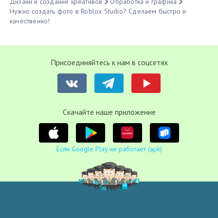
Дизайн и создание креативов
Обработка и графика
Нужно создать фото в Roblox Studio? Сделаем быстро и
качественно!
Присоединяйтесь к нам в соцсетях
Cкачайте наше приложение
Если Google Play не работает (apk)