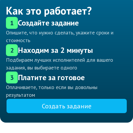
Как это работает?
Создайте задание
1
Опишите, что нужно сделать, укажите сроки и
стоимость
Находим за 2 минуты
2
Подбираем лучших исполнителей для вашего
задания, вы выбираете одного
Платите за готовое
3
Оплачиваете, только если вы довольны
результатом
Создать задание