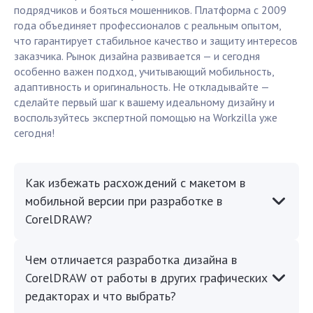
подрядчиков и бояться мошенников. Платформа с 2009
года объединяет профессионалов с реальным опытом,
что гарантирует стабильное качество и защиту интересов
заказчика. Рынок дизайна развивается — и сегодня
особенно важен подход, учитывающий мобильность,
адаптивность и оригинальность. Не откладывайте —
сделайте первый шаг к вашему идеальному дизайну и
воспользуйтесь экспертной помощью на Workzilla уже
сегодня!
Как избежать расхождений с макетом в
мобильной версии при разработке в
CorelDRAW?
Чем отличается разработка дизайна в
CorelDRAW от работы в других графических
редакторах и что выбрать?