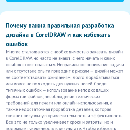
Почему важна правильная разработка
дизайна в CorelDRAW и как избежать
ошибок
Многие сталкиваются с необходимостью заказать дизайн
в CorelDRAW, но часто не знают, с чего начать и каких
ошибок стоит опасаться. Неправильное понимание задачи
или отсутствие опыта приводит к рискам — дизайн может
не соответствовать ожиданиям, долго дорабатываться
или вовсе не подходить для нужных целей. Среди
типичных ошибок — использование неподходящих
форматов файлов, несоблюдение технических
требований для печати или онлайн-использования, а
также недостаточная проработка деталей, которая
снижает визуальную привлекательность и эффективность.
Все это не только увеличивает сроки и затраты, но и
подрывает уверенность в результате. Чтобы избежать