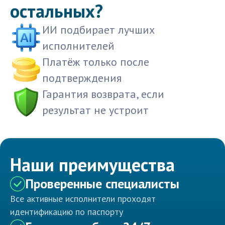
остальных?
ИИ подбирает лучших
исполнителей
Платёж только после
подтверждения
Гарантия возврата, если
результат не устроит
Наши преимущества
Проверенные специалисты
Все активные исполнители проходят
идентификацию по паспорту