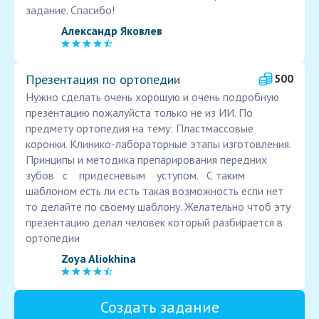
задание. Спасибо!
Александр Яковлев
Презентация по ортопедии
500
Нужно сделать очень хорошую и очень подробную
презентацию пожалуйста только не из ИИ. По
предмету ортопедия на тему: Пластмассовые
коронки. Клинико-лабораторные этапы изготовления.
Принципы и методика препарирования передних
зубов с придесневым уступом. С таким
шаблоном есть ли есть такая возможность если нет
то делайте по своему шаблону. Желательно чтоб эту
презентацию делал человек который разбирается в
ортопедии
Zoya Aliokhina
Создать задание