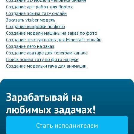
Создание 3D модели человека онлайн
Создание арт-работ для Roblox
Создание эскиза тату онлайн
Заказать vtuber модель
Создание выкройки по фото
Создание модели машины на заказ по фото
Создание текстур паков для Minecraft онлайн
Создание лего на заказ
Создание аватара для телеграм канала
Поиск эскиза тату по фото на руке
Создание модельки гача для анимации
Зарабатывай на
любимых задачах!
Стать исполнителем