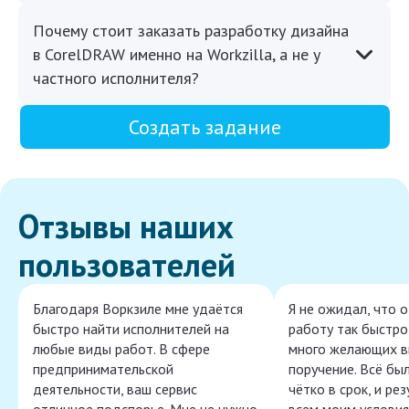
Почему стоит заказать разработку дизайна
в CorelDRAW именно на Workzilla, а не у
частного исполнителя?
Создать задание
Отзывы наших
пользователей
Благодаря Воркзиле мне удаётся
Я не ожидал, что 
быстро найти исполнителей на
работу так быстро,
любые виды работ. В сфере
много желающих в
предпринимательской
поручение. Всё бы
деятельности, ваш сервис
чётко в срок, и ре