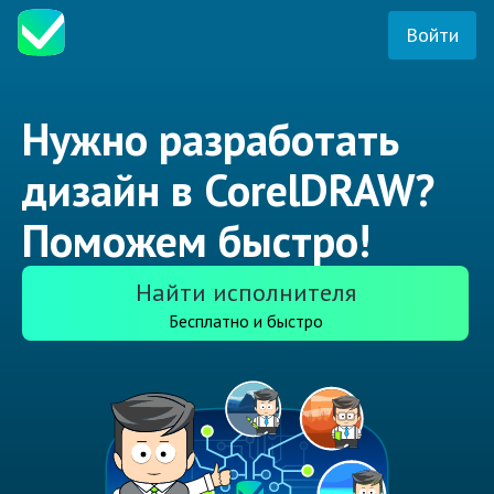
Войти
Нужно разработать
дизайн в CorelDRAW?
Поможем быстро!
Найти исполнителя
Бесплатно и быстро