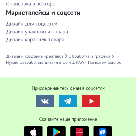
Отрисовка в векторе
Маркетплейсы и соцсети
Дизайн для соцсетей
Дизайн упаковки и товара
Дизайн карточек товара
Дизайн и создание креативов
Обработка и графика
Нужно разработать дизайн в CorelDRAW? Поможем быстро!
Присоединяйтесь к нам в соцсетях
Cкачайте наше приложение