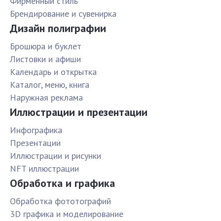
Фирменный стиль
Брендирование и сувенирка
Дизайн полиграфии
Брошюра и буклет
Листовки и афиши
Календарь и открытка
Каталог, меню, книга
Наружная реклама
Иллюстрации и презентации
Инфографика
Презентации
Иллюстрации и рисунки
NFT иллюстрации
Обработка и графика
Обработка фототографий
3D графика и моделирование