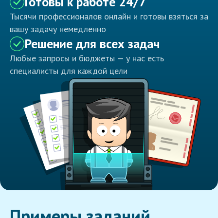
Готовы к работе 24/7
Тысячи профессионалов онлайн и готовы взяться за
вашу задачу немедленно
Решение для всех задач
Любые запросы и бюджеты — у нас есть
специалисты для каждой цели
Примеры заданий