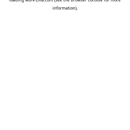
information).