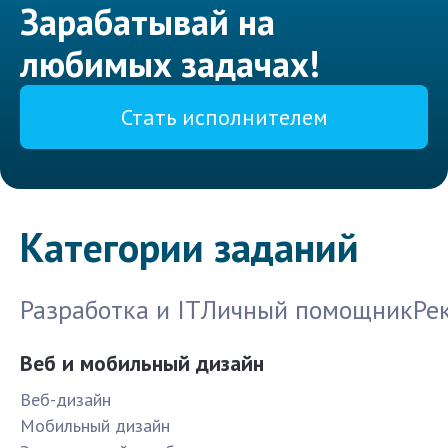
Зарабатывай на
любимых задачах!
Стать исполнителем
Категории заданий
Разработка и IT
Личный помощник
Ре
Веб и мобильный дизайн
Веб-дизайн
Мобильный дизайн