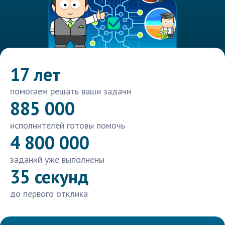
17 лет
помогаем решать ваши задачи
885 000
исполнителей готовы помочь
4 800 000
заданий уже выполнены
35 секунд
до первого отклика