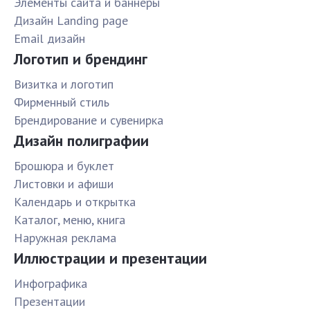
Элементы сайта и баннеры
Дизайн Landing page
Email дизайн
Логотип и брендинг
Визитка и логотип
Фирменный стиль
Брендирование и сувенирка
Дизайн полиграфии
Брошюра и буклет
Листовки и афиши
Календарь и открытка
Каталог, меню, книга
Наружная реклама
Иллюстрации и презентации
Инфографика
Презентации