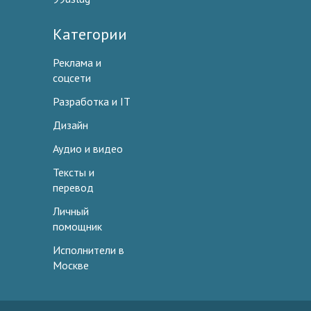
Категории
Реклама и
соцсети
Разработка и IT
Дизайн
Аудио и видео
Тексты и
перевод
Личный
помощник
Исполнители в
Москве