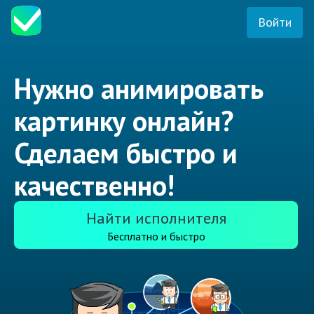
Войти
Нужно анимировать
картинку онлайн?
Сделаем быстро и
качественно!
Найти исполнителя
Бесплатно и быстро