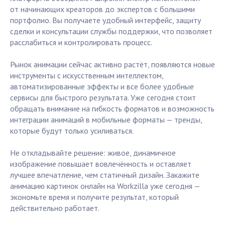
от начинающих креаторов до экспертов с большими
портфолио. Вы получаете удобный интерфейс, защиту
сделки и консультации службы поддержки, что позволяет
расслабиться и контролировать процесс.
Рынок анимации сейчас активно растёт, появляются новые
инструменты с искусственным интеллектом,
автоматизированные эффекты и все более удобные
сервисы для быстрого результата. Уже сегодня стоит
обращать внимание на гибкость форматов и возможность
интеграции анимаций в мобильные форматы — тренды,
которые будут только усиливаться.
Не откладывайте решение: живое, динамичное
изображение повышает вовлечённость и оставляет
лучшее впечатление, чем статичный дизайн. Закажите
анимацию картинок онлайн на Workzilla уже сегодня —
экономьте время и получите результат, который
действительно работает.