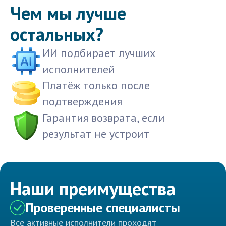
Чем мы лучше
остальных?
ИИ подбирает лучших
исполнителей
Платёж только после
подтверждения
Гарантия возврата, если
результат не устроит
Наши преимущества
Проверенные специалисты
Все активные исполнители проходят