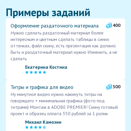
Примеры заданий
Оформление раздаточного материала
400
Нужно сделать раздаточный материал более
интересным и цветным сделать таблицы в синих
оттенках, файл скину, есть презентация как должно
быть и раздаточный материал нужно Изменить, а не
сделать
Екатерина Костина
Титры и графика для видео
300
Ну минутное видео нужно накинуть титры на
говорящего + минимальная графика (фото под
титрами) Монтаж в ADOBE PREMIER! Скину готовый
проект и образец оплата 350 рублей за 1 ролик
Михаил Камозин