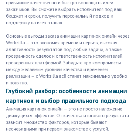
привыкшие качественно и быстро воплощать идеи
заказчиков. Вы сможете выбрать исполнителя под ваш
бюджет и сроки, получить персональный подход и
поддержку на всех этапах.
Основные выгоды заказа анимации картинок онлайн через
Workzilla — это экономия времени и нервов, высокая
адаптивность результатов под любые задачи, а также
прозрачность сделок и ответственность исполнителей,
проверенных платформой. Забудьте про компромиссы
между желаемым уровнем качества и временем
реализации — с Workzilla всё станет максимально удобно
и понятно.
Глубокий разбор: особенности анимации
картинок и выбор правильного подхода
Анимация картинок онлайн — это не просто наложение
движущихся эффектов. От качества итогового результата
зависит множество факторов, которые бывают
неочевидными при первом знакомстве с услугой.