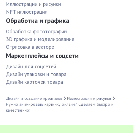
Иллюстрации и рисунки
NFT иллюстрации
Обработка и графика
Обработка фототографий
3D графика и моделирование
Отрисовка в векторе
Маркетплейсы и соцсети
Дизайн для соцсетей
Дизайн упаковки и товара
Дизайн карточек товара
Дизайн и создание креативов
Иллюстрации и рисунки
Нужно анимировать картинку онлайн? Сделаем быстро и
качественно!