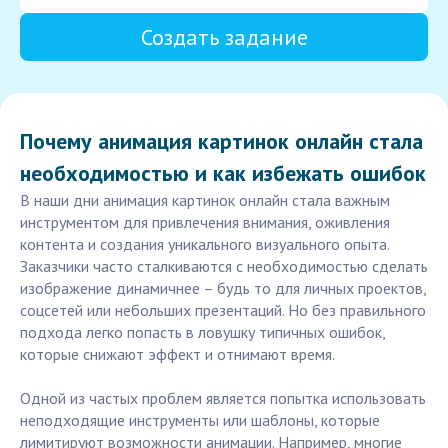
Создать задание
Почему анимация картинок онлайн стала
необходимостью и как избежать ошибок
В наши дни анимация картинок онлайн стала важным
инструментом для привлечения внимания, оживления
контента и создания уникального визуального опыта.
Заказчики часто сталкиваются с необходимостью сделать
изображение динамичнее – будь то для личных проектов,
соцсетей или небольших презентаций. Но без правильного
подхода легко попасть в ловушку типичных ошибок,
которые снижают эффект и отнимают время.
Одной из частых проблем является попытка использовать
неподходящие инструменты или шаблоны, которые
лимитируют возможности анимации. Например, многие