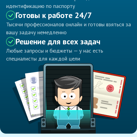
идентификацию по паспорту
Готовы к работе 24/7
Тысячи профессионалов онлайн и готовы взяться за
вашу задачу немедленно
Решение для всех задач
Любые запросы и бюджеты — у нас есть
специалисты для каждой цели