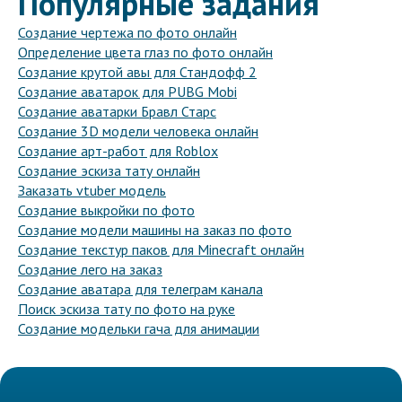
Популярные задания
Создание чертежа по фото онлайн
Определение цвета глаз по фото онлайн
Создание крутой авы для Стандофф 2
Создание аватарок для PUBG Mobi
Создание аватарки Бравл Старс
Создание 3D модели человека онлайн
Создание арт-работ для Roblox
Создание эскиза тату онлайн
Заказать vtuber модель
Создание выкройки по фото
Создание модели машины на заказ по фото
Создание текстур паков для Minecraft онлайн
Создание лего на заказ
Создание аватара для телеграм канала
Поиск эскиза тату по фото на руке
Создание модельки гача для анимации