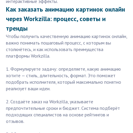
интерактивные эффекты.
Как заказать анимацию картинок онлайн
через Workzilla: процесс, советы и
тренды
Чтобы получить качественную анимацию картинок онлайн,
важно понимать пошаговый процесс, с которым вы
столкнётесь, и как использовать преимущества
платформы Workzilla.
1. Формулируете задачу: определяете, какую анимацию
хотите — стиль, длительность, формат. Это поможет
подобрать исполнителя, который максимально понятно
реализует ваши идеи.
2. Создаёте заказ на Workzilla, указываете
предпочтительные сроки и бюджет. Система подберёт
подходящих специалистов на основе рейтингов и
отзывов.