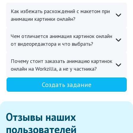
Как избежать расхождений с макетом при
анимации картинки онлайн?
Чем отличается анимация картинок онлайн
от видеоредактора и что выбрать?
Почему стоит заказать анимацию картинок
онлайн на Workzilla, а не у частника?
Создать задание
Отзывы наших
пользователей