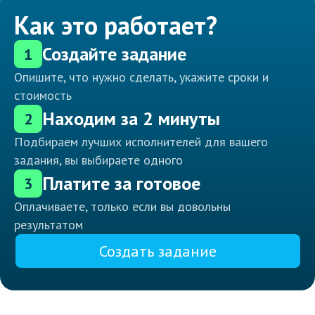
Как это работает?
Создайте задание
1
Опишите, что нужно сделать, укажите сроки и
стоимость
Находим за 2 минуты
2
Подбираем лучших исполнителей для вашего
задания, вы выбираете одного
Платите за готовое
3
Оплачиваете, только если вы довольны
результатом
Создать задание