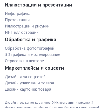
Иллюстрации и презентации
Инфографика
Презентации
Иллюстрации и рисунки
NFT иллюстрации
Обработка и графика
Обработка фототографий
3D графика и моделирование
Отрисовка в векторе
Маркетплейсы и соцсети
Дизайн для соцсетей
Дизайн упаковки и товара
Дизайн карточек товара
Дизайн и создание креативов
Иллюстрации и рисунки
Нужно срисовать граффити? Сделаем быстро и качественно!