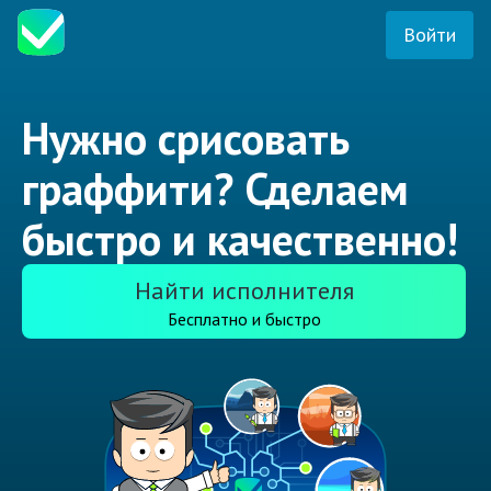
Войти
Нужно срисовать
граффити? Сделаем
быстро и качественно!
Найти исполнителя
Бесплатно и быстро