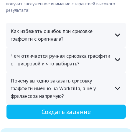
получит заслуженное внимание с гарантией высокого
результата!
Как избежать ошибок при срисовке
граффити с оригинала?
Чем отличается ручная срисовка граффити
от цифровой и что выбирать?
Почему выгодно заказать срисовку
граффити именно на Workzilla, а не у
фрилансера напрямую?
Создать задание