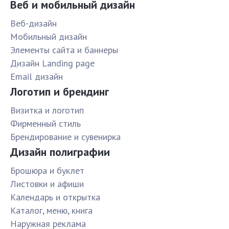
Веб и мобильный дизайн
Веб-дизайн
Мобильный дизайн
Элементы сайта и баннеры
Дизайн Landing page
Email дизайн
Логотип и брендинг
Визитка и логотип
Фирменный стиль
Брендирование и сувенирка
Дизайн полиграфии
Брошюра и буклет
Листовки и афиши
Календарь и открытка
Каталог, меню, книга
Наружная реклама