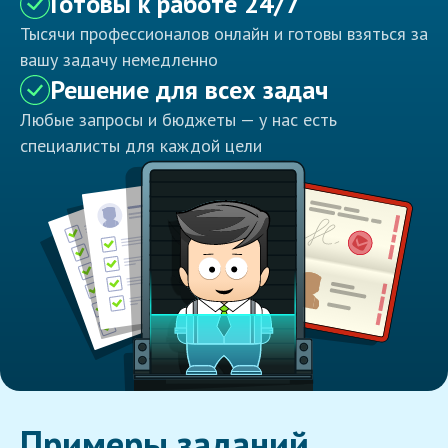
Готовы к работе 24/7
Тысячи профессионалов онлайн и готовы взяться за
вашу задачу немедленно
Решение для всех задач
Любые запросы и бюджеты — у нас есть
специалисты для каждой цели
Примеры заданий