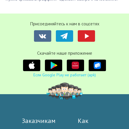
Присоединяйтесь к нам в соцсетях
Cкачайте наше приложение
Если Google Play не работает (apk)
Заказчикам
Как