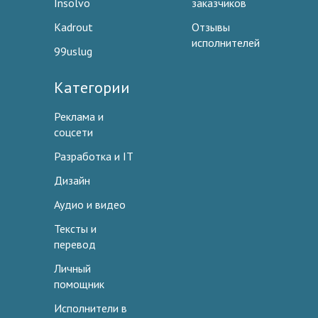
Insolvo
заказчиков
Kadrout
Отзывы
исполнителей
99uslug
Категории
Реклама и
соцсети
Разработка и IT
Дизайн
Аудио и видео
Тексты и
перевод
Личный
помощник
Исполнители в