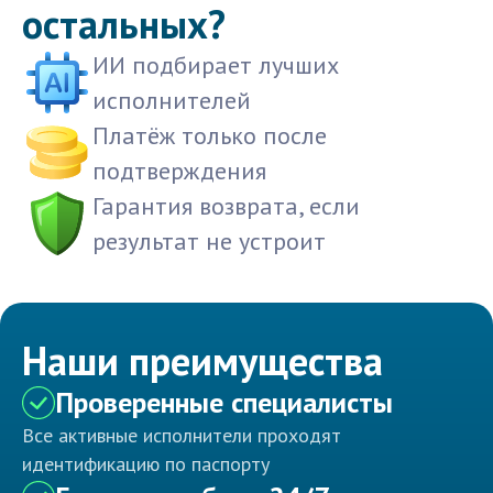
остальных?
ИИ подбирает лучших
исполнителей
Платёж только после
подтверждения
Гарантия возврата, если
результат не устроит
Наши преимущества
Проверенные специалисты
Все активные исполнители проходят
идентификацию по паспорту