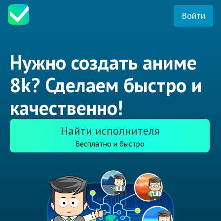
Войти
Нужно создать аниме
8k? Сделаем быстро и
качественно!
Найти исполнителя
Бесплатно и быстро