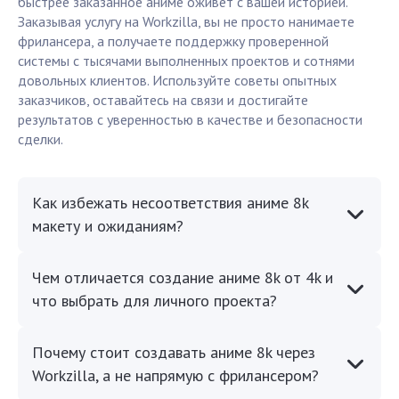
быстрее заказанное аниме оживёт с вашей историей.
Заказывая услугу на Workzilla, вы не просто нанимаете
фрилансера, а получаете поддержку проверенной
системы с тысячами выполненных проектов и сотнями
довольных клиентов. Используйте советы опытных
заказчиков, оставайтесь на связи и достигайте
результатов с уверенностью в качестве и безопасности
сделки.
Как избежать несоответствия аниме 8k
макету и ожиданиям?
Чем отличается создание аниме 8k от 4k и
что выбрать для личного проекта?
Почему стоит создавать аниме 8k через
Workzilla, а не напрямую с фрилансером?