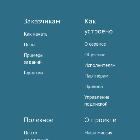
Заказчикам
Как
устроено
Как начать
О сервисе
Цены
Обучение
Примеры
заданий
Исполнителям
Гарантии
Партнерам
Правила
Управление
подпиской
Полезное
О проекте
Центр
Наша миссия
поддержки