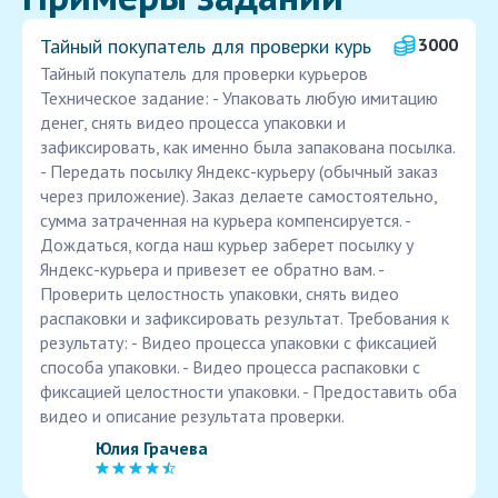
Тайный покупатель для проверки курь
3000
Тайный покупатель для проверки курьеров
Техническое задание: - Упаковать любую имитацию
денег, снять видео процесса упаковки и
зафиксировать, как именно была запакована посылка.
- Передать посылку Яндекс-курьеру (обычный заказ
через приложение). Заказ делаете самостоятельно,
сумма затраченная на курьера компенсируется. -
Дождаться, когда наш курьер заберет посылку у
Яндекс-курьера и привезет ее обратно вам. -
Проверить целостность упаковки, снять видео
распаковки и зафиксировать результат. Требования к
результату: - Видео процесса упаковки с фиксацией
способа упаковки. - Видео процесса распаковки с
фиксацией целостности упаковки. - Предоставить оба
видео и описание результата проверки.
Юлия Грачева