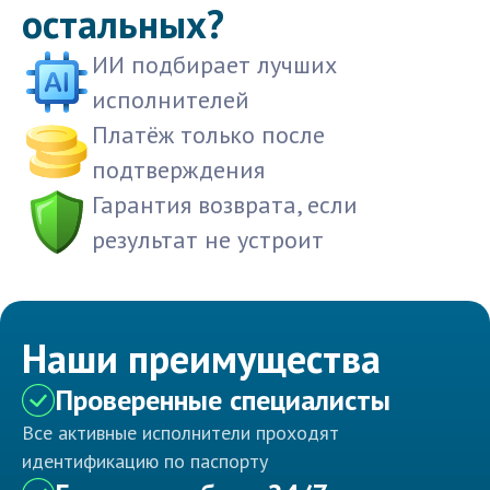
остальных?
ИИ подбирает лучших
исполнителей
Платёж только после
подтверждения
Гарантия возврата, если
результат не устроит
Наши преимущества
Проверенные специалисты
Все активные исполнители проходят
идентификацию по паспорту