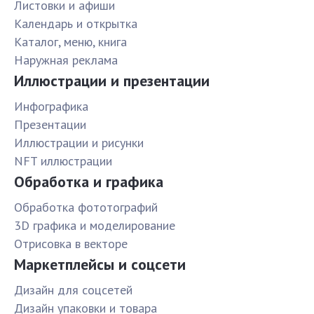
Листовки и афиши
Календарь и открытка
Каталог, меню, книга
Наружная реклама
Иллюстрации и презентации
Инфографика
Презентации
Иллюстрации и рисунки
NFT иллюстрации
Обработка и графика
Обработка фототографий
3D графика и моделирование
Отрисовка в векторе
Маркетплейсы и соцсети
Дизайн для соцсетей
Дизайн упаковки и товара