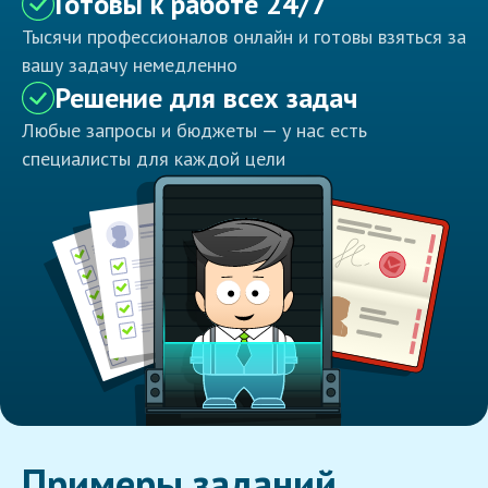
Готовы к работе 24/7
Тысячи профессионалов онлайн и готовы взяться за
вашу задачу немедленно
Решение для всех задач
Любые запросы и бюджеты — у нас есть
специалисты для каждой цели
Примеры заданий