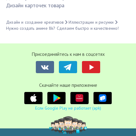
Дизайн карточек товара
Дизайн и создание креативов
Иллюстрации и рисунки
Нужно создать аниме 8k? Сделаем быстро и качественно!
Присоединяйтесь к нам в соцсетях
Cкачайте наше приложение
Если Google Play не работает (apk)