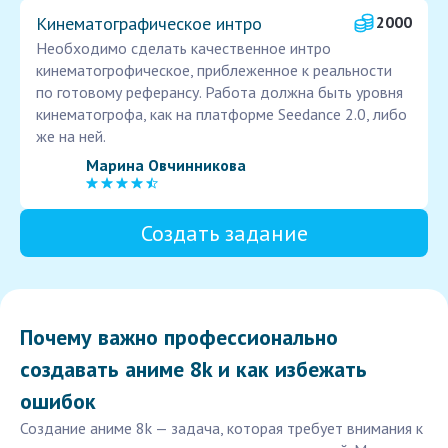
Кинематографическое интро
2000
Необходимо сделать качественное интро
кинематогрофическое, приблеженное к реальности
по готовому реферансу. Работа должна быть уровня
кинематогрофа, как на платформе Seedance 2.0, либо
же на ней.
Марина Овчинникова
Создать задание
Почему важно профессионально
создавать аниме 8k и как избежать
ошибок
Создание аниме 8k — задача, которая требует внимания к