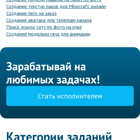
Создание текстур паков для Minecraft онлайн
Создание лего на заказ
Создание аватара для телеграм канала
Поиск эскиза тату по фото на руке
Создание модельки гача для анимации
Зарабатывай на
любимых задачах!
Стать исполнителем
Категории заданий