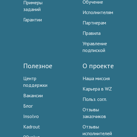
Обучение
Примеры
заданий
Исполнителям
Гарантии
Партнерам
Правила
Управление
подпиской
Полезное
О проекте
Центр
Наша миссия
поддержки
Карьера в WZ
Вакансии
Польз. согл.
Блог
Отзывы
Insolvo
заказчиков
Kadrout
Отзывы
исполнителей