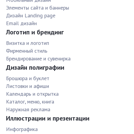
Элементы сайта и баннеры
Дизайн Landing page
Email дизайн
Логотип и брендинг
Визитка и логотип
Фирменный стиль
Брендирование и сувенирка
Дизайн полиграфии
Брошюра и буклет
Листовки и афиши
Календарь и открытка
Каталог, меню, книга
Наружная реклама
Иллюстрации и презентации
Инфографика