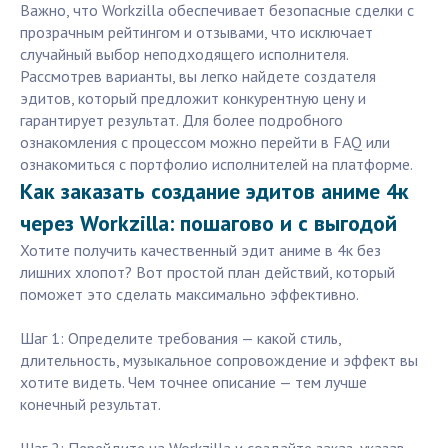
Важно, что Workzilla обеспечивает безопасные сделки с
прозрачным рейтингом и отзывами, что исключает
случайный выбор неподходящего исполнителя.
Рассмотрев варианты, вы легко найдете создателя
эдитов, который предложит конкурентную цену и
гарантирует результат. Для более подробного
ознакомления с процессом можно перейти в FAQ или
ознакомиться с портфолио исполнителей на платформе.
Как заказать создание эдитов аниме 4к
через Workzilla: пошагово и с выгодой
Хотите получить качественный эдит аниме в 4к без
лишних хлопот? Вот простой план действий, который
поможет это сделать максимально эффективно.
Шаг 1: Определите требования — какой стиль,
длительность, музыкальное сопровождение и эффект вы
хотите видеть. Чем точнее описание — тем лучше
конечный результат.