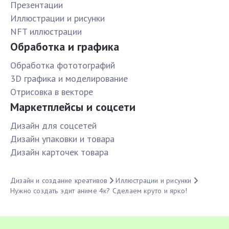
Презентации
Иллюстрации и рисунки
NFT иллюстрации
Обработка и графика
Обработка фототографий
3D графика и моделирование
Отрисовка в векторе
Маркетплейсы и соцсети
Дизайн для соцсетей
Дизайн упаковки и товара
Дизайн карточек товара
Дизайн и создание креативов
Иллюстрации и рисунки
Нужно создать эдит аниме 4к? Сделаем круто и ярко!