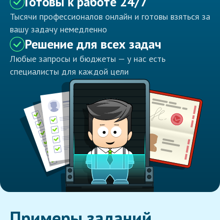
Готовы к работе 24/7
Тысячи профессионалов онлайн и готовы взяться за
вашу задачу немедленно
Решение для всех задач
Любые запросы и бюджеты — у нас есть
специалисты для каждой цели
Примеры заданий