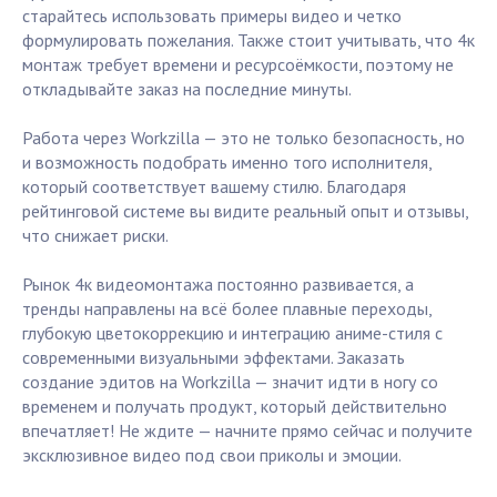
старайтесь использовать примеры видео и четко
формулировать пожелания. Также стоит учитывать, что 4к
монтаж требует времени и ресурсоёмкости, поэтому не
откладывайте заказ на последние минуты.
Работа через Workzilla — это не только безопасность, но
и возможность подобрать именно того исполнителя,
который соответствует вашему стилю. Благодаря
рейтинговой системе вы видите реальный опыт и отзывы,
что снижает риски.
Рынок 4к видеомонтажа постоянно развивается, а
тренды направлены на всё более плавные переходы,
глубокую цветокоррекцию и интеграцию аниме-стиля с
современными визуальными эффектами. Заказать
создание эдитов на Workzilla — значит идти в ногу со
временем и получать продукт, который действительно
впечатляет! Не ждите — начните прямо сейчас и получите
эксклюзивное видео под свои приколы и эмоции.