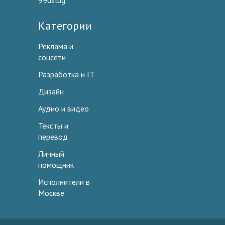
99uslug
Категории
Реклама и
соцсети
Разработка и IT
Дизайн
Аудио и видео
Тексты и
перевод
Личный
помощник
Исполнители в
Москве