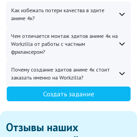
Как избежать потери качества в эдите
аниме 4к?
Чем отличается монтаж эдитов аниме 4к на
Workzilla от работы с частным
фрилансером?
Почему создание эдитов аниме 4к стоит
заказать именно на Workzilla?
Создать задание
Отзывы наших