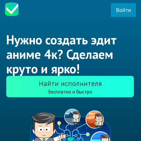
Войти
Нужно создать эдит
аниме 4к? Сделаем
круто и ярко!
Найти исполнителя
Бесплатно и быстро