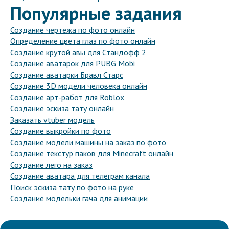
Популярные задания
Создание чертежа по фото онлайн
Определение цвета глаз по фото онлайн
Создание крутой авы для Стандофф 2
Создание аватарок для PUBG Mobi
Создание аватарки Бравл Старс
Создание 3D модели человека онлайн
Создание арт-работ для Roblox
Создание эскиза тату онлайн
Заказать vtuber модель
Создание выкройки по фото
Создание модели машины на заказ по фото
Создание текстур паков для Minecraft онлайн
Создание лего на заказ
Создание аватара для телеграм канала
Поиск эскиза тату по фото на руке
Создание модельки гача для анимации