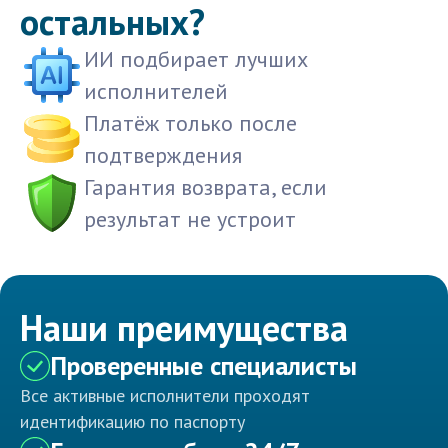
остальных?
ИИ подбирает лучших
исполнителей
Платёж только после
подтверждения
Гарантия возврата, если
результат не устроит
Наши преимущества
Проверенные специалисты
Все активные исполнители проходят
идентификацию по паспорту