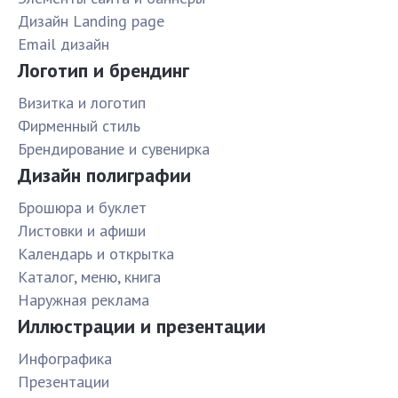
Дизайн Landing page
Email дизайн
Логотип и брендинг
Визитка и логотип
Фирменный стиль
Брендирование и сувенирка
Дизайн полиграфии
Брошюра и буклет
Листовки и афиши
Календарь и открытка
Каталог, меню, книга
Наружная реклама
Иллюстрации и презентации
Инфографика
Презентации