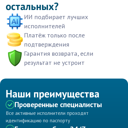
остальных?
ИИ подбирает лучших
исполнителей
Платёж только после
подтверждения
Гарантия возврата, если
результат не устроит
Наши преимущества
Проверенные специалисты
Все активные исполнители проходят
идентификацию по паспорту