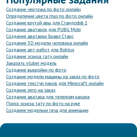
Создание чертежа по фото онлайн
Определение цвета глаз по фото онлайн
Создание крутой авы для Стандофф 2
Создание аватарок для PUBG Mobi
Создание аватарки Бравл Старс
Создание 3D модели человека онлайн
Создание арт-работ для Roblox
Создание эскиза тату онлайн
Заказать vtuber модель
Создание выкройки по фото
Создание модели машины на заказ по фото
Создание текстур паков для Minecraft онлайн
Создание лего на заказ
Создание аватара для телеграм канала
Поиск эскиза тату по фото на руке
Создание модельки гача для анимации