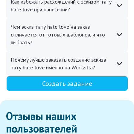
Как избежать расхождений с эскизом тату
hate love при нанесении?
Чем эскиз тату hate love на заказ
отличается от готовых шаблонов, и что
выбрать?
Почему лучше заказать создание эскиза
тату hate love именно на Workzilla?
Создать задание
Отзывы наших
пользователей