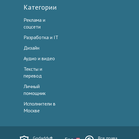
Категории
Реклама и
соцсети
Разработка и IT
Дизайн
Аудио и видео
Тексты и
перевод
Личный
помощник
Исполнители в
Москве
Godaddy®
Все права