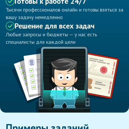
Готовы к работе 24/7
Тысячи профессионалов онлайн и готовы взяться за
вашу задачу немедленно
Решение для всех задач
Любые запросы и бюджеты — у нас есть
специалисты для каждой цели
Примеры заданий