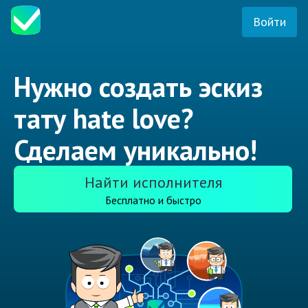
Войти
Нужно создать эскиз
тату hate love?
Сделаем уникально!
Найти исполнителя
Бесплатно и быстро