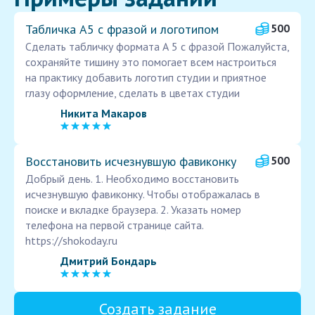
Табличка А5 с фразой и логотипом
500
Сделать табличку формата А 5 с фразой Пожалуйста,
сохраняйте тишину это помогает всем настроиться
на практику добавить логотип студии и приятное
глазу оформление, сделать в цветах студии
Никита Макаров
Восстановить исчезнувшую фавиконку
500
Добрый день. 1. Необходимо восстановить
исчезнувшую фавиконку. Чтобы отображалась в
поиске и вкладке браузера. 2. Указать номер
телефона на первой странице сайта.
https://shokoday.ru
Дмитрий Бондарь
Создать задание