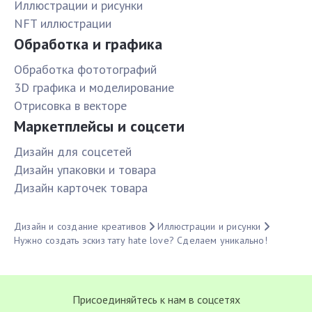
Иллюстрации и рисунки
NFT иллюстрации
Обработка и графика
Обработка фототографий
3D графика и моделирование
Отрисовка в векторе
Маркетплейсы и соцсети
Дизайн для соцсетей
Дизайн упаковки и товара
Дизайн карточек товара
Дизайн и создание креативов
Иллюстрации и рисунки
Нужно создать эскиз тату hate love? Сделаем уникально!
Присоединяйтесь к нам в соцсетях