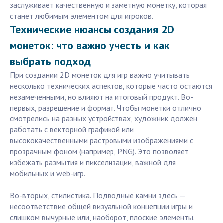
заслуживает качественную и заметную монетку, которая
станет любимым элементом для игроков.
Технические нюансы создания 2D
монеток: что важно учесть и как
выбрать подход
При создании 2D монеток для игр важно учитывать
несколько технических аспектов, которые часто остаются
незамеченными, но влияют на итоговый продукт. Во-
первых, разрешение и формат. Чтобы монетки отлично
смотрелись на разных устройствах, художник должен
работать с векторной графикой или
высококачественными растровыми изображениями с
прозрачным фоном (например, PNG). Это позволяет
избежать размытия и пикселизации, важной для
мобильных и web-игр.
Во-вторых, стилистика. Подводные камни здесь —
несоответствие общей визуальной концепции игры и
слишком вычурные или, наоборот, плоские элементы.