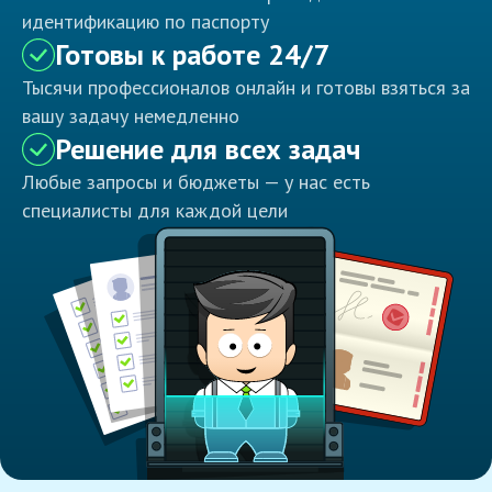
идентификацию по паспорту
Готовы к работе 24/7
Тысячи профессионалов онлайн и готовы взяться за
вашу задачу немедленно
Решение для всех задач
Любые запросы и бюджеты — у нас есть
специалисты для каждой цели