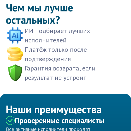
Чем мы лучше
остальных?
ИИ подбирает лучших
исполнителей
Платёж только после
подтверждения
Гарантия возврата, если
результат не устроит
Наши преимущества
Проверенные специалисты
Все активные исполнители проходят