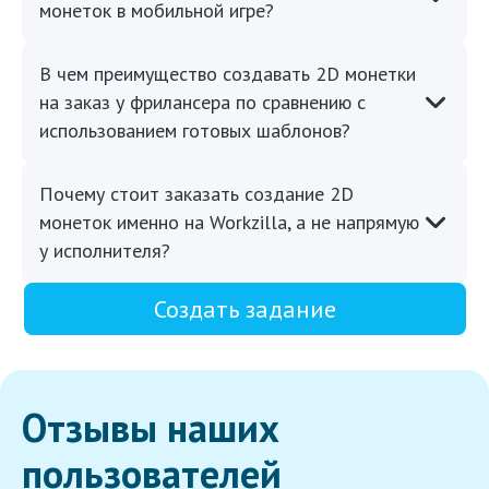
монеток в мобильной игре?
В чем преимущество создавать 2D монетки
на заказ у фрилансера по сравнению с
использованием готовых шаблонов?
Почему стоит заказать создание 2D
монеток именно на Workzilla, а не напрямую
у исполнителя?
Создать задание
Отзывы наших
пользователей