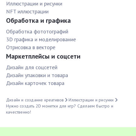
Иллюстрации и рисунки
NFT иллюстрации
Обработка и графика
Обработка фототографий
3D графика и моделирование
Отрисовка в векторе
Маркетплейсы и соцсети
Дизайн для соцсетей
Дизайн упаковки и товара
Дизайн карточек товара
Дизайн и создание креативов
Иллюстрации и рисунки
Нужно создать 2D монетки для игр? Сделаем быстро и
качественно!