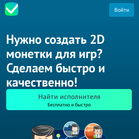
Войти
Нужно создать 2D
монетки для игр?
Сделаем быстро и
качественно!
Найти исполнителя
Бесплатно и быстро