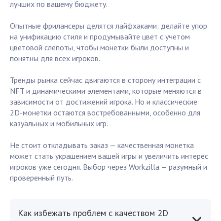
лучших по вашему бюджету.
Опытные фрилансеры делятся лайфхаками: делайте упор
на унификацию стиля и продумывайте цвет с учетом
цветовой слепоты, чтобы монетки были доступны и
понятны для всех игроков.
Тренды рынка сейчас двигаются в сторону интеграции с
NFT и динамическими элементами, которые меняются в
зависимости от достижений игрока. Но и классические
2D-монетки остаются востребованными, особенно для
казуальных и мобильных игр.
Не стоит откладывать заказ — качественная монетка
может стать украшением вашей игры и увеличить интерес
игроков уже сегодня. Выбор через Workzilla — разумный и
проверенный путь.
Как избежать проблем с качеством 2D