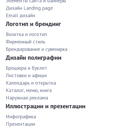
Элементы сайта и баннеры
Дизайн Landing page
Email дизайн
Логотип и брендинг
Визитка и логотип
Фирменный стиль
Брендирование и сувенирка
Дизайн полиграфии
Брошюра и буклет
Листовки и афиши
Календарь и открытка
Каталог, меню, книга
Наружная реклама
Иллюстрации и презентации
Инфографика
Презентации