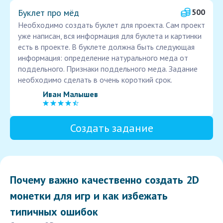
Буклет про мёд
500
Необходимо создать буклет для проекта. Сам проект
уже написан, вся информация для буклета и картинки
есть в проекте. В буклете должна быть следующая
информация: определение натурального меда от
поддельного. Признаки поддельного меда. Задание
необходимо сделать в очень короткий срок.
Иван Малышев
Создать задание
Почему важно качественно создать 2D
монетки для игр и как избежать
типичных ошибок