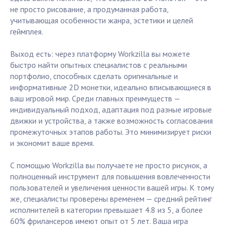
не просто рисование, а продуманная работа,
учитывающая особенности жанра, эстетики и целей
геймплея.
Выход есть: через платформу Workzilla вы можете
быстро найти опытных специалистов с реальными
портфолио, способных сделать оригинальные и
информативные 2D монетки, идеально вписывающиеся в
ваш игровой мир. Среди главных преимуществ —
индивидуальный подход, адаптация под разные игровые
движки и устройства, а также возможность согласования
промежуточных этапов работы. Это минимизирует риски
и экономит ваше время.
С помощью Workzilla вы получаете не просто рисунок, а
полноценный инструмент для повышения вовлеченности
пользователей и увеличения ценности вашей игры. К тому
же, специалисты проверены временем — средний рейтинг
исполнителей в категории превышает 4.8 из 5, а более
60% фрилансеров имеют опыт от 5 лет. Ваша игра