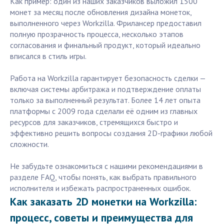
Как пример: один из наших заказчиков выложил 1500
монет за месяц после обновления дизайна монеток,
выполненного через Workzilla. Фрилансер предоставил
полную прозрачность процесса, несколько этапов
согласования и финальный продукт, который идеально
вписался в стиль игры.
Работа на Workzilla гарантирует безопасность сделки —
включая системы арбитража и подтверждение оплаты
только за выполненный результат. Более 14 лет опыта
платформы с 2009 года сделали её одним из главных
ресурсов для заказчиков, стремящихся быстро и
эффективно решить вопросы создания 2D-графики любой
сложности.
Не забудьте ознакомиться с нашими рекомендациями в
разделе FAQ, чтобы понять, как выбрать правильного
исполнителя и избежать распространенных ошибок.
Как заказать 2D монетки на Workzilla:
процесс, советы и преимущества для