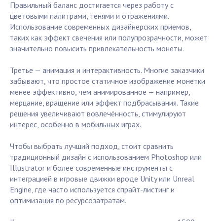
Правильный баланс достигается через работу с
цветовыми палитрами, тенями и отражениями.
Использование современных дизайнерских приемов,
таких как эффект свечения или полупрозрачности, может
значительно повысить привлекательность монеты.
Третье — анимация и интерактивность. Многие заказчики
забывают, что простое статичное изображение монетки
менее эффективно, чем анимированное — например,
мерцание, вращение или эффект подбрасывания. Такие
решения увеличивают вовлечённость, стимулируют
интерес, особенно в мобильных играх.
Чтобы выбрать лучший подход, стоит сравнить
традиционный дизайн с использованием Photoshop или
Illustrator и более современные инструменты с
интеграцией в игровые движки вроде Unity или Unreal
Engine, где часто используется спрайт-листинг и
оптимизация по ресурсозатратам.