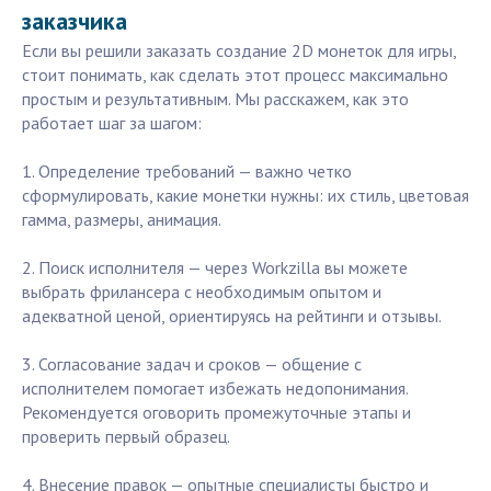
заказчика
Если вы решили заказать создание 2D монеток для игры,
стоит понимать, как сделать этот процесс максимально
простым и результативным. Мы расскажем, как это
работает шаг за шагом:
1. Определение требований — важно четко
сформулировать, какие монетки нужны: их стиль, цветовая
гамма, размеры, анимация.
2. Поиск исполнителя — через Workzilla вы можете
выбрать фрилансера с необходимым опытом и
адекватной ценой, ориентируясь на рейтинги и отзывы.
3. Согласование задач и сроков — общение с
исполнителем помогает избежать недопонимания.
Рекомендуется оговорить промежуточные этапы и
проверить первый образец.
4. Внесение правок — опытные специалисты быстро и