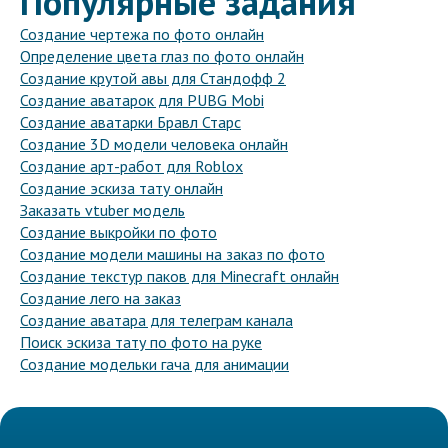
Популярные задания
Создание чертежа по фото онлайн
Определение цвета глаз по фото онлайн
Создание крутой авы для Стандофф 2
Создание аватарок для PUBG Mobi
Создание аватарки Бравл Старс
Создание 3D модели человека онлайн
Создание арт-работ для Roblox
Создание эскиза тату онлайн
Заказать vtuber модель
Создание выкройки по фото
Создание модели машины на заказ по фото
Создание текстур паков для Minecraft онлайн
Создание лего на заказ
Создание аватара для телеграм канала
Поиск эскиза тату по фото на руке
Создание модельки гача для анимации