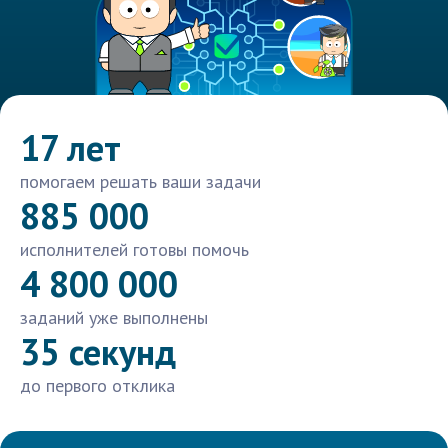
17 лет
помогаем решать ваши задачи
885 000
исполнителей готовы помочь
4 800 000
заданий уже выполнены
35 секунд
до первого отклика