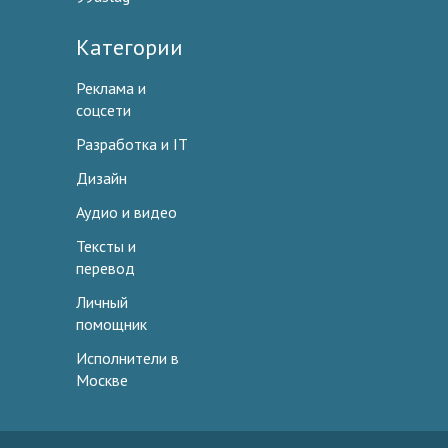
Категории
Реклама и
соцсети
Разработка и IT
Дизайн
Аудио и видео
Тексты и
перевод
Личный
помощник
Исполнители в
Москве