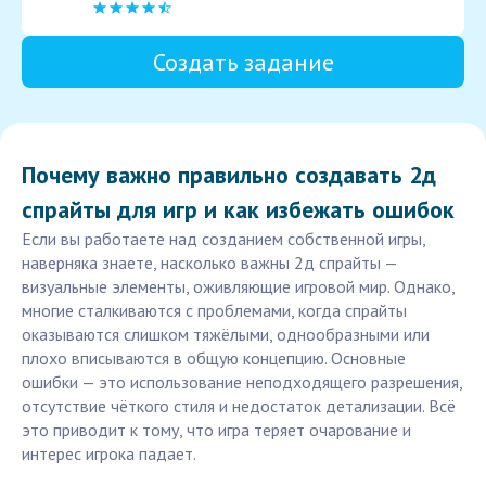
Создать задание
Почему важно правильно создавать 2д
спрайты для игр и как избежать ошибок
Если вы работаете над созданием собственной игры,
наверняка знаете, насколько важны 2д спрайты —
визуальные элементы, оживляющие игровой мир. Однако,
многие сталкиваются с проблемами, когда спрайты
оказываются слишком тяжёлыми, однообразными или
плохо вписываются в общую концепцию. Основные
ошибки — это использование неподходящего разрешения,
отсутствие чёткого стиля и недостаток детализации. Всё
это приводит к тому, что игра теряет очарование и
интерес игрока падает.