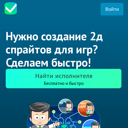
Войти
Нужно создание 2д
спрайтов для игр?
Сделаем быстро!
Найти исполнителя
Бесплатно и быстро