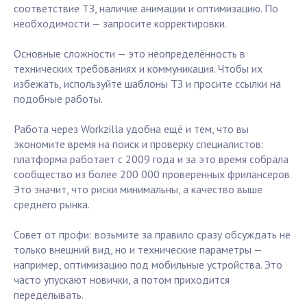
соответствие ТЗ, наличие анимации и оптимизацию. По
необходимости — запросите корректировки.
Основные сложности — это неопределённость в
технических требованиях и коммуникация. Чтобы их
избежать, используйте шаблоны ТЗ и просите ссылки на
подобные работы.
Работа через Workzilla удобна ещё и тем, что вы
экономите время на поиск и проверку специалистов:
платформа работает с 2009 года и за это время собрала
сообщество из более 200 000 проверенных фрилансеров.
Это значит, что риски минимальны, а качество выше
среднего рынка.
Совет от профи: возьмите за правило сразу обсуждать не
только внешний вид, но и технические параметры —
например, оптимизацию под мобильные устройства. Это
часто упускают новички, а потом приходится
переделывать.