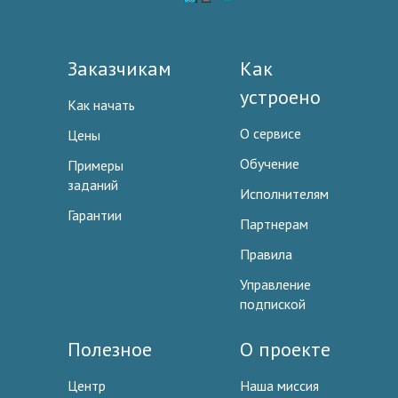
Заказчикам
Как
устроено
Как начать
О сервисе
Цены
Обучение
Примеры
заданий
Исполнителям
Гарантии
Партнерам
Правила
Управление
подпиской
Полезное
О проекте
Центр
Наша миссия