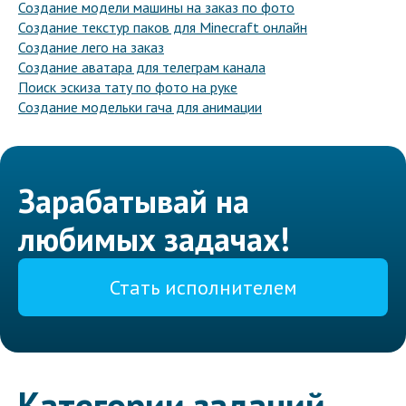
Создание модели машины на заказ по фото
Создание текстур паков для Minecraft онлайн
Создание лего на заказ
Создание аватара для телеграм канала
Поиск эскиза тату по фото на руке
Создание модельки гача для анимации
Зарабатывай на
любимых задачах!
Стать исполнителем
Категории заданий