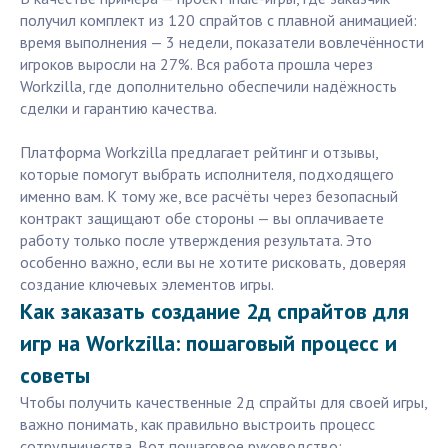
получил комплект из 120 спрайтов с плавной анимацией:
время выполнения — 3 недели, показатели вовлечённости
игроков выросли на 27%. Вся работа прошла через
Workzilla, где дополнительно обеспечили надёжность
сделки и гарантию качества.
Платформа Workzilla предлагает рейтинг и отзывы,
которые помогут выбрать исполнителя, подходящего
именно вам. К тому же, все расчёты через безопасный
контракт защищают обе стороны — вы оплачиваете
работу только после утверждения результата. Это
особенно важно, если вы не хотите рисковать, доверяя
создание ключевых элементов игры.
Как заказать создание 2д спрайтов для
игр на Workzilla: пошаговый процесс и
советы
Чтобы получить качественные 2д спрайты для своей игры,
важно понимать, как правильно выстроить процесс
сотрудничества. Вот пошаговое руководство: