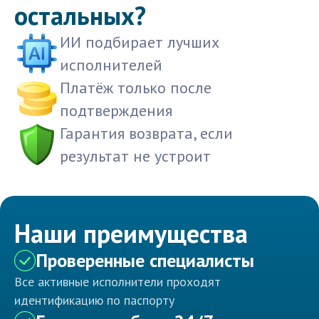
остальных?
ИИ подбирает лучших
исполнителей
Платёж только после
подтверждения
Гарантия возврата, если
результат не устроит
Наши преимущества
Проверенные специалисты
Все активные исполнители проходят
идентификацию по паспорту