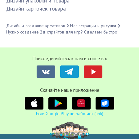
Дизайн упаковки и товара
Дизайн карточек товара
Дизайн и создание креативов
Иллюстрации и рисунки
Нужно создание 2д спрайтов для игр? Сделаем быстро!
Присоединяйтесь к нам в соцсетях
Cкачайте наше приложение
Если Google Play не работает (apk)