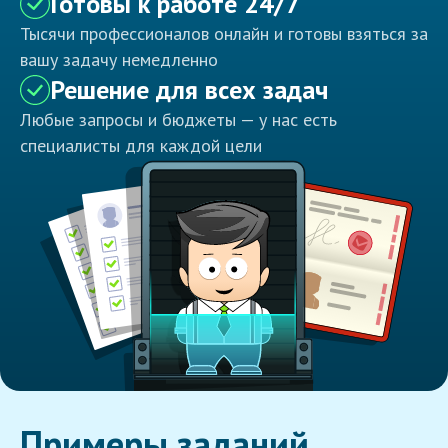
Готовы к работе 24/7
Тысячи профессионалов онлайн и готовы взяться за
вашу задачу немедленно
Решение для всех задач
Любые запросы и бюджеты — у нас есть
специалисты для каждой цели
Примеры заданий