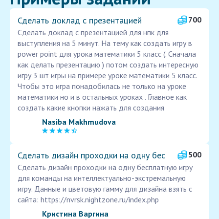
Сделать доклад с презентацией
700
Сделать доклад с презентацией для нпк для
выступления на 5 минут. На тему как создать игру в
power point для урока математики 5 класс (. Сначала
как делать презентацию ) потом создать интересную
игру 3 шт игры на примере уроке математики 5 класс.
Чтобы это игра понадобилась не только на уроке
математики но и в остальных уроках . Главное как
создать какие кнопки нажать для создания
Nasiba Makhmudova
Сделать дизайн проходки на одну бес
500
Сделать дизайн проходки на одну бесплатную игру
для команды на интеллектуально-экстремальную
игру. Данные и цветовую гамму для дизайна взять с
сайта: https://nvrsk.nightzone.ru/index.php
Кристина Варгина