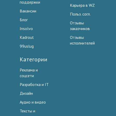
поддержки
Карьера в WZ
Вакансии
Польз. согл.
Блог
Отзывы
Insolvo
заказчиков
Kadrout
Отзывы
исполнителей
99uslug
Категории
Реклама и
соцсети
Разработка и IT
Дизайн
Аудио и видео
Тексты и