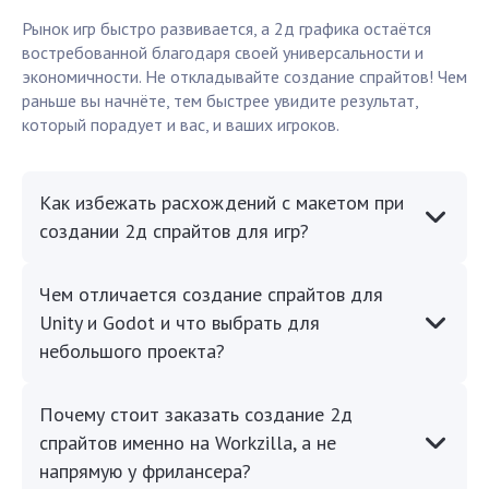
Рынок игр быстро развивается, а 2д графика остаётся
востребованной благодаря своей универсальности и
экономичности. Не откладывайте создание спрайтов! Чем
раньше вы начнёте, тем быстрее увидите результат,
который порадует и вас, и ваших игроков.
Как избежать расхождений с макетом при
создании 2д спрайтов для игр?
Чем отличается создание спрайтов для
Unity и Godot и что выбрать для
небольшого проекта?
Почему стоит заказать создание 2д
спрайтов именно на Workzilla, а не
напрямую у фрилансера?