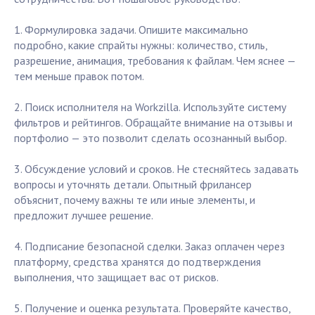
1. Формулировка задачи. Опишите максимально
подробно, какие спрайты нужны: количество, стиль,
разрешение, анимация, требования к файлам. Чем яснее —
тем меньше правок потом.
2. Поиск исполнителя на Workzilla. Используйте систему
фильтров и рейтингов. Обращайте внимание на отзывы и
портфолио — это позволит сделать осознанный выбор.
3. Обсуждение условий и сроков. Не стесняйтесь задавать
вопросы и уточнять детали. Опытный фрилансер
объяснит, почему важны те или иные элементы, и
предложит лучшее решение.
4. Подписание безопасной сделки. Заказ оплачен через
платформу, средства хранятся до подтверждения
выполнения, что защищает вас от рисков.
5. Получение и оценка результата. Проверяйте качество,