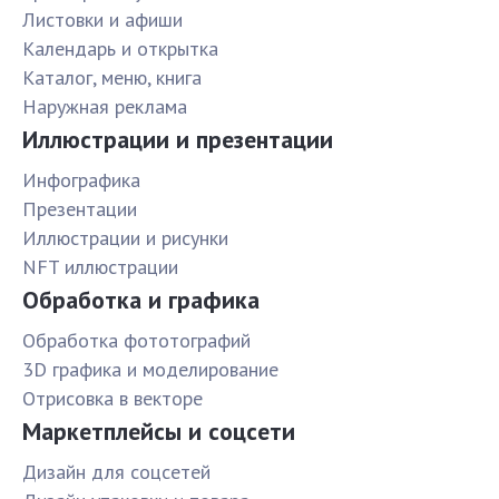
Листовки и афиши
Календарь и открытка
Каталог, меню, книга
Наружная реклама
Иллюстрации и презентации
Инфографика
Презентации
Иллюстрации и рисунки
NFT иллюстрации
Обработка и графика
Обработка фототографий
3D графика и моделирование
Отрисовка в векторе
Маркетплейсы и соцсети
Дизайн для соцсетей