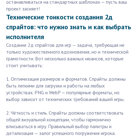
останавливаться на стандартных шаблонах — пусть ваш
проект засияет!
Технические тонкости создания 2д
спрайтов: что нужно знать и как выбрать
исполнителя
Создание 2д спрайтов для игр — задача, требующая не
только художественного вдохновения, но и технической
грамотности. Вот несколько важных нюансов, которые
стоит учитывать:
1. Оптимизация размеров и форматов. Спрайты должны
быть легкими для загрузки и работы на любых
устройствах. PNG и WebP — популярные форматы, но
выбор зависит от технических требований вашей игры.
2. Чёткость и стиль. Спрайты должны соответствовать
общей визуальной концепции, чтобы гармонично
вписываться в игру. Правильный выбор палитры и
детализация — залог успешного погружения игрока.