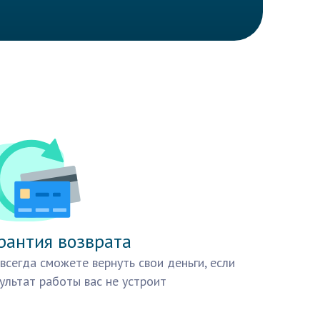
рантия возврата
всегда сможете вернуть свои деньги, если
ультат работы вас не устроит