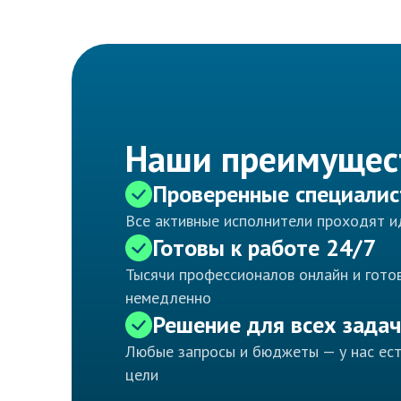
Наши преимущес
Проверенные специали
Все активные исполнители проходят 
Готовы к работе 24/7
Тысячи профессионалов онлайн и готов
немедленно
Решение для всех задач
Любые запросы и бюджеты — у нас ес
цели