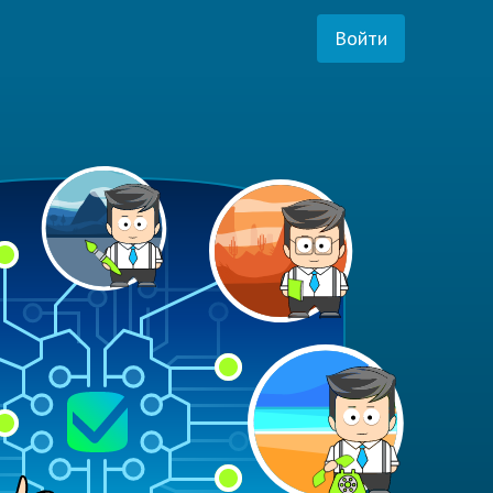
Войти