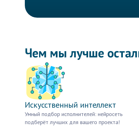
Чем мы лучше оста
Искусственный интеллект
Умный подбор исполнителей: нейросеть
подберёт лучших для вашего проекта!