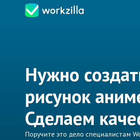
Нужно создат
рисунок аним
Сделаем каче
Поручите это дело специалистам Wo