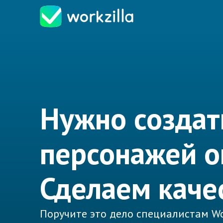
Нужно создат
персонажей о
Сделаем каче
Поручите это дело специалистам Wo