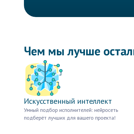
Чем мы лучше оста
Искусственный интеллект
Умный подбор исполнителей: нейросеть
подберёт лучших для вашего проекта!