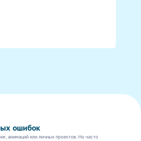
ных ошибок
ниг, анимаций или личных проектов. Но часто