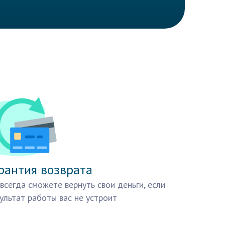
рантия возврата
всегда сможете вернуть свои деньги, если
ультат работы вас не устроит