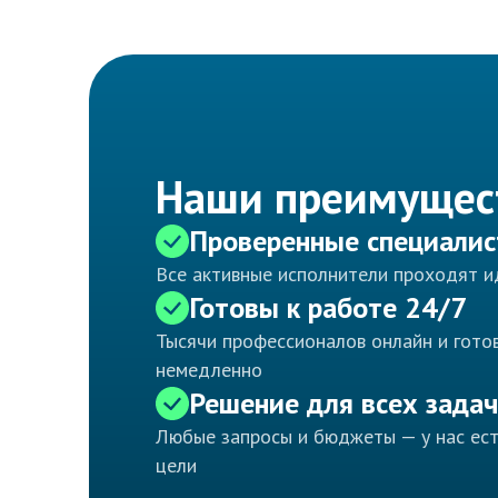
Наши преимущес
Проверенные специали
Все активные исполнители проходят 
Готовы к работе 24/7
Тысячи профессионалов онлайн и готов
немедленно
Решение для всех задач
Любые запросы и бюджеты — у нас ес
цели