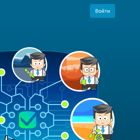
Войти