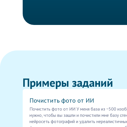
Примеры заданий
Почистить фото от ИИ
Почистить фото от ИИ У меня база из ~500 изобр
нужно, чтобы вы зашли и почистили мне базу сг
нейросеть фотографий и удалить нереалистичные