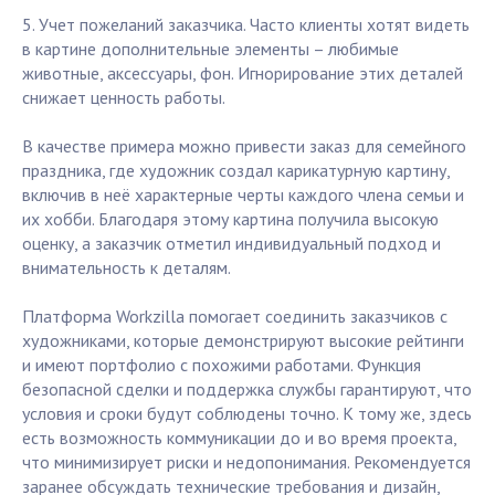
5. Учет пожеланий заказчика. Часто клиенты хотят видеть
в картине дополнительные элементы – любимые
животные, аксессуары, фон. Игнорирование этих деталей
снижает ценность работы.
В качестве примера можно привести заказ для семейного
праздника, где художник создал карикатурную картину,
включив в неё характерные черты каждого члена семьи и
их хобби. Благодаря этому картина получила высокую
оценку, а заказчик отметил индивидуальный подход и
внимательность к деталям.
Платформа Workzilla помогает соединить заказчиков с
художниками, которые демонстрируют высокие рейтинги
и имеют портфолио с похожими работами. Функция
безопасной сделки и поддержка службы гарантируют, что
условия и сроки будут соблюдены точно. К тому же, здесь
есть возможность коммуникации до и во время проекта,
что минимизирует риски и недопонимания. Рекомендуется
заранее обсуждать технические требования и дизайн,