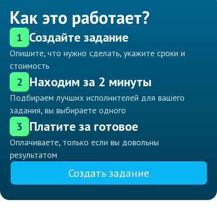
Как это работает?
Создайте задание
1
Опишите, что нужно сделать, укажите сроки и
стоимость
Находим за 2 минуты
2
Подбираем лучших исполнителей для вашего
задания, вы выбираете одного
Платите за готовое
3
Оплачиваете, только если вы довольны
результатом
Создать задание