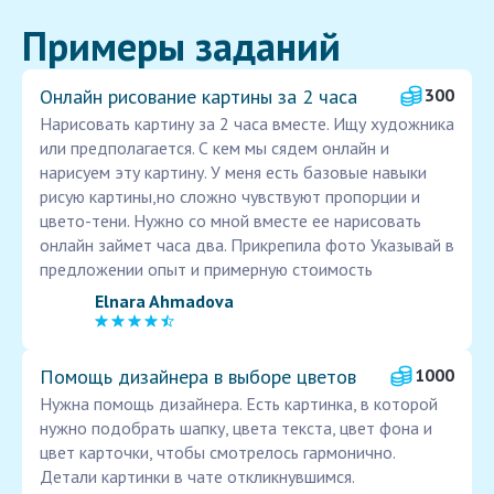
Примеры заданий
Онлайн рисование картины за 2 часа
300
Нарисовать картину за 2 часа вместе. Ищу художника
или предполагается. С кем мы сядем онлайн и
нарисуем эту картину. У меня есть базовые навыки
рисую картины,но сложно чувствуют пропорции и
цвето-тени. Нужно со мной вместе ее нарисовать
онлайн займет часа два. Прикрепила фото Указывай в
предложении опыт и примерную стоимость
Elnara Ahmadova
Помощь дизайнера в выборе цветов
1000
Нужна помощь дизайнера. Есть картинка, в которой
нужно подобрать шапку, цвета текста, цвет фона и
цвет карточки, чтобы смотрелось гармонично.
Детали картинки в чате откликнувшимся.