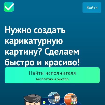
Войти
Нужно создать
карикатурную
картину? Сделаем
быстро и красиво!
Найти исполнителя
Бесплатно и быстро