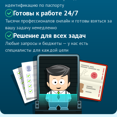
идентификацию по паспорту
Готовы к работе 24/7
Тысячи профессионалов онлайн и готовы взяться за
вашу задачу немедленно
Решение для всех задач
Любые запросы и бюджеты — у нас есть
специалисты для каждой цели