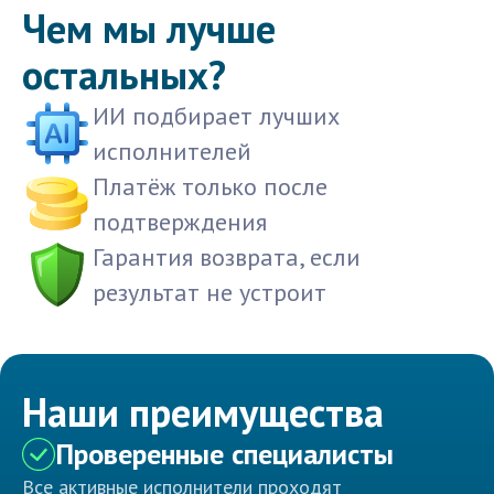
Чем мы лучше
остальных?
ИИ подбирает лучших
исполнителей
Платёж только после
подтверждения
Гарантия возврата, если
результат не устроит
Наши преимущества
Проверенные специалисты
Все активные исполнители проходят