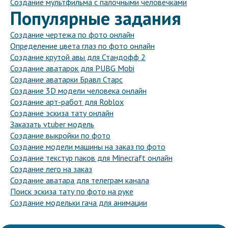
Создание мультфильма с палочными человечками
Популярные задания
Создание чертежа по фото онлайн
Определение цвета глаз по фото онлайн
Создание крутой авы для Стандофф 2
Создание аватарок для PUBG Mobi
Создание аватарки Бравл Старс
Создание 3D модели человека онлайн
Создание арт-работ для Roblox
Создание эскиза тату онлайн
Заказать vtuber модель
Создание выкройки по фото
Создание модели машины на заказ по фото
Создание текстур паков для Minecraft онлайн
Создание лего на заказ
Создание аватара для телеграм канала
Поиск эскиза тату по фото на руке
Создание модельки гача для анимации