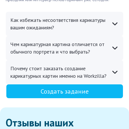
Как избежать несоответствия карикатуры
вашим ожиданиям?
Чем карикатурная картина отличается от
обычного портрета и что выбрать?
Почему стоит заказать создание
карикатурных картин именно на Workzilla?
Создать задание
Отзывы наших