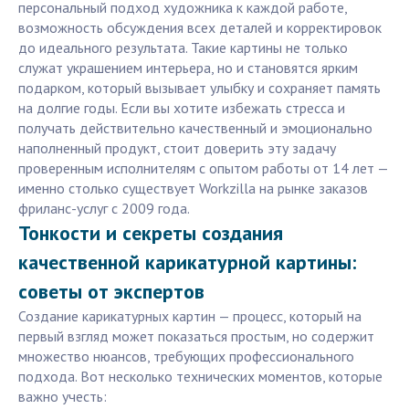
персональный подход художника к каждой работе,
возможность обсуждения всех деталей и корректировок
до идеального результата. Такие картины не только
служат украшением интерьера, но и становятся ярким
подарком, который вызывает улыбку и сохраняет память
на долгие годы. Если вы хотите избежать стресса и
получать действительно качественный и эмоционально
наполненный продукт, стоит доверить эту задачу
проверенным исполнителям с опытом работы от 14 лет —
именно столько существует Workzilla на рынке заказов
фриланс-услуг с 2009 года.
Тонкости и секреты создания
качественной карикатурной картины:
советы от экспертов
Создание карикатурных картин — процесс, который на
первый взгляд может показаться простым, но содержит
множество нюансов, требующих профессионального
подхода. Вот несколько технических моментов, которые
важно учесть: