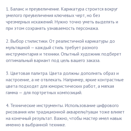
1. Баланс и преувеличение. Карикатура строится вокруг
умелого преувеличения ключевых черт, но без
чрезмерных искажений. Нужно точно уметь выделять и
при этом сохранять узнаваемость персонажа.
2. Выбор стилистики. От реалистичной карикатуры до
мультяшной — каждый стиль требует разного
инструментария и техники. Опытный художник подберет
оптимальный вариант под цель вашего заказа.
3. Цветовая палитра. Цвета должны дополнять образ и
настроение, а не отвлекать. Например, яркие контрастные
цвета подходят для юмористических работ, а мягкая
гамма — для портретных композиций.
4. Технические инструменты. Использование цифрового
рисования или традиционной акварели/гуаши тоже влияет
на конечный результат. Важно, чтобы мастер имел навык
именно в выбранной технике.