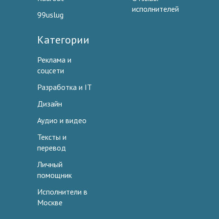
исполнителей
99uslug
Категории
Реклама и
соцсети
Разработка и IT
Дизайн
Аудио и видео
Тексты и
перевод
Личный
помощник
Исполнители в
Москве