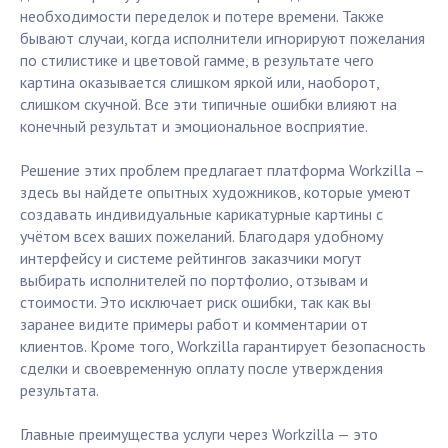
необходимости переделок и потере времени. Также
бывают случаи, когда исполнители игнорируют пожелания
по стилистике и цветовой гамме, в результате чего
картина оказывается слишком яркой или, наоборот,
слишком скучной. Все эти типичные ошибки влияют на
конечный результат и эмоциональное восприятие.
Решение этих проблем предлагает платформа Workzilla –
здесь вы найдете опытных художников, которые умеют
создавать индивидуальные карикатурные картины с
учётом всех ваших пожеланий. Благодаря удобному
интерфейсу и системе рейтингов заказчики могут
выбирать исполнителей по портфолио, отзывам и
стоимости. Это исключает риск ошибки, так как вы
заранее видите примеры работ и комментарии от
клиентов. Кроме того, Workzilla гарантирует безопасность
сделки и своевременную оплату после утверждения
результата.
Главные преимущества услуги через Workzilla — это