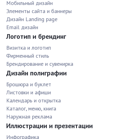
Мобильный дизайн
Элементы сайта и баннеры
Дизайн Landing page
Email дизайн
Логотип и брендинг
Визитка и логотип
Фирменный стиль
Брендирование и сувенирка
Дизайн полиграфии
Брошюра и буклет
Листовки и афиши
Календарь и открытка
Каталог, меню, книга
Наружная реклама
Иллюстрации и презентации
Инфографика