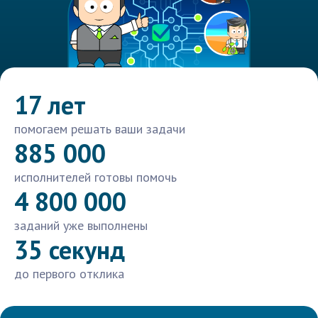
17 лет
помогаем решать ваши задачи
885 000
исполнителей готовы помочь
4 800 000
заданий уже выполнены
35 секунд
до первого отклика