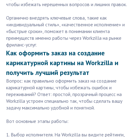
чтобы избежать нерешенных вопросов и лишних правок.
Органично внедрять ключевые слова, такие как
«индивидуальный стиль», «качественное исполнение» и
«быстрые сроки», поможет в понимании клиента
преимуществ именно работы через Workzilla на рынке
фриланс-услуг.
Как оформить заказ на создание
карикатурной картины на Workzilla и
получить лучший результат
Вопрос: как правильно оформить заказ на создание
карикатурной картины, чтобы избежать ошибок и
переживаний? Ответ: простой, прозрачный процесс на
Workzilla устроен специально так, чтобы сделать вашу
задачу максимально удобной и понятной.
Вот основные этапы работы:
1. Выбор исполнителя. На Workzilla вы видите рейтинги,