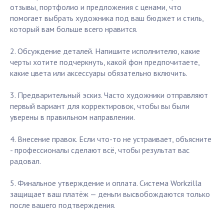
отзывы, портфолио и предложения с ценами, что
помогает выбрать художника под ваш бюджет и стиль,
который вам больше всего нравится.
2. Обсуждение деталей. Напишите исполнителю, какие
черты хотите подчеркнуть, какой фон предпочитаете,
какие цвета или аксессуары обязательно включить.
3. Предварительный эскиз. Часто художники отправляют
первый вариант для корректировок, чтобы вы были
уверены в правильном направлении.
4. Внесение правок. Если что-то не устраивает, объясните
- профессионалы сделают всё, чтобы результат вас
радовал.
5. Финальное утверждение и оплата. Система Workzilla
защищает ваш платёж — деньги высвобождаются только
после вашего подтверждения.