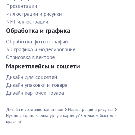
Презентации
Иллюстрации и рисунки
NFT иллюстрации
Обработка и графика
Обработка фототографий
3D графика и моделирование
Отрисовка в векторе
Маркетплейсы и соцсети
Дизайн для соцсетей
Дизайн упаковки и товара
Дизайн карточек товара
Дизайн и создание креативов
Иллюстрации и рисунки
Нужно создать карикатурную картину? Сделаем быстро и
красиво!