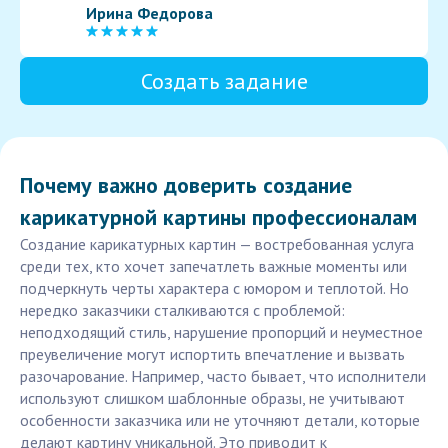
Ирина Федорова
Создать задание
Почему важно доверить создание
карикатурной картины профессионалам
Создание карикатурных картин — востребованная услуга
среди тех, кто хочет запечатлеть важные моменты или
подчеркнуть черты характера с юмором и теплотой. Но
нередко заказчики сталкиваются с проблемой:
неподходящий стиль, нарушение пропорций и неуместное
преувеличение могут испортить впечатление и вызвать
разочарование. Например, часто бывает, что исполнители
используют слишком шаблонные образы, не учитывают
особенности заказчика или не уточняют детали, которые
делают картину уникальной. Это приводит к