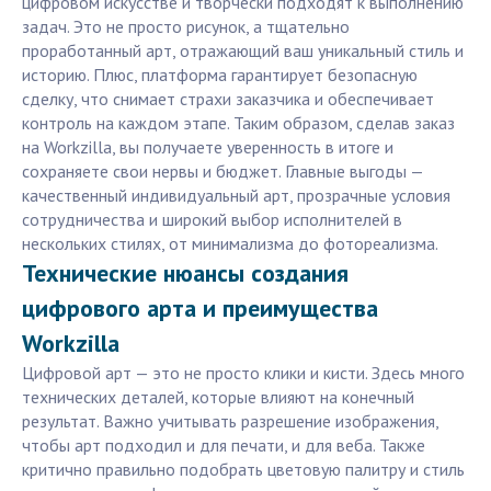
цифровом искусстве и творчески подходят к выполнению
задач. Это не просто рисунок, а тщательно
проработанный арт, отражающий ваш уникальный стиль и
историю. Плюс, платформа гарантирует безопасную
сделку, что снимает страхи заказчика и обеспечивает
контроль на каждом этапе. Таким образом, сделав заказ
на Workzilla, вы получаете уверенность в итоге и
сохраняете свои нервы и бюджет. Главные выгоды —
качественный индивидуальный арт, прозрачные условия
сотрудничества и широкий выбор исполнителей в
нескольких стилях, от минимализма до фотореализма.
Технические нюансы создания
цифрового арта и преимущества
Workzilla
Цифровой арт — это не просто клики и кисти. Здесь много
технических деталей, которые влияют на конечный
результат. Важно учитывать разрешение изображения,
чтобы арт подходил и для печати, и для веба. Также
критично правильно подобрать цветовую палитру и стиль