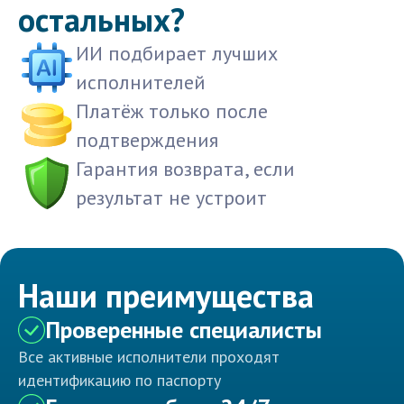
остальных?
ИИ подбирает лучших
исполнителей
Платёж только после
подтверждения
Гарантия возврата, если
результат не устроит
Наши преимущества
Проверенные специалисты
Все активные исполнители проходят
идентификацию по паспорту