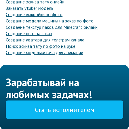
Создание эскиза тату онлайн
Заказать vtuber модель
Создание выкройки по фото
Создание модели машины на заказ по фото
Создание текстур паков для Minecraft онлайн
Создание лего на заказ
Создание аватара для телеграм канала
Поиск эскиза тату по фото на руке
Создание модельки гача для анимации
Зарабатывай на
любимых задачах!
Стать исполнителем