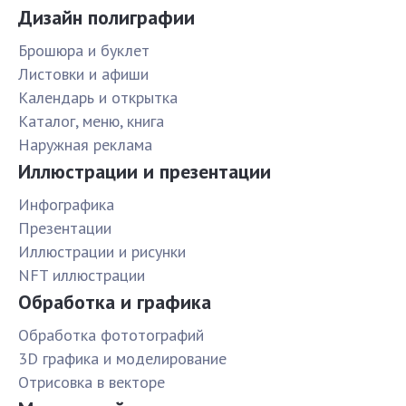
Дизайн полиграфии
Брошюра и буклет
Листовки и афиши
Календарь и открытка
Каталог, меню, книга
Наружная реклама
Иллюстрации и презентации
Инфографика
Презентации
Иллюстрации и рисунки
NFT иллюстрации
Обработка и графика
Обработка фототографий
3D графика и моделирование
Отрисовка в векторе