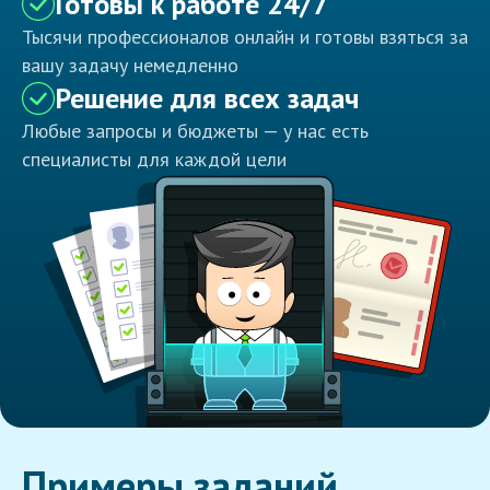
Готовы к работе 24/7
Тысячи профессионалов онлайн и готовы взяться за
вашу задачу немедленно
Решение для всех задач
Любые запросы и бюджеты — у нас есть
специалисты для каждой цели
Примеры заданий