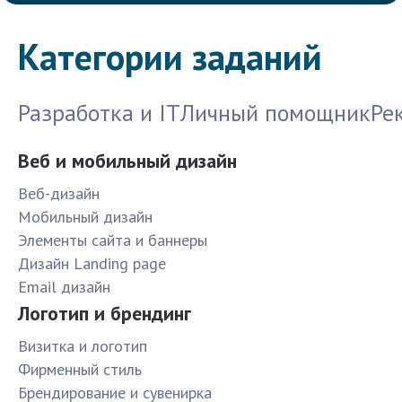
Категории заданий
Разработка и IT
Личный помощник
Ре
Веб и мобильный дизайн
Веб-дизайн
Мобильный дизайн
Элементы сайта и баннеры
Дизайн Landing page
Email дизайн
Логотип и брендинг
Визитка и логотип
Фирменный стиль
Брендирование и сувенирка