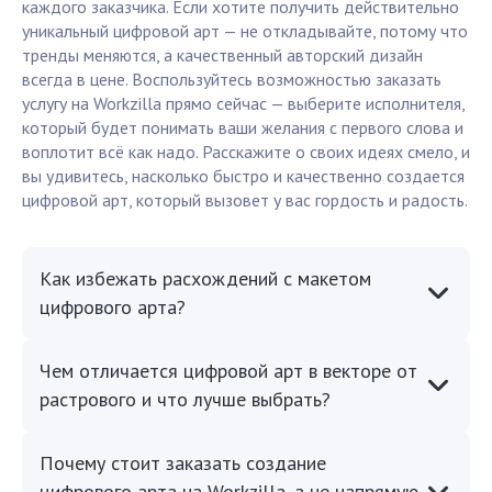
каждого заказчика. Если хотите получить действительно
уникальный цифровой арт — не откладывайте, потому что
тренды меняются, а качественный авторский дизайн
всегда в цене. Воспользуйтесь возможностью заказать
услугу на Workzilla прямо сейчас — выберите исполнителя,
который будет понимать ваши желания с первого слова и
воплотит всё как надо. Расскажите о своих идеях смело, и
вы удивитесь, насколько быстро и качественно создается
цифровой арт, который вызовет у вас гордость и радость.
Как избежать расхождений с макетом
цифрового арта?
Чем отличается цифровой арт в векторе от
растрового и что лучше выбрать?
Почему стоит заказать создание
цифрового арта на Workzilla, а не напрямую