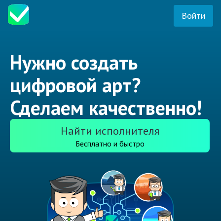
Войти
Нужно создать
цифровой арт?
Сделаем качественно!
Найти исполнителя
Бесплатно и быстро