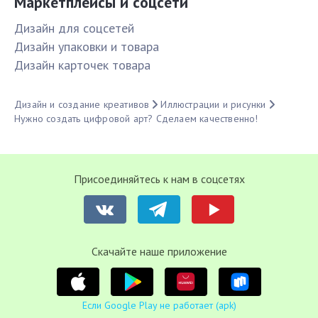
Маркетплейсы и соцсети
Дизайн для соцсетей
Дизайн упаковки и товара
Дизайн карточек товара
Дизайн и создание креативов
Иллюстрации и рисунки
Нужно создать цифровой арт? Сделаем качественно!
Присоединяйтесь к нам в соцсетях
Cкачайте наше приложение
Если Google Play не работает (apk)