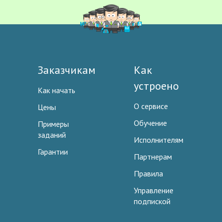
Заказчикам
Как
устроено
Как начать
О сервисе
Цены
Обучение
Примеры
заданий
Исполнителям
Гарантии
Партнерам
Правила
Управление
подпиской