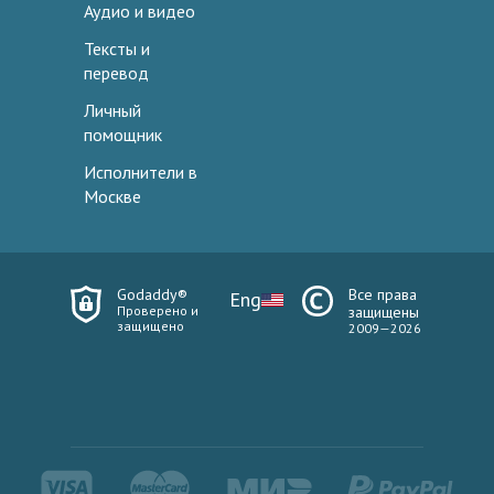
Аудио и видео
Тексты и
перевод
Личный
помощник
Исполнители в
Москве
Godaddy®
Все права
Eng
Проверено и
защищены
защищено
2009—2026