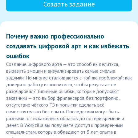
Создать задание
Почему важно профессионально
создавать цифровой арт и как избежать
ошибок
Создание цифрового арта — это способ выделиться,
выразить эмоции и визуализировать самые смелые
задумки. Но многие сталкиваются с той же проблемой: как
доверить работу исполнителю, чтобы результат не
разочаровал? Типичные ошибки, которые допускают
заказчики — это выбор фрилансеров без портфолио,
отсутствие чёткого ТЗ и попытки сделать всё
самостоятельно без опыта. Последствия могут быть
разными: от искажённых образов до потери времени и
денег. В Workzilla вы получаете доступ к проверенным
специалистам, которые обладают от 5 лет опыта в