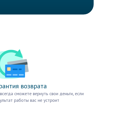
рантия возврата
всегда сможете вернуть свои деньги, если
ультат работы вас не устроит