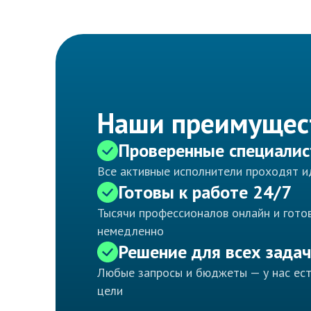
Наши преимущес
Проверенные специали
Все активные исполнители проходят 
Готовы к работе 24/7
Тысячи профессионалов онлайн и готов
немедленно
Решение для всех задач
Любые запросы и бюджеты — у нас ес
цели