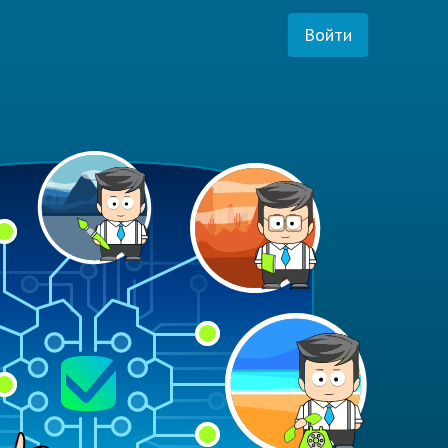
Войти