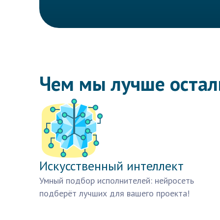
Чем мы лучше оста
Искусственный интеллект
Умный подбор исполнителей: нейросеть
подберёт лучших для вашего проекта!