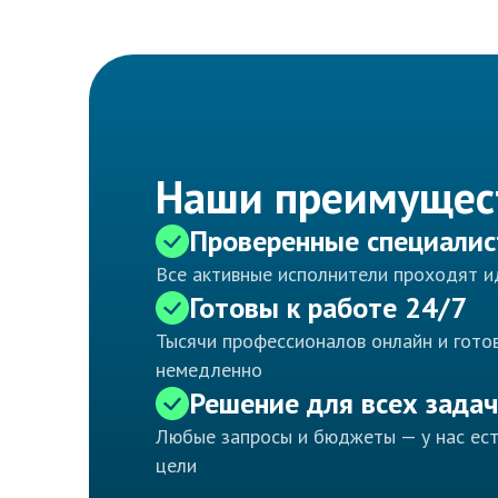
Наши преимущес
Проверенные специали
Все активные исполнители проходят 
Готовы к работе 24/7
Тысячи профессионалов онлайн и готов
немедленно
Решение для всех задач
Любые запросы и бюджеты — у нас ес
цели