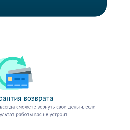
рантия возврата
всегда сможете вернуть свои деньги, если
ультат работы вас не устроит