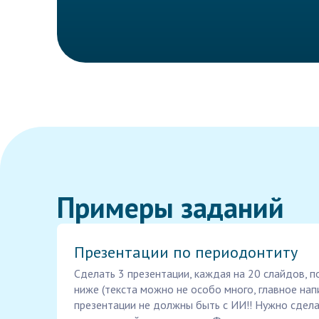
Примеры заданий
Презентации по периодонтиту
Сделать 3 презентации, каждая на 20 слайдов, 
ниже (текста можно не особо много, главное напи
презентации не должны быть с ИИ!! Нужно сделат