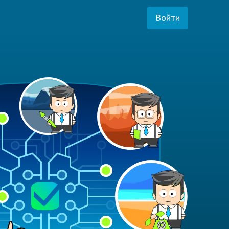
Войти