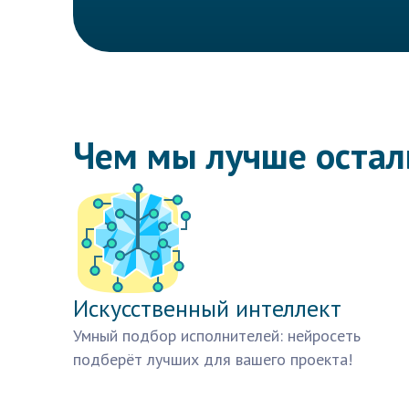
Чем мы лучше оста
Искусственный интеллект
Умный подбор исполнителей: нейросеть
подберёт лучших для вашего проекта!