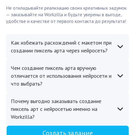
Не откладывайте реализацию своих креативных задумок
— заказывайте на Workzilla и будьте уверены в выгоде,
удобстве и качестве от первого контакта до результата!
Как избежать расхождений с макетом при
создании пиксель арта через нейросеть?
Чем создание пиксель арта вручную
отличается от использования нейросети и
что выбрать?
Почему выгодно заказывать создание
пиксель арт с нейросетью именно на
Workzilla?
Создать задание