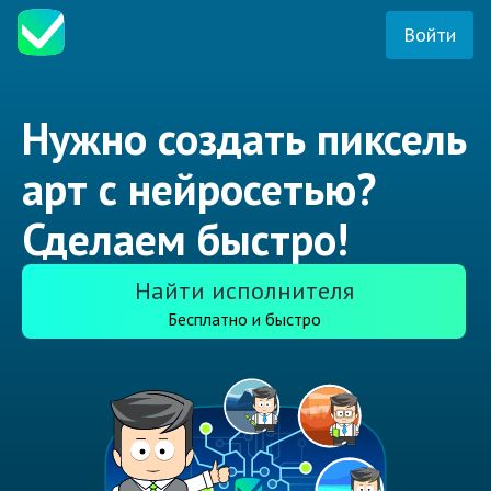
Войти
Нужно создать пиксель
арт с нейросетью?
Сделаем быстро!
Найти исполнителя
Бесплатно и быстро