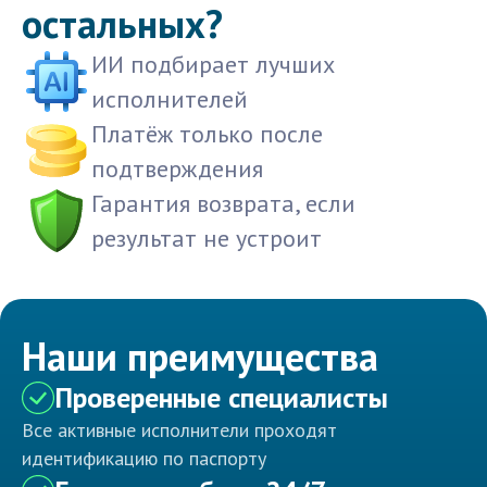
остальных?
ИИ подбирает лучших
исполнителей
Платёж только после
подтверждения
Гарантия возврата, если
результат не устроит
Наши преимущества
Проверенные специалисты
Все активные исполнители проходят
идентификацию по паспорту