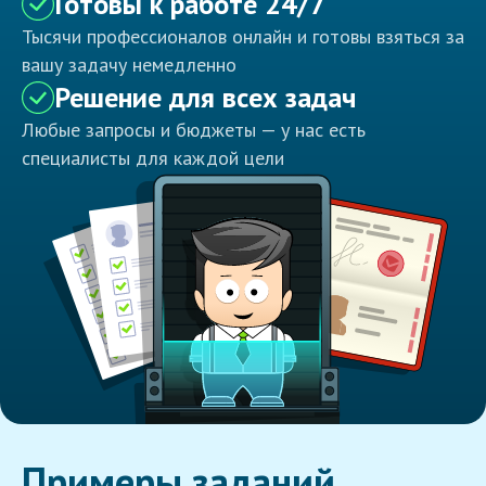
Готовы к работе 24/7
Тысячи профессионалов онлайн и готовы взяться за
вашу задачу немедленно
Решение для всех задач
Любые запросы и бюджеты — у нас есть
специалисты для каждой цели
Примеры заданий