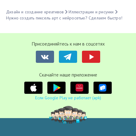
Дизайн и создание креативов
Иллюстрации и рисунки
Нужно создать пиксель арт с нейросетью? Сделаем быстро!
Присоединяйтесь к нам в соцсетях
Cкачайте наше приложение
Если Google Play не работает (apk)