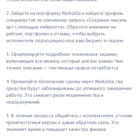
2. Зайдите на платформу Workzilla и найдите профиль
специалистов по ключевому запросу «Создание пиксель
арт с помощью нейросети». Обратите внимание на
рейтинг, портфолио и отзывы, чтобы выбрать
исполнителя, подходящего под ваш бюджет и задачи.
3. Сформулируйте подробное техническое задание,
включающее все нюансы, которые для вас важны. Чем
точнее описание — тем меньше правок потребуется.
4. Организуйте безопасную сделку через Workzilla, где
средства будут заблокированы до успешного завершения
работы. Это снижает риски мошенничества и
недоразумений.
5. В течение процесса общайтесь с исполнителем, уточняя
промежуточные версии и давая обратную связь. Это
экономит время и повышает качество финала.