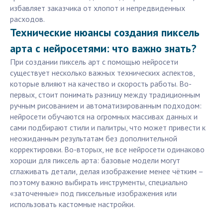
избавляет заказчика от хлопот и непредвиденных
расходов.
Технические нюансы создания пиксель
арта с нейросетями: что важно знать?
При создании пиксель арт с помощью нейросети
существует несколько важных технических аспектов,
которые влияют на качество и скорость работы. Во-
первых, стоит понимать разницу между традиционным
ручным рисованием и автоматизированным подходом:
нейросети обучаются на огромных массивах данных и
сами подбирают стили и палитры, что может привести к
неожиданным результатам без дополнительной
корректировки. Во-вторых, не все нейросети одинаково
хороши для пиксель арта: базовые модели могут
сглаживать детали, делая изображение менее чётким –
поэтому важно выбирать инструменты, специально
«заточенные» под пиксельные изображения или
использовать кастомные настройки.