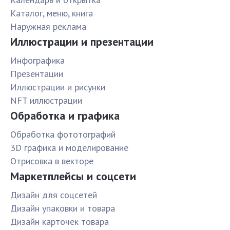
Каталог, меню, книга
Наружная реклама
Иллюстрации и презентации
Инфографика
Презентации
Иллюстрации и рисунки
NFT иллюстрации
Обработка и графика
Обработка фототографий
3D графика и моделирование
Отрисовка в векторе
Маркетплейсы и соцсети
Дизайн для соцсетей
Дизайн упаковки и товара
Дизайн карточек товара