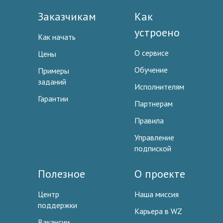
Заказчикам
Как
устроено
Как начать
О сервисе
Цены
Обучение
Примеры
заданий
Исполнителям
Гарантии
Партнерам
Правила
Управление
подпиской
Полезное
О проекте
Центр
Наша миссия
поддержки
Карьера в WZ
Вакансии