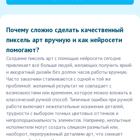
Почему сложно сделать качественный
пиксель арт вручную и как нейросети
помогают?
Создание пиксель арт с помощью нейросети сегодня
привлекает всё больше людей, желающих получить яркий
и аккуратный дизайн без долгих часов работы вручную.
Часто заказчики сталкиваются с одной и той же
проблемой: желаемый результат не совпадает с
возможностями или временем, которое можно вложить в
классический ручной способ. Типичные ошибки при ручной
работе включают нежелательные искажения деталей,
трудности с выбором точных цветовых оттенков и
непропорциональность элементов. Например, неопытные
исполнители могут создать слишком размытый или,
наоборот, перегруженный деталями арт, что снижает