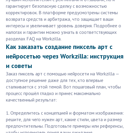
гарантирует безопасную сделку с возможностью
корректировок. В платформе предусмотрены системы
возврата средств и арбитража, что защищает ваши
интересы и увеличивает уровень доверия. Подробнее о
налогах и гарантии можно узнать в соответствующих
разделах FAQ на Workzilla.
Как заказать создание пиксель арт с
нейросетью через Workzilla: инструкция
и советы
Заказ пиксель арт с помощью нейросети на Workzilla —
доступное решение даже для тех, кто впервые
сталкивается с этой темой. Вот пошаговый план, чтобы
процесс прошёл гладко и принес максимально
качественный результат:
1. Определитесь с концепцией и форматом изображения:
решите, для чего нужен арт, какие стили, цвета и размер
предпочтительны. Подготовьте примеры или референсы,
чтобы исполнитель понял ваши ожидания.