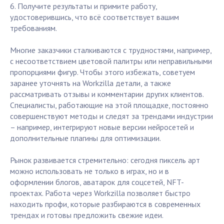
6. Получите результаты и примите работу,
удостоверившись, что всё соответствует вашим
требованиям.
Многие заказчики сталкиваются с трудностями, например,
с несоответствием цветовой палитры или неправильными
пропорциями фигур. Чтобы этого избежать, советуем
заранее уточнять на Workzilla детали, а также
рассматривать отзывы и комментарии других клиентов.
Специалисты, работающие на этой площадке, постоянно
совершенствуют методы и следят за трендами индустрии
– например, интегрируют новые версии нейросетей и
дополнительные плагины для оптимизации.
Рынок развивается стремительно: сегодня пиксель арт
можно использовать не только в играх, но и в
оформлении блогов, аватарок для соцсетей, NFT-
проектах. Работа через Workzilla позволяет быстро
находить профи, которые разбираются в современных
трендах и готовы предложить свежие идеи.