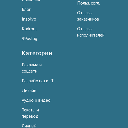
Польз. согл.
Блог
Отзывы
Insolvo
заказчиков
Kadrout
Отзывы
исполнителей
99uslug
Категории
Реклама и
соцсети
Разработка и IT
Дизайн
Аудио и видео
Тексты и
перевод
Личный