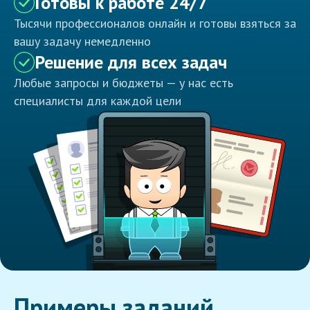
Готовы к работе 24/7
Тысячи профессионалов онлайн и готовы взяться за
вашу задачу немедленно
Решение для всех задач
Любые запросы и бюджеты — у нас есть
специалисты для каждой цели
Примеры заданий