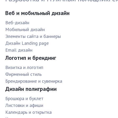
Веб и мобильный дизайн
Веб-дизайн
Мобильный дизайн
Элементы сайта и баннеры
Дизайн Landing page
Email дизайн
Логотип и брендинг
Визитка и логотип
Фирменный стиль
Брендирование и сувенирка
Дизайн полиграфии
Брошюра и буклет
Листовки и афиши
Календарь и открытка