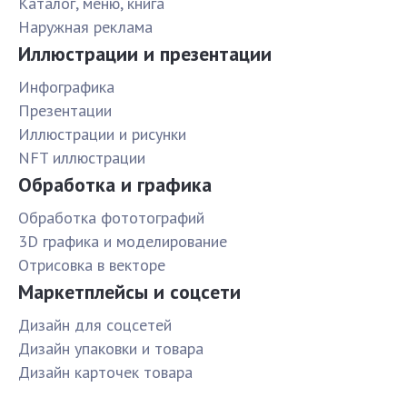
Каталог, меню, книга
Наружная реклама
Иллюстрации и презентации
Инфографика
Презентации
Иллюстрации и рисунки
NFT иллюстрации
Обработка и графика
Обработка фототографий
3D графика и моделирование
Отрисовка в векторе
Маркетплейсы и соцсети
Дизайн для соцсетей
Дизайн упаковки и товара
Дизайн карточек товара