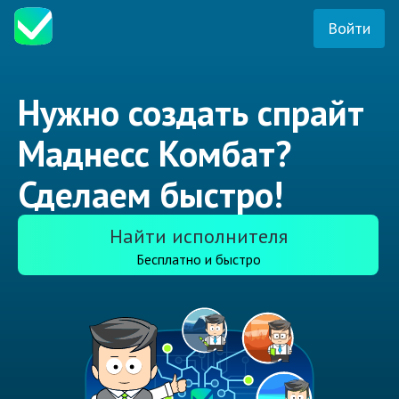
Войти
Нужно создать спрайт
Маднесс Комбат?
Сделаем быстро!
Найти исполнителя
Бесплатно и быстро