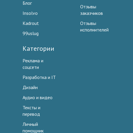
Блог
Отзывы
Insolvo
заказчиков
Kadrout
Отзывы
исполнителей
99uslug
Категории
Реклама и
соцсети
Разработка и IT
Дизайн
Аудио и видео
Тексты и
перевод
Личный
помощник