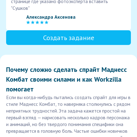
странице где указано фотоэксперта вставить
"Сушков"
Александра Аксенова
Создать задание
Почему сложно сделать спрайт Маднесс
Комбат своими силами и как Workzilla
помогает
Если вы когда-нибудь пытались создать спрайт для игры в
стиле Маднесс Комбат, то наверняка столкнулись с рядом
неприятных трудностей. Эта задача кажется простой на
первый взгляд — нарисовать несколько кадров персонажа
и анимаций, но без твердого понимания специфики она
превращается в головную боль. Частые ошибки новичков