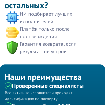
остальных?
ИИ подбирает лучших
исполнителей
Платёж только после
подтверждения
Гарантия возврата, если
результат не устроит
Наши преимущества
Проверенные специалисты
Все активные исполнители проходят
идентификацию по паспорту