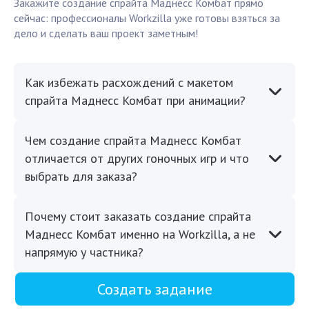
Закажите создание спрайта Маднесс Комбат прямо
сейчас: профессионалы Workzilla уже готовы взяться за
дело и сделать ваш проект заметным!
Как избежать расхождений с макетом
спрайта Маднесс Комбат при анимации?
Чем создание спрайта Маднесс Комбат
отличается от других гоночных игр и что
выбрать для заказа?
Почему стоит заказать создание спрайта
Маднесс Комбат именно на Workzilla, а не
напрямую у частника?
Создать задание