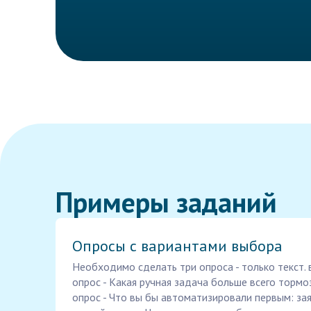
Примеры заданий
Опросы с вариантами выбора
Необходимо сделать три опроса - только текст.
опрос - Какая ручная задача больше всего тормо
опрос - Что вы бы автоматизировали первым: заяв