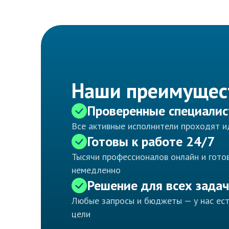
Наши преимущес
Проверенные специали
Все активные исполнители проходят 
Готовы к работе 24/7
Тысячи профессионалов онлайн и готов
немедленно
Решение для всех задач
Любые запросы и бюджеты — у нас ес
цели