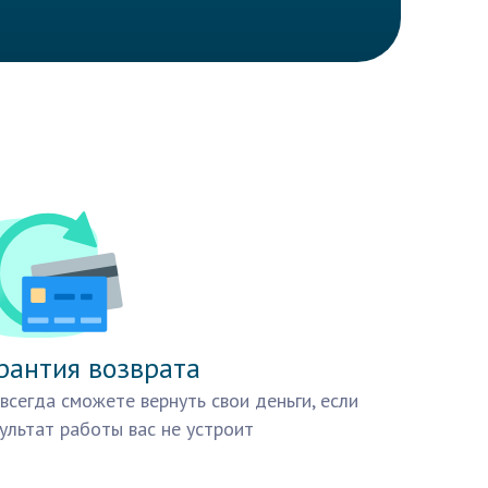
рантия возврата
всегда сможете вернуть свои деньги, если
ультат работы вас не устроит