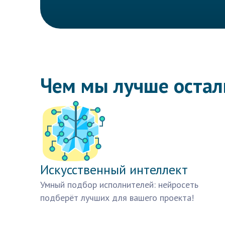
Чем мы лучше оста
Искусственный интеллект
Умный подбор исполнителей: нейросеть
подберёт лучших для вашего проекта!