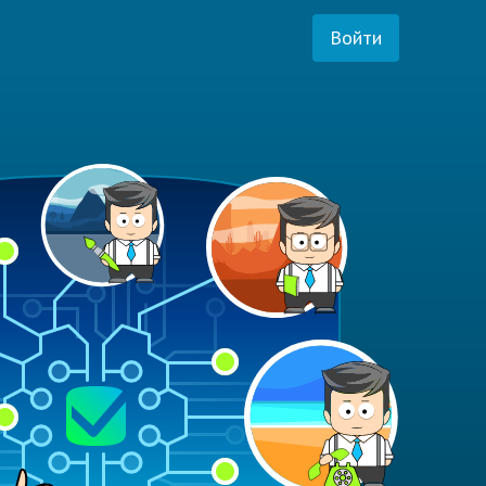
Войти