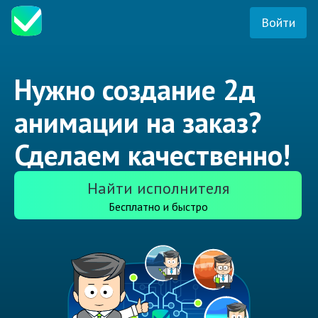
Войти
Нужно создание 2д
анимации на заказ?
Сделаем качественно!
Найти исполнителя
Бесплатно и быстро