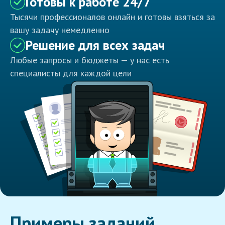
Готовы к работе 24/7
Тысячи профессионалов онлайн и готовы взяться за
вашу задачу немедленно
Решение для всех задач
Любые запросы и бюджеты — у нас есть
специалисты для каждой цели
Примеры заданий