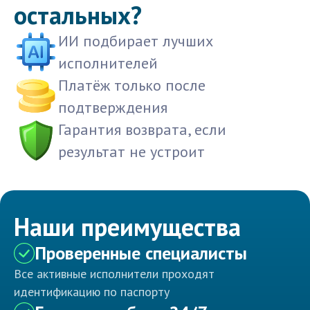
остальных?
ИИ подбирает лучших
исполнителей
Платёж только после
подтверждения
Гарантия возврата, если
результат не устроит
Наши преимущества
Проверенные специалисты
Все активные исполнители проходят
идентификацию по паспорту