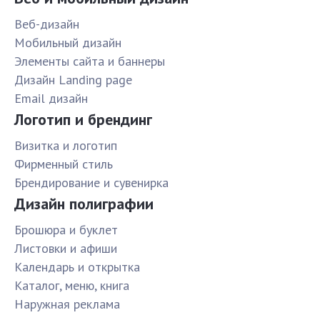
Веб-дизайн
Мобильный дизайн
Элементы сайта и баннеры
Дизайн Landing page
Email дизайн
Логотип и брендинг
Визитка и логотип
Фирменный стиль
Брендирование и сувенирка
Дизайн полиграфии
Брошюра и буклет
Листовки и афиши
Календарь и открытка
Каталог, меню, книга
Наружная реклама