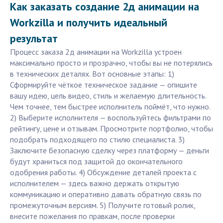
Как заказать создание 2д анимации на
Workzilla и получить идеальный
результат
Процесс заказа 2д анимации на Workzilla устроен
максимально просто и прозрачно, чтобы вы не потерялись
в технических деталях. Вот основные этапы: 1)
Сформируйте чёткое техническое задание — опишите
вашу идею, цель видео, стиль и желаемую длительность.
Чем точнее, тем быстрее исполнитель поймёт, что нужно.
2) Выберите исполнителя — воспользуйтесь фильтрами по
рейтингу, цене и отзывам. Просмотрите портфолио, чтобы
подобрать подходящего по стилю специалиста. 3)
Заключите безопасную сделку через платформу — деньги
будут храниться под защитой до окончательного
одобрения работы. 4) Обсуждение деталей проекта с
исполнителем — здесь важно держать открытую
коммуникацию и оперативно давать обратную связь по
промежуточным версиям. 5) Получите готовый ролик,
внесите пожелания по правкам, после проверки