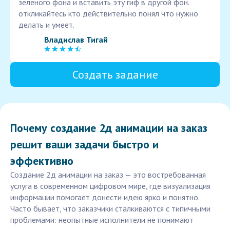
зеленого фона и вставить эту гиф в другой фон.
откликайтесь кто действительно понял что нужно
делать и умеет.
Владислав Тигай
Создать задание
Почему создание 2д анимации на заказ
решит ваши задачи быстро и
эффективно
Создание 2д анимации на заказ — это востребованная
услуга в современном цифровом мире, где визуализация
информации помогает донести идею ярко и понятно.
Часто бывает, что заказчики сталкиваются с типичными
проблемами: неопытные исполнители не понимают