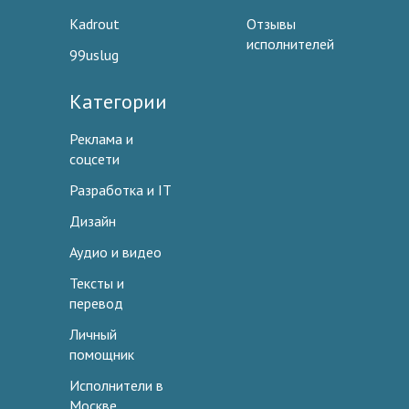
Kadrout
Отзывы
исполнителей
99uslug
Категории
Реклама и
соцсети
Разработка и IT
Дизайн
Аудио и видео
Тексты и
перевод
Личный
помощник
Исполнители в
Москве