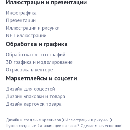
Иллюстрации и презентации
Инфографика
Презентации
Иллюстрации и рисунки
NFT иллюстрации
Обработка и графика
Обработка фототографий
3D графика и моделирование
Отрисовка в векторе
Маркетплейсы и соцсети
Дизайн для соцсетей
Дизайн упаковки и товара
Дизайн карточек товара
Дизайн и создание креативов
Иллюстрации и рисунки
Нужно создание 2д анимации на заказ? Сделаем качественно!