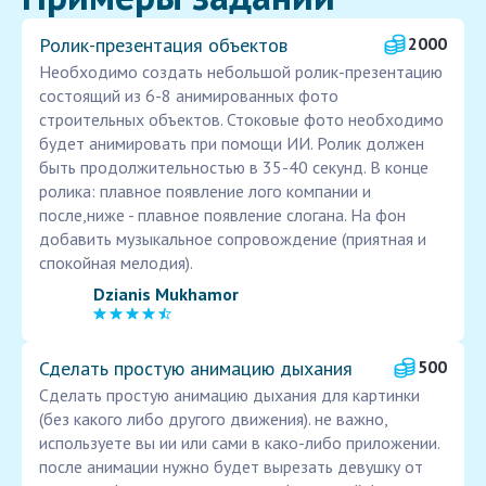
Ролик-презентация объектов
2000
Необходимо создать небольшой ролик-презентацию
состоящий из 6-8 анимированных фото
строительных объектов. Стоковые фото необходимо
будет анимировать при помощи ИИ. Ролик должен
быть продолжительностью в 35-40 секунд. В конце
ролика: плавное появление лого компании и
после,ниже - плавное появление слогана. На фон
добавить музыкальное сопровождение (приятная и
спокойная мелодия).
Dzianis Mukhamor
Сделать простую анимацию дыхания
500
Сделать простую анимацию дыхания для картинки
(без какого либо другого движения). не важно,
используете вы ии или сами в како-либо приложении.
после анимации нужно будет вырезать девушку от