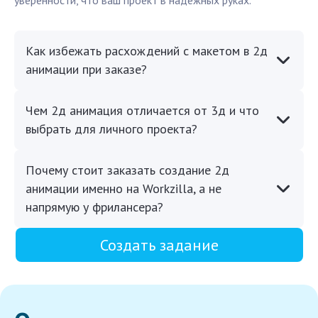
уверенности, что ваш проект в надежных руках.
Как избежать расхождений с макетом в 2д
анимации при заказе?
Чем 2д анимация отличается от 3д и что
выбрать для личного проекта?
Почему стоит заказать создание 2д
анимации именно на Workzilla, а не
напрямую у фрилансера?
Создать задание