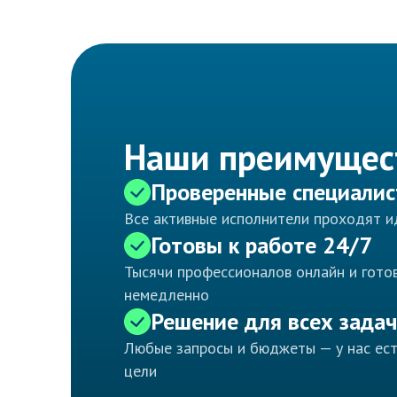
Наши преимущес
Проверенные специали
Все активные исполнители проходят 
Готовы к работе 24/7
Тысячи профессионалов онлайн и готов
немедленно
Решение для всех задач
Любые запросы и бюджеты — у нас ес
цели