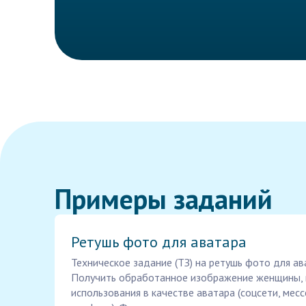
Примеры заданий
Ретушь фото для аватара
Техническое задание (ТЗ) на ретушь фото для ав
Получить обработанное изображение женщины, 
использования в качестве аватара (соцсети, ме