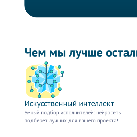
Чем мы лучше оста
Искусственный интеллект
Умный подбор исполнителей: нейросеть
подберёт лучших для вашего проекта!