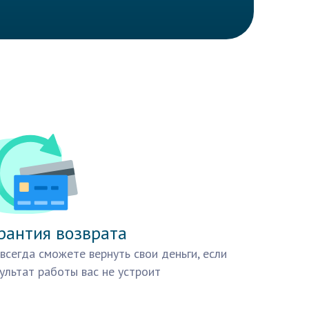
рантия возврата
всегда сможете вернуть свои деньги, если
ультат работы вас не устроит