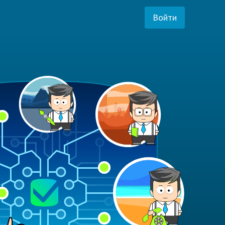
Войти