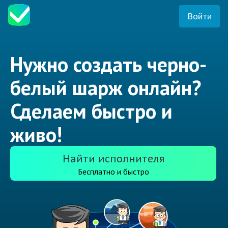
Войти
Нужно создать черно-
белый шарж онлайн?
Сделаем быстро и
живо!
Найти исполнителя
Бесплатно и быстро