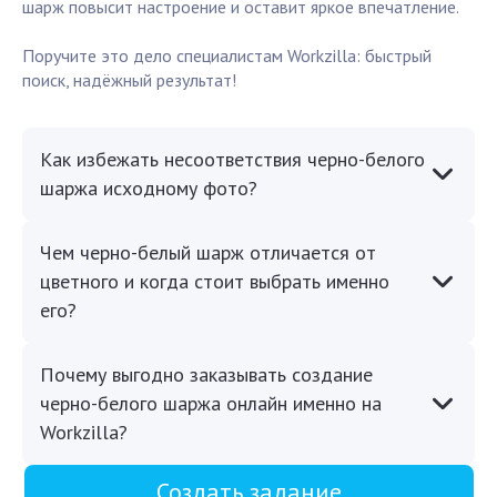
шарж повысит настроение и оставит яркое впечатление.
Поручите это дело специалистам Workzilla: быстрый
поиск, надёжный результат!
Как избежать несоответствия черно-белого
шаржа исходному фото?
Чем черно-белый шарж отличается от
цветного и когда стоит выбрать именно
его?
Почему выгодно заказывать создание
черно-белого шаржа онлайн именно на
Workzilla?
Создать задание