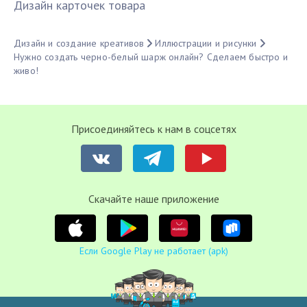
Дизайн карточек товара
Дизайн и создание креативов
Иллюстрации и рисунки
Нужно создать черно-белый шарж онлайн? Сделаем быстро и
живо!
Присоединяйтесь к нам в соцсетях
Cкачайте наше приложение
Если Google Play не работает (apk)