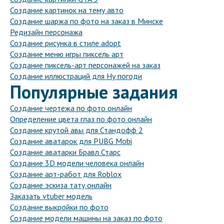
Создание картинок на тему авто
Создание шаржа по фото на заказ в Минске
Редизайн персонажа
Создание рисунка в стиле adopt
Создание меню игры пиксель арт
Создание пиксель-арт персонажей на заказ
Создание иллюстраций для Ну погоди
Популярные задания
Создание чертежа по фото онлайн
Определение цвета глаз по фото онлайн
Создание крутой авы для Стандофф 2
Создание аватарок для PUBG Mobi
Создание аватарки Бравл Старс
Создание 3D модели человека онлайн
Создание арт-работ для Roblox
Создание эскиза тату онлайн
Заказать vtuber модель
Создание выкройки по фото
Создание модели машины на заказ по фото