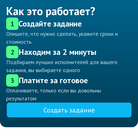
Как это работает?
Создайте задание
1
Опишите, что нужно сделать, укажите сроки и
стоимость
Находим за 2 минуты
2
Подбираем лучших исполнителей для вашего
задания, вы выбираете одного
Платите за готовое
3
Оплачиваете, только если вы довольны
результатом
Создать задание