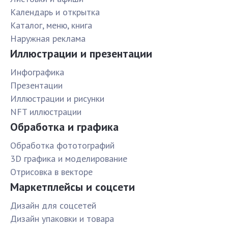
Календарь и открытка
Каталог, меню, книга
Наружная реклама
Иллюстрации и презентации
Инфографика
Презентации
Иллюстрации и рисунки
NFT иллюстрации
Обработка и графика
Обработка фототографий
3D графика и моделирование
Отрисовка в векторе
Маркетплейсы и соцсети
Дизайн для соцсетей
Дизайн упаковки и товара