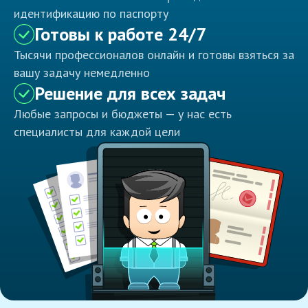
идентификацию по паспорту
Готовы к работе 24/7
Тысячи профессионалов онлайн и готовы взяться за
вашу задачу немедленно
Решение для всех задач
Любые запросы и бюджеты — у нас есть
специалисты для каждой цели