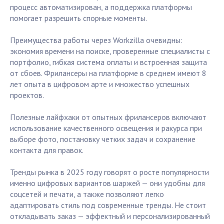
процесс автоматизирован, а поддержка платформы
помогает разрешить спорные моменты.
Преимущества работы через Workzilla очевидны:
экономия времени на поиске, проверенные специалисты с
портфолио, гибкая система оплаты и встроенная защита
от сбоев. Фрилансеры на платформе в среднем имеют 8
лет опыта в цифровом арте и множество успешных
проектов.
Полезные лайфхаки от опытных фрилансеров включают
использование качественного освещения и ракурса при
выборе фото, постановку четких задач и сохранение
контакта для правок.
Тренды рынка в 2025 году говорят о росте популярности
именно цифровых вариантов шаржей — они удобны для
соцсетей и печати, а также позволяют легко
адаптировать стиль под современные тренды. Не стоит
откладывать заказ — эффектный и персонализированный