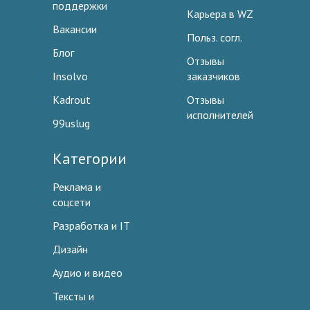
поддержки
Карьера в WZ
Вакансии
Польз. согл.
Блог
Отзывы
Insolvo
заказчиков
Kadrout
Отзывы
исполнителей
99uslug
Категории
Реклама и
соцсети
Разработка и IT
Дизайн
Аудио и видео
Тексты и