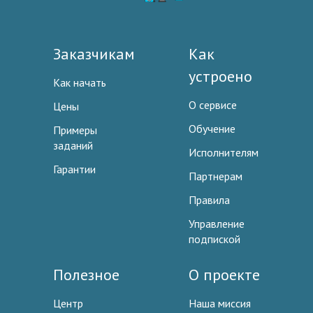
Заказчикам
Как
устроено
Как начать
О сервисе
Цены
Обучение
Примеры
заданий
Исполнителям
Гарантии
Партнерам
Правила
Управление
подпиской
Полезное
О проекте
Центр
Наша миссия