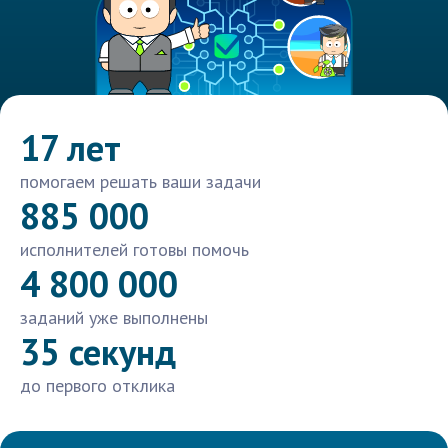
17 лет
помогаем решать ваши задачи
885 000
исполнителей готовы помочь
4 800 000
заданий уже выполнены
35 секунд
до первого отклика