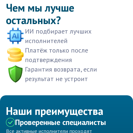
Чем мы лучше
остальных?
ИИ подбирает лучших
исполнителей
Платёж только после
подтверждения
Гарантия возврата, если
результат не устроит
Наши преимущества
Проверенные специалисты
Все активные исполнители проходят