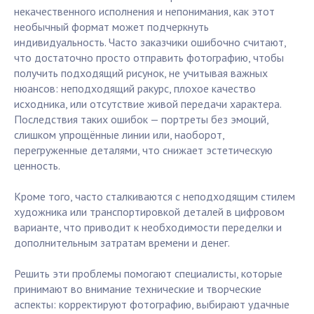
некачественного исполнения и непонимания, как этот
необычный формат может подчеркнуть
индивидуальность. Часто заказчики ошибочно считают,
что достаточно просто отправить фотографию, чтобы
получить подходящий рисунок, не учитывая важных
нюансов: неподходящий ракурс, плохое качество
исходника, или отсутствие живой передачи характера.
Последствия таких ошибок — портреты без эмоций,
слишком упрощённые линии или, наоборот,
перегруженные деталями, что снижает эстетическую
ценность.
Кроме того, часто сталкиваются с неподходящим стилем
художника или транспортировкой деталей в цифровом
варианте, что приводит к необходимости переделки и
дополнительным затратам времени и денег.
Решить эти проблемы помогают специалисты, которые
принимают во внимание технические и творческие
аспекты: корректируют фотографию, выбирают удачные