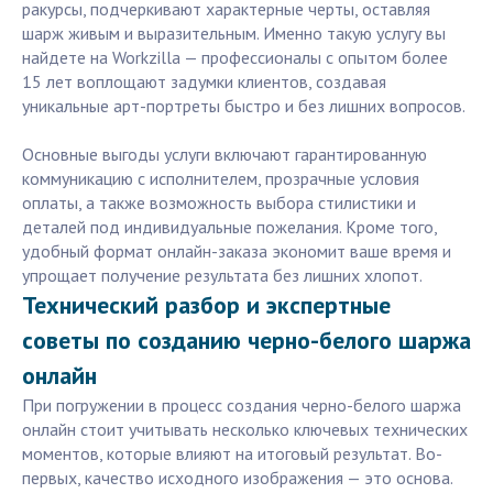
ракурсы, подчеркивают характерные черты, оставляя
шарж живым и выразительным. Именно такую услугу вы
найдете на Workzilla — профессионалы с опытом более
15 лет воплощают задумки клиентов, создавая
уникальные арт-портреты быстро и без лишних вопросов.
Основные выгоды услуги включают гарантированную
коммуникацию с исполнителем, прозрачные условия
оплаты, а также возможность выбора стилистики и
деталей под индивидуальные пожелания. Кроме того,
удобный формат онлайн-заказа экономит ваше время и
упрощает получение результата без лишних хлопот.
Технический разбор и экспертные
советы по созданию черно-белого шаржа
онлайн
При погружении в процесс создания черно-белого шаржа
онлайн стоит учитывать несколько ключевых технических
моментов, которые влияют на итоговый результат. Во-
первых, качество исходного изображения — это основа.