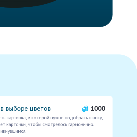
в выборе цветов
1000
ть картинка, в которой нужно подобрать шапку,
вет карточки, чтобы смотрелось гармонично.
ликнувшимся.