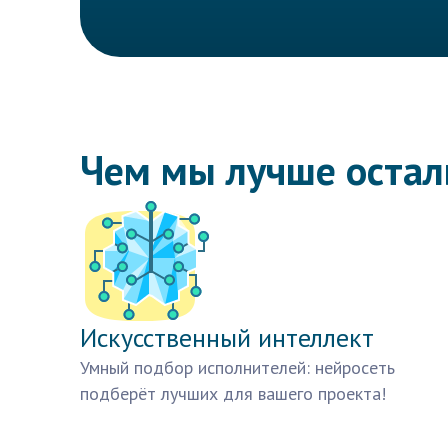
Чем мы лучше оста
Искусственный интеллект
Умный подбор исполнителей: нейросеть
подберёт лучших для вашего проекта!