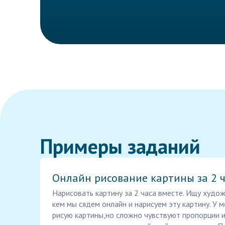
Примеры заданий
Онлайн рисование картины за 2 
Нарисовать картину за 2 часа вместе. Ищу худож
кем мы сядем онлайн и нарисуем эту картину. У 
рисую картины,но сложно чувствуют пропорции и