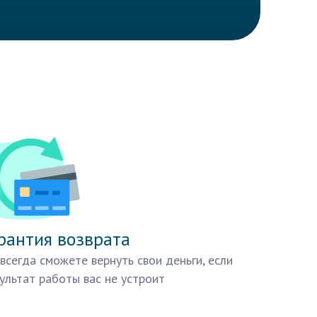
рантия возврата
всегда сможете вернуть свои деньги, если
ультат работы вас не устроит