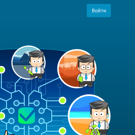
Войти