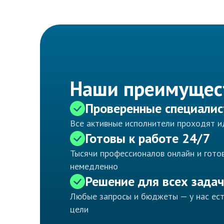
Наши преимущес
Проверенные специали
Все активные исполнители проходят 
Готовы к работе 24/7
Тысячи профессионалов онлайн и готов
немедленно
Решение для всех задач
Любые запросы и бюджеты — у нас ес
цели