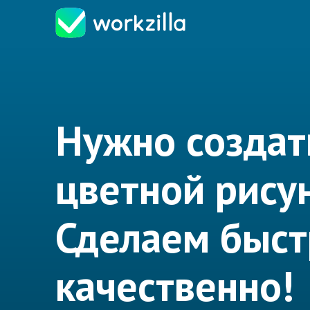
Нужно создат
цветной рису
Сделаем быст
качественно!