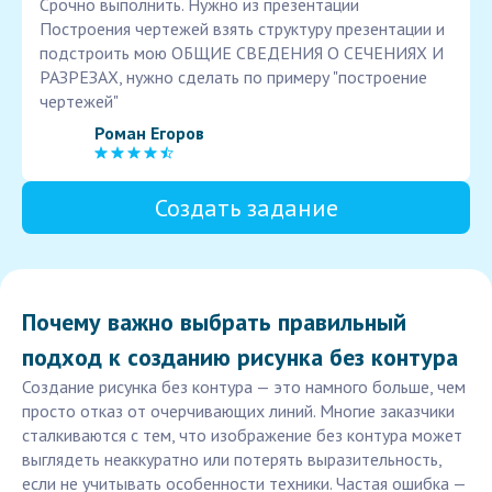
Срочно выполнить. Нужно из презентации
Построения чертежей взять структуру презентации и
подстроить мою ОБЩИЕ СВЕДЕНИЯ О СЕЧЕНИЯХ И
РАЗРЕЗАХ, нужно сделать по примеру "построение
чертежей"
Роман Егоров
Создать задание
Почему важно выбрать правильный
подход к созданию рисунка без контура
Создание рисунка без контура — это намного больше, чем
просто отказ от очерчивающих линий. Многие заказчики
сталкиваются с тем, что изображение без контура может
выглядеть неаккуратно или потерять выразительность,
если не учитывать особенности техники. Частая ошибка —