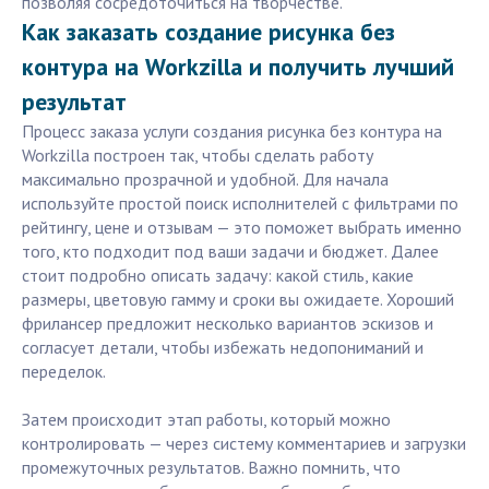
позволяя сосредоточиться на творчестве.
Как заказать создание рисунка без
контура на Workzilla и получить лучший
результат
Процесс заказа услуги создания рисунка без контура на
Workzilla построен так, чтобы сделать работу
максимально прозрачной и удобной. Для начала
используйте простой поиск исполнителей с фильтрами по
рейтингу, цене и отзывам — это поможет выбрать именно
того, кто подходит под ваши задачи и бюджет. Далее
стоит подробно описать задачу: какой стиль, какие
размеры, цветовую гамму и сроки вы ожидаете. Хороший
фрилансер предложит несколько вариантов эскизов и
согласует детали, чтобы избежать недопониманий и
переделок.
Затем происходит этап работы, который можно
контролировать — через систему комментариев и загрузки
промежуточных результатов. Важно помнить, что