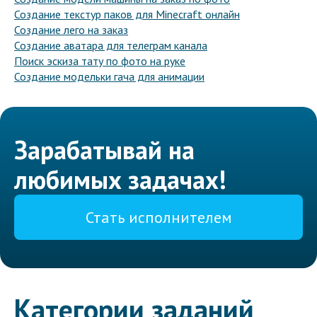
Создание текстур паков для Minecraft онлайн
Создание лего на заказ
Создание аватара для телеграм канала
Поиск эскиза тату по фото на руке
Создание модельки гача для анимации
Зарабатывай на
любимых задачах!
Стать исполнителем
Категории заданий