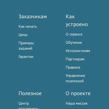
Заказчикам
Как
устроено
Как начать
О сервисе
Цены
Обучение
Примеры
заданий
Исполнителям
Гарантии
Партнерам
Правила
Управление
подпиской
Полезное
О проекте
Центр
Наша миссия
поддержки