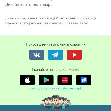
Дизайн карточек товара
Дизайн и создание креативов
Иллюстрации и рисунки
Нужно создать рисунок без контура? Сделаем легко!
Присоединяйтесь к нам в соцсетях
Cкачайте наше приложение
Если Google Play не работает (apk)