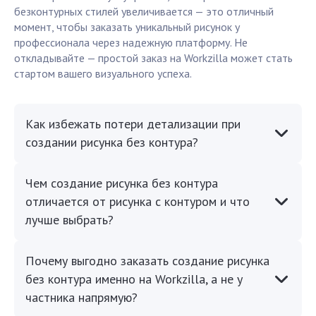
безконтурных стилей увеличивается — это отличный
момент, чтобы заказать уникальный рисунок у
профессионала через надежную платформу. Не
откладывайте — простой заказ на Workzilla может стать
стартом вашего визуального успеха.
Как избежать потери детализации при
создании рисунка без контура?
Чем создание рисунка без контура
отличается от рисунка с контуром и что
лучше выбрать?
Почему выгодно заказать создание рисунка
без контура именно на Workzilla, а не у
частника напрямую?