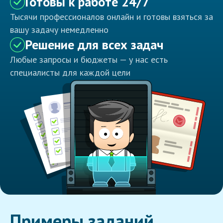
Готовы к работе 24/7
Тысячи профессионалов онлайн и готовы взяться за
вашу задачу немедленно
Решение для всех задач
Любые запросы и бюджеты — у нас есть
специалисты для каждой цели
Примеры заданий