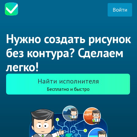
Войти
Нужно создать рисунок
без контура? Сделаем
легко!
Найти исполнителя
Бесплатно и быстро