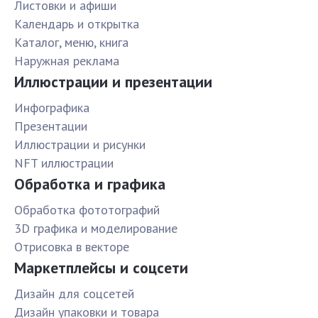
Листовки и афиши
Календарь и открытка
Каталог, меню, книга
Наружная реклама
Иллюстрации и презентации
Инфографика
Презентации
Иллюстрации и рисунки
NFT иллюстрации
Обработка и графика
Обработка фототографий
3D графика и моделирование
Отрисовка в векторе
Маркетплейсы и соцсети
Дизайн для соцсетей
Дизайн упаковки и товара