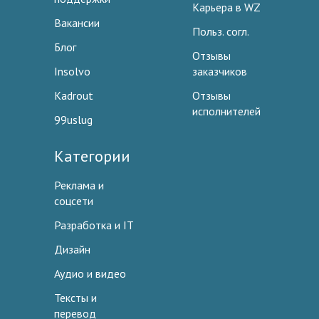
Карьера в WZ
Вакансии
Польз. согл.
Блог
Отзывы
Insolvo
заказчиков
Kadrout
Отзывы
исполнителей
99uslug
Категории
Реклама и
соцсети
Разработка и IT
Дизайн
Аудио и видео
Тексты и
перевод